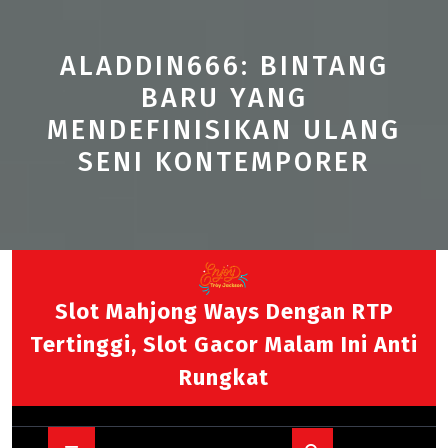
ALADDIN666: BINTANG
BARU YANG
MENDEFINISIKAN ULANG
SENI KONTEMPORER
Skip
to
content
Slot Mahjong Ways Dengan RTP
Tertinggi, Slot Gacor Malam Ini Anti
Rungkat