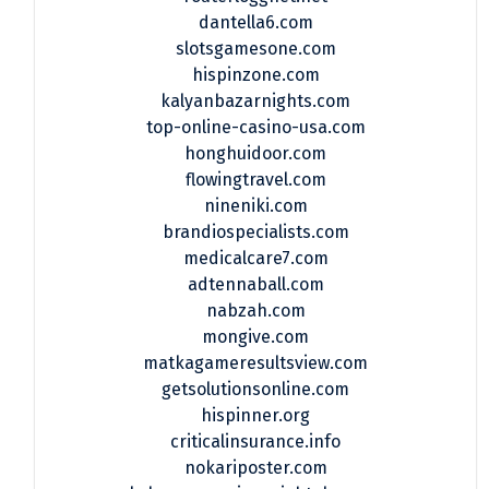
dantella6.com
slotsgamesone.com
hispinzone.com
kalyanbazarnights.com
top-online-casino-usa.com
honghuidoor.com
flowingtravel.com
nineniki.com
brandiospecialists.com
medicalcare7.com
adtennaball.com
nabzah.com
mongive.com
matkagameresultsview.com
getsolutionsonline.com
hispinner.org
criticalinsurance.info
nokariposter.com