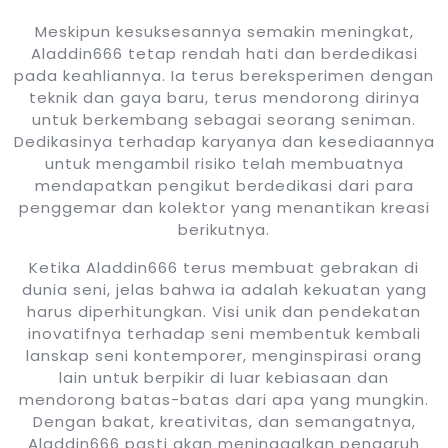
Meskipun kesuksesannya semakin meningkat,
Aladdin666 tetap rendah hati dan berdedikasi
pada keahliannya. Ia terus bereksperimen dengan
teknik dan gaya baru, terus mendorong dirinya
untuk berkembang sebagai seorang seniman.
Dedikasinya terhadap karyanya dan kesediaannya
untuk mengambil risiko telah membuatnya
mendapatkan pengikut berdedikasi dari para
penggemar dan kolektor yang menantikan kreasi
berikutnya.
Ketika Aladdin666 terus membuat gebrakan di
dunia seni, jelas bahwa ia adalah kekuatan yang
harus diperhitungkan. Visi unik dan pendekatan
inovatifnya terhadap seni membentuk kembali
lanskap seni kontemporer, menginspirasi orang
lain untuk berpikir di luar kebiasaan dan
mendorong batas-batas dari apa yang mungkin.
Dengan bakat, kreativitas, dan semangatnya,
Aladdin666 pasti akan meninggalkan pengaruh