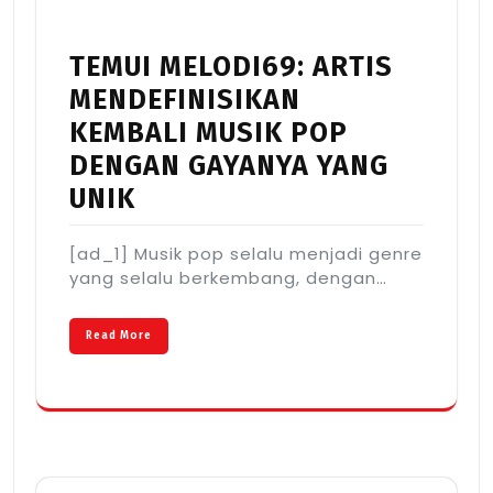
TEMUI MELODI69: ARTIS
MENDEFINISIKAN
KEMBALI MUSIK POP
DENGAN GAYANYA YANG
UNIK
[ad_1] Musik pop selalu menjadi genre
yang selalu berkembang, dengan…
Read More