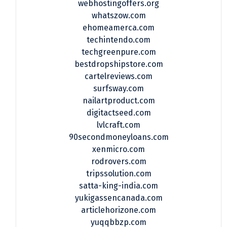
webhostingoffers.org
whatszow.com
ehomeamerca.com
techintendo.com
techgreenpure.com
bestdropshipstore.com
cartelreviews.com
surfsway.com
nailartproduct.com
digitactseed.com
lvlcraft.com
90secondmoneyloans.com
xenmicro.com
rodrovers.com
tripssolution.com
satta-king-india.com
yukigassencanada.com
articlehorizone.com
yuqqbbzp.com