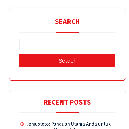
SEARCH
Search
RECENT POSTS
Jeniustoto: Panduan Utama Anda untuk