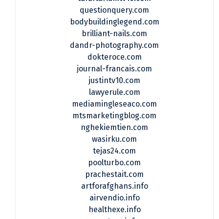
questionquery.com
bodybuildinglegend.com
brilliant-nails.com
dandr-photography.com
dokteroce.com
journal-francais.com
justintv10.com
lawyerule.com
mediamingleseaco.com
mtsmarketingblog.com
nghekiemtien.com
wasirku.com
tejas24.com
poolturbo.com
prachestait.com
artforafghans.info
airvendio.info
healthexe.info