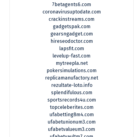
7betagents6.com
coronavirusuptodate.com
crackinstreams.com
gadgetspak.com
gearsngadget.com
hireseodoctor.com
lapsfit.com
levelup-fast.com
mytreepla.net
pokersimulations.com
replicamanufactory.net
rezultate-loto.info
splendifulous.com
sportsrecords4u.com
topceleberites.com
ufabetting8m4.com
ufabetunionum3.com
ufabetvalueum3.com
ufabetvaultm7.com