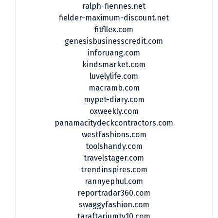
ralph-fiennes.net
fielder-maximum-discount.net
fitfllex.com
genesisbusinesscredit.com
inforuang.com
kindsmarket.com
luvelylife.com
macramb.com
mypet-diary.com
oxweekly.com
panamacitydeckcontractors.com
westfashions.com
toolshandy.com
travelstager.com
trendinspires.com
rannyephul.com
reportradar360.com
swaggyfashion.com
taraftariumtv10.com