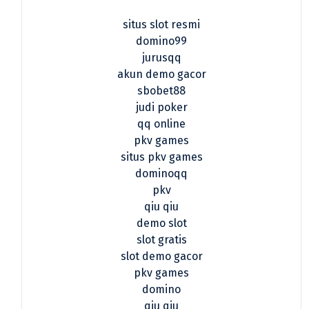
situs slot resmi
domino99
jurusqq
akun demo gacor
sbobet88
judi poker
qq online
pkv games
situs pkv games
dominoqq
pkv
qiu qiu
demo slot
slot gratis
slot demo gacor
pkv games
domino
qiu qiu