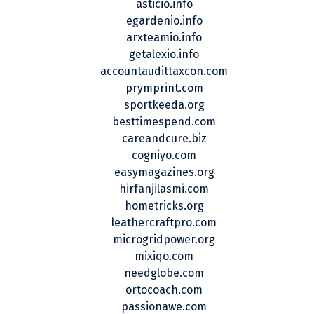
asticio.info
egardenio.info
arxteamio.info
getalexio.info
accountaudittaxcon.com
prymprint.com
sportkeeda.org
besttimespend.com
careandcure.biz
cogniyo.com
easymagazines.org
hirfanjilasmi.com
hometricks.org
leathercraftpro.com
microgridpower.org
mixiqo.com
needglobe.com
ortocoach.com
passionawe.com