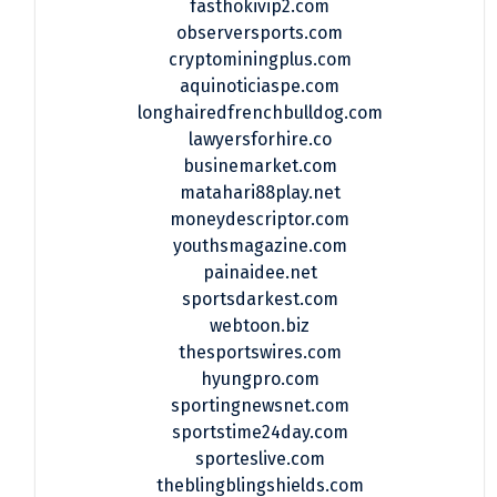
fasthokivip2.com
observersports.com
cryptominingplus.com
aquinoticiaspe.com
longhairedfrenchbulldog.com
lawyersforhire.co
businemarket.com
matahari88play.net
moneydescriptor.com
youthsmagazine.com
painaidee.net
sportsdarkest.com
webtoon.biz
thesportswires.com
hyungpro.com
sportingnewsnet.com
sportstime24day.com
sporteslive.com
theblingblingshields.com