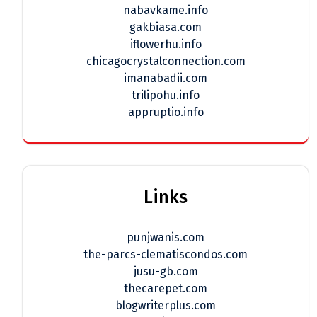
nabavkame.info
gakbiasa.com
iflowerhu.info
chicagocrystalconnection.com
imanabadii.com
trilipohu.info
appruptio.info
Links
punjwanis.com
the-parcs-clematiscondos.com
jusu-gb.com
thecarepet.com
blogwriterplus.com