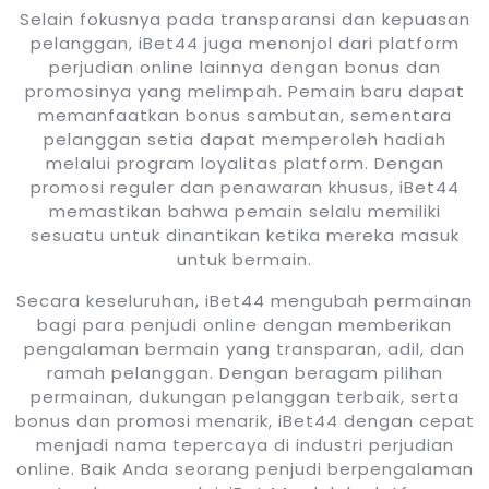
Selain fokusnya pada transparansi dan kepuasan
pelanggan, iBet44 juga menonjol dari platform
perjudian online lainnya dengan bonus dan
promosinya yang melimpah. Pemain baru dapat
memanfaatkan bonus sambutan, sementara
pelanggan setia dapat memperoleh hadiah
melalui program loyalitas platform. Dengan
promosi reguler dan penawaran khusus, iBet44
memastikan bahwa pemain selalu memiliki
sesuatu untuk dinantikan ketika mereka masuk
untuk bermain.
Secara keseluruhan, iBet44 mengubah permainan
bagi para penjudi online dengan memberikan
pengalaman bermain yang transparan, adil, dan
ramah pelanggan. Dengan beragam pilihan
permainan, dukungan pelanggan terbaik, serta
bonus dan promosi menarik, iBet44 dengan cepat
menjadi nama tepercaya di industri perjudian
online. Baik Anda seorang penjudi berpengalaman