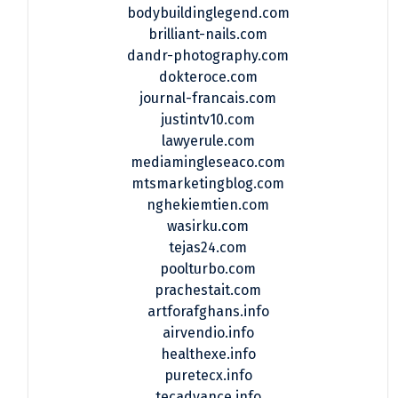
bodybuildinglegend.com
brilliant-nails.com
dandr-photography.com
dokteroce.com
journal-francais.com
justintv10.com
lawyerule.com
mediamingleseaco.com
mtsmarketingblog.com
nghekiemtien.com
wasirku.com
tejas24.com
poolturbo.com
prachestait.com
artforafghans.info
airvendio.info
healthexe.info
puretecx.info
tecadvance.info