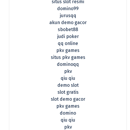
situs slot resmi
domino99
jurusqq
akun demo gacor
sbobet88
judi poker
qq online
pkv games
situs pkv games
dominoqq
pkv
qiu qiu
demo slot
slot gratis
slot demo gacor
pkv games
domino
qiu qiu
pkv