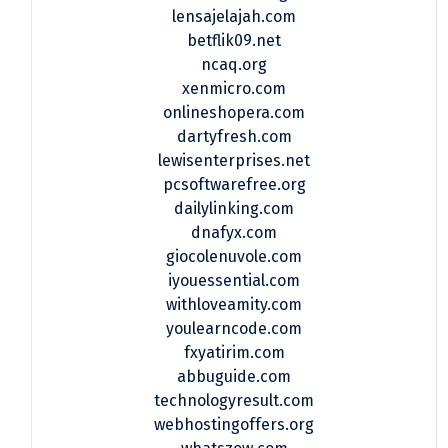
lensajelajah.com
betflik09.net
ncaq.org
xenmicro.com
onlineshopera.com
dartyfresh.com
lewisenterprises.net
pcsoftwarefree.org
dailylinking.com
dnafyx.com
giocolenuvole.com
iyouessential.com
withloveamity.com
youlearncode.com
fxyatirim.com
abbuguide.com
technologyresult.com
webhostingoffers.org