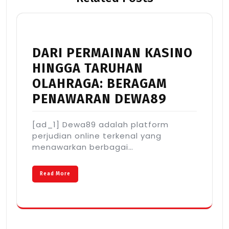
DARI PERMAINAN KASINO
HINGGA TARUHAN
OLAHRAGA: BERAGAM
PENAWARAN DEWA89
[ad_1] Dewa89 adalah platform
perjudian online terkenal yang
menawarkan berbagai…
Read More