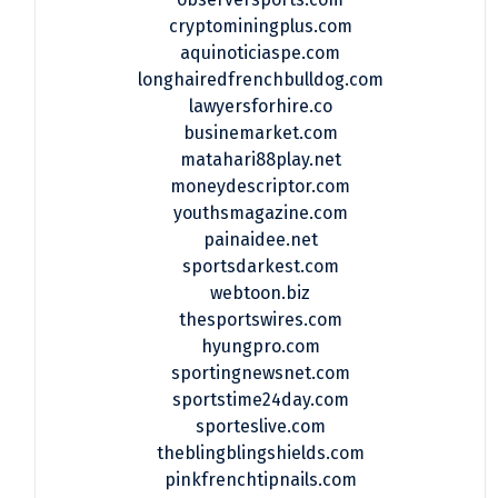
cryptominingplus.com
aquinoticiaspe.com
longhairedfrenchbulldog.com
lawyersforhire.co
businemarket.com
matahari88play.net
moneydescriptor.com
youthsmagazine.com
painaidee.net
sportsdarkest.com
webtoon.biz
thesportswires.com
hyungpro.com
sportingnewsnet.com
sportstime24day.com
sporteslive.com
theblingblingshields.com
pinkfrenchtipnails.com