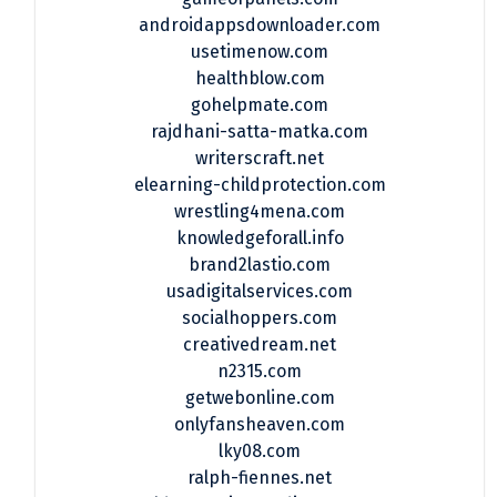
androidappsdownloader.com
usetimenow.com
healthblow.com
gohelpmate.com
rajdhani-satta-matka.com
writerscraft.net
elearning-childprotection.com
wrestling4mena.com
knowledgeforall.info
brand2lastio.com
usadigitalservices.com
socialhoppers.com
creativedream.net
n2315.com
getwebonline.com
onlyfansheaven.com
lky08.com
ralph-fiennes.net