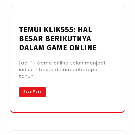
TEMUI KLIK555: HAL
BESAR BERIKUTNYA
DALAM GAME ONLINE
[ad_1] Game online telah menjadi
industri besar dalam beberapa
tahun…
Read More