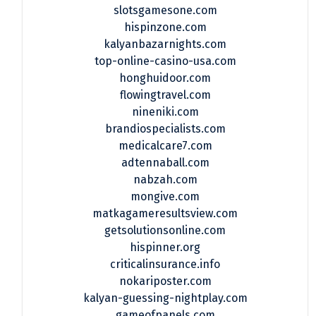
slotsgamesone.com
hispinzone.com
kalyanbazarnights.com
top-online-casino-usa.com
honghuidoor.com
flowingtravel.com
nineniki.com
brandiospecialists.com
medicalcare7.com
adtennaball.com
nabzah.com
mongive.com
matkagameresultsview.com
getsolutionsonline.com
hispinner.org
criticalinsurance.info
nokariposter.com
kalyan-guessing-nightplay.com
gameofpanels.com