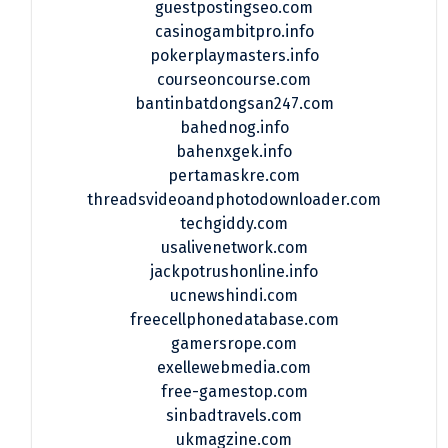
guestpostingseo.com
casinogambitpro.info
pokerplaymasters.info
courseoncourse.com
bantinbatdongsan247.com
bahednog.info
bahenxgek.info
pertamaskre.com
threadsvideoandphotodownloader.com
techgiddy.com
usalivenetwork.com
jackpotrushonline.info
ucnewshindi.com
freecellphonedatabase.com
gamersrope.com
exellewebmedia.com
free-gamestop.com
sinbadtravels.com
ukmagzine.com