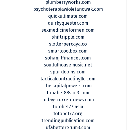
plumberryworks.com
psychoterapiawioletanowak.com
quickultimate.com
quirkyquester.com
sexmedicineformen.com
shiftripple.com
slotterpercaya.co
smartcoolbox.com
sohanjitfinances.com
soulfulhousemusic.net
sparklooms.com
tacticalcontractingllc.com
thecapitalpowers.com
tobabet88slot3.com
todayscurrentnews.com
totobet77.asia
totobet77.org
trendingpublication.com
ufabettererum3.com