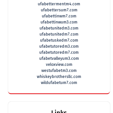
ufabettermentm4.com
ufabettersum7.com
ufabettinwm7.com
ufabettinwum3.com
ufabetunitedm3.com
ufabetunitedm7.com
ufabetuskedm7.com
ufabetutoredm3.com
ufabetutoredm7.com
ufabetvalleyum3.com
veloxview.com
westufabetm3.com
whiskeybrothersllc.com
wildufabetum7.com
Links