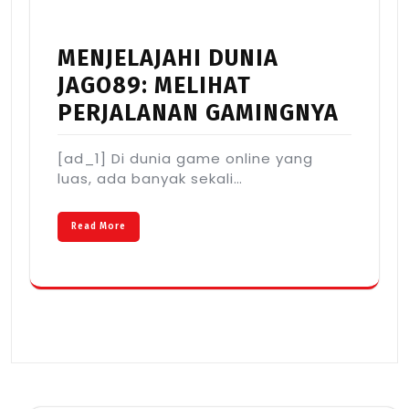
MENJELAJAHI DUNIA
JAGO89: MELIHAT
PERJALANAN GAMINGNYA
[ad_1] Di dunia game online yang
luas, ada banyak sekali…
Read More