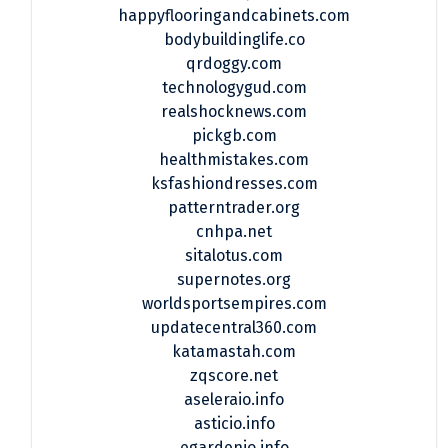
happyflooringandcabinets.com
bodybuildinglife.co
qrdoggy.com
technologygud.com
realshocknews.com
pickgb.com
healthmistakes.com
ksfashiondresses.com
patterntrader.org
cnhpa.net
sitalotus.com
supernotes.org
worldsportsempires.com
updatecentral360.com
katamastah.com
zqscore.net
aseleraio.info
asticio.info
egardenio.info