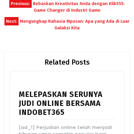
Previous:
Bebaskan Kreativitas Anda dengan Klik555:
navigation
Game Changer di Industri Game
Next:
Mengungkap Rahasia Mposun: Apa yang Ada di Luar
Galaksi Kita
Related Posts
MELEPASKAN SERUNYA
JUDI ONLINE BERSAMA
INDOBET365
[ad_1] Perjudian online telah menjadi
hiburan yang semakin populer bagi…