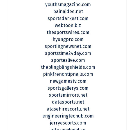
youthsmagazine.com
painaidee.net
sportsdarkest.com
webtoon.biz
thesportswires.com
hyungpro.com
sportingnewsnet.com
sportstime24day.com
sporteslive.com
theblingblingshields.com
pinkfrenchtipnails.com
newgamestv.com
sportsgallerys.com
sportsmirrors.net
datasports.net
atasehirescortu.net
engineeringtechub.com
jerryescorts.com
attorneylegal.co