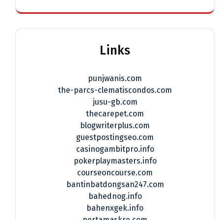
Links
punjwanis.com
the-parcs-clematiscondos.com
jusu-gb.com
thecarepet.com
blogwriterplus.com
guestpostingseo.com
casinogambitpro.info
pokerplaymasters.info
courseoncourse.com
bantinbatdongsan247.com
bahednog.info
bahenxgek.info
pertamaskre.com