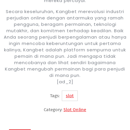
mereka percayai.
Secara keseluruhan, Kangbet merevolusi industri
perjudian online dengan antarmuka yang ramah
pengguna, beragam permainan, teknologi
mutakhir, dan komitmen terhadap keadilan. Baik
Anda seorang penjudi berpengalaman atau hanya
ingin mencoba keberuntungan untuk pertama
kalinya, Kangbet adalah platform sempurna untuk
pemain di mana pun. Jadi mengapa tidak
mencobanya dan lihat sendiri bagaimana
Kangbet mengubah permainan bagi para penjudi
di mana pun.
[ad_2]
Tags:
slot
Category:
Slot Online
Post