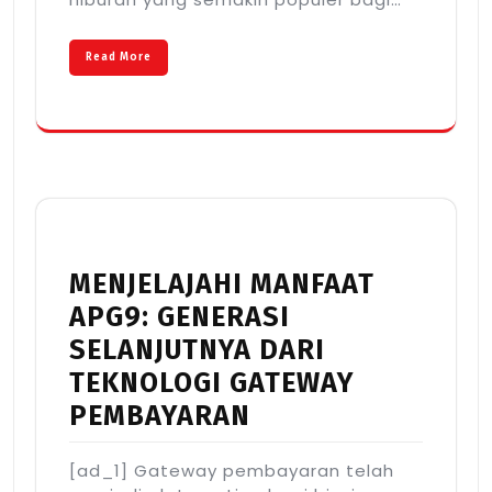
Read More
MENJELAJAHI MANFAAT
APG9: GENERASI
SELANJUTNYA DARI
TEKNOLOGI GATEWAY
PEMBAYARAN
[ad_1] Gateway pembayaran telah