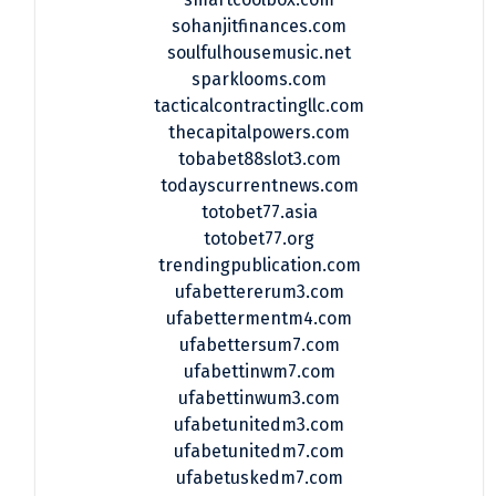
sohanjitfinances.com
soulfulhousemusic.net
sparklooms.com
tacticalcontractingllc.com
thecapitalpowers.com
tobabet88slot3.com
todayscurrentnews.com
totobet77.asia
totobet77.org
trendingpublication.com
ufabettererum3.com
ufabettermentm4.com
ufabettersum7.com
ufabettinwm7.com
ufabettinwum3.com
ufabetunitedm3.com
ufabetunitedm7.com
ufabetuskedm7.com