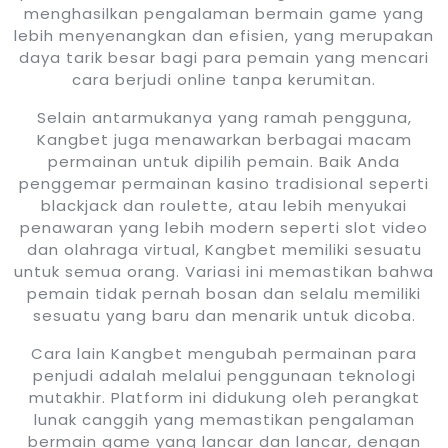
menghasilkan pengalaman bermain game yang
lebih menyenangkan dan efisien, yang merupakan
daya tarik besar bagi para pemain yang mencari
cara berjudi online tanpa kerumitan.
Selain antarmukanya yang ramah pengguna,
Kangbet juga menawarkan berbagai macam
permainan untuk dipilih pemain. Baik Anda
penggemar permainan kasino tradisional seperti
blackjack dan roulette, atau lebih menyukai
penawaran yang lebih modern seperti slot video
dan olahraga virtual, Kangbet memiliki sesuatu
untuk semua orang. Variasi ini memastikan bahwa
pemain tidak pernah bosan dan selalu memiliki
sesuatu yang baru dan menarik untuk dicoba.
Cara lain Kangbet mengubah permainan para
penjudi adalah melalui penggunaan teknologi
mutakhir. Platform ini didukung oleh perangkat
lunak canggih yang memastikan pengalaman
bermain game yang lancar dan lancar, dengan