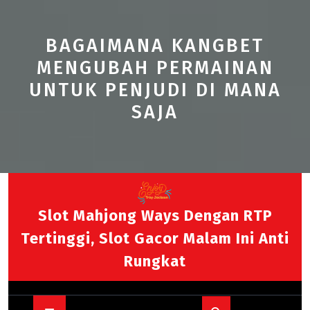
BAGAIMANA KANGBET
MENGUBAH PERMAINAN
UNTUK PENJUDI DI MANA
SAJA
Skip
to
content
Slot Mahjong Ways Dengan RTP
Tertinggi, Slot Gacor Malam Ini Anti
Rungkat