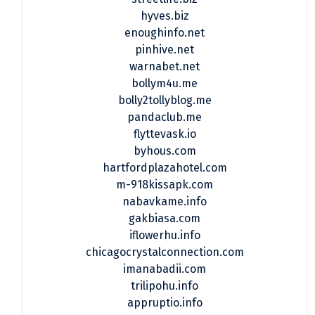
hyves.biz
enoughinfo.net
pinhive.net
warnabet.net
bollym4u.me
bolly2tollyblog.me
pandaclub.me
flyttevask.io
byhous.com
hartfordplazahotel.com
m-918kissapk.com
nabavkame.info
gakbiasa.com
iflowerhu.info
chicagocrystalconnection.com
imanabadii.com
trilipohu.info
appruptio.info