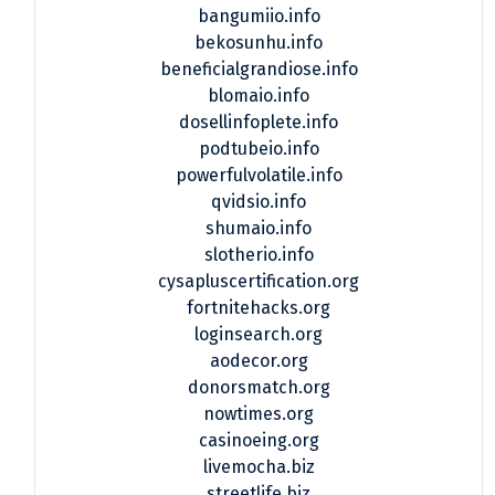
bangumiio.info
bekosunhu.info
beneficialgrandiose.info
blomaio.info
dosellinfoplete.info
podtubeio.info
powerfulvolatile.info
qvidsio.info
shumaio.info
slotherio.info
cysapluscertification.org
fortnitehacks.org
loginsearch.org
aodecor.org
donorsmatch.org
nowtimes.org
casinoeing.org
livemocha.biz
streetlife.biz