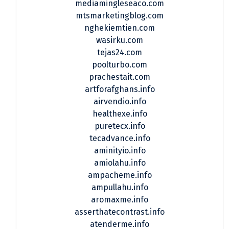
mediamingleseaco.com
mtsmarketingblog.com
nghekiemtien.com
wasirku.com
tejas24.com
poolturbo.com
prachestait.com
artforafghans.info
airvendio.info
healthexe.info
puretecx.info
tecadvance.info
aminityio.info
amiolahu.info
ampacheme.info
ampullahu.info
aromaxme.info
asserthatecontrast.info
atenderme.info