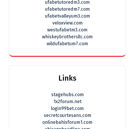
ufabetutoredm3.com
ufabetutoredm7.com
ufabetvalleyum3.com
veloxview.com
westufabetm3.com
whiskeybrothersllc.com
wildufabetum7.com
Links
stagehubs.com
1x2forum.net
login99bet.com
secretcourtesans.com
onlinebahisforum1.com