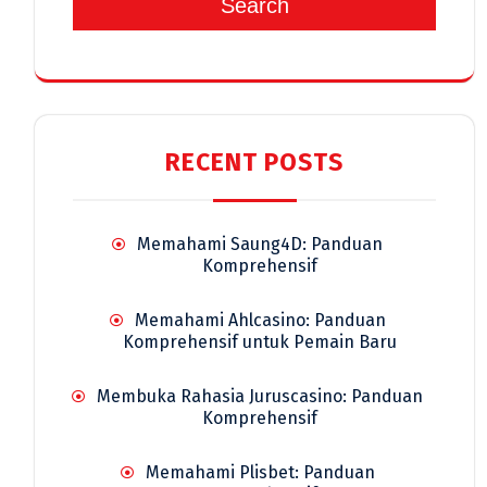
Search
RECENT POSTS
Memahami Saung4D: Panduan
Komprehensif
Memahami Ahlcasino: Panduan
Komprehensif untuk Pemain Baru
Membuka Rahasia Juruscasino: Panduan
Komprehensif
Memahami Plisbet: Panduan