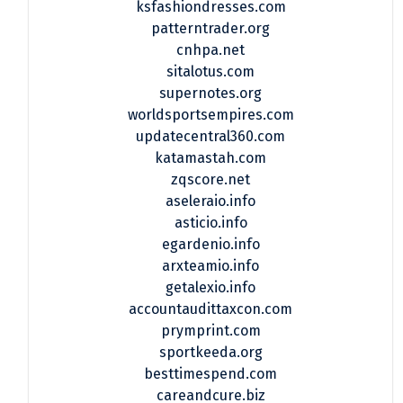
ksfashiondresses.com
patterntrader.org
cnhpa.net
sitalotus.com
supernotes.org
worldsportsempires.com
updatecentral360.com
katamastah.com
zqscore.net
aseleraio.info
asticio.info
egardenio.info
arxteamio.info
getalexio.info
accountaudittaxcon.com
prymprint.com
sportkeeda.org
besttimespend.com
careandcure.biz