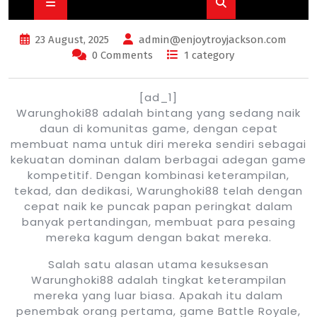
Open
Button
23 August, 2025
admin@enjoytroyjackson.com
0 Comments
1 category
[ad_1]
Warunghoki88 adalah bintang yang sedang naik
daun di komunitas game, dengan cepat
membuat nama untuk diri mereka sendiri sebagai
kekuatan dominan dalam berbagai adegan game
kompetitif. Dengan kombinasi keterampilan,
tekad, dan dedikasi, Warunghoki88 telah dengan
cepat naik ke puncak papan peringkat dalam
banyak pertandingan, membuat para pesaing
mereka kagum dengan bakat mereka.
Salah satu alasan utama kesuksesan
Warunghoki88 adalah tingkat keterampilan
mereka yang luar biasa. Apakah itu dalam
penembak orang pertama, game Battle Royale,