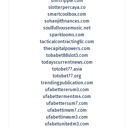
shiftripple.com
slotterpercaya.co
smartcoolbox.com
sohanjitfinances.com
soulfulhousemusic.net
sparklooms.com
tacticalcontractingllc.com
thecapitalpowers.com
tobabet88slot3.com
todayscurrentnews.com
totobet77.asia
totobet77.org
trendingpublication.com
ufabettererum3.com
ufabettermentm4.com
ufabettersum7.com
ufabettinwm7.com
ufabettinwum3.com
ufabetunitedm3.com