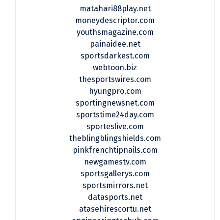
matahari88play.net
moneydescriptor.com
youthsmagazine.com
painaidee.net
sportsdarkest.com
webtoon.biz
thesportswires.com
hyungpro.com
sportingnewsnet.com
sportstime24day.com
sporteslive.com
theblingblingshields.com
pinkfrenchtipnails.com
newgamestv.com
sportsgallerys.com
sportsmirrors.net
datasports.net
atasehirescortu.net