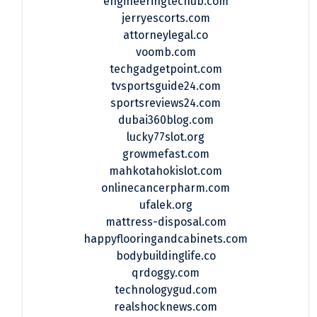
engineeringtechub.com
jerryescorts.com
attorneylegal.co
voomb.com
techgadgetpoint.com
tvsportsguide24.com
sportsreviews24.com
dubai360blog.com
lucky77slot.org
growmefast.com
mahkotahokislot.com
onlinecancerpharm.com
ufalek.org
mattress-disposal.com
happyflooringandcabinets.com
bodybuildinglife.co
qrdoggy.com
technologygud.com
realshocknews.com