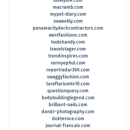
luvelylife.com
macramb.com
mypet-diary.com
oxweekly.com
panamacitydeckcontractors.com
westfashions.com
toolshandy.com
travelstager.com
trendinspires.com
rannyephul.com
reportradar360.com
swaggyfashion.com
taraftariumtv10.com
questionquery.com
bodybuildinglegend.com
brilliant-nails.com
dandr-photography.com
dokteroce.com
journal-francais.com