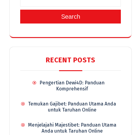
Search
RECENT POSTS
Pengertian Dewi4D: Panduan
Komprehensif
Temukan Gajibet: Panduan Utama Anda
untuk Taruhan Online
Menjelajahi Majestibet: Panduan Utama
Anda untuk Taruhan Online