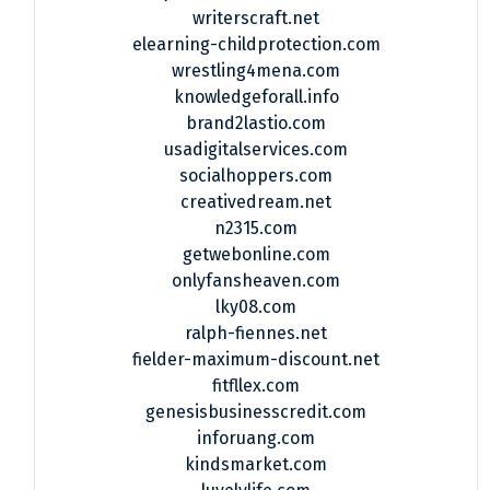
writerscraft.net
elearning-childprotection.com
wrestling4mena.com
knowledgeforall.info
brand2lastio.com
usadigitalservices.com
socialhoppers.com
creativedream.net
n2315.com
getwebonline.com
onlyfansheaven.com
lky08.com
ralph-fiennes.net
fielder-maximum-discount.net
fitfllex.com
genesisbusinesscredit.com
inforuang.com
kindsmarket.com