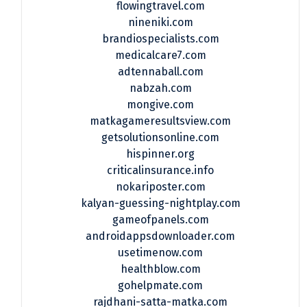
flowingtravel.com
nineniki.com
brandiospecialists.com
medicalcare7.com
adtennaball.com
nabzah.com
mongive.com
matkagameresultsview.com
getsolutionsonline.com
hispinner.org
criticalinsurance.info
nokariposter.com
kalyan-guessing-nightplay.com
gameofpanels.com
androidappsdownloader.com
usetimenow.com
healthblow.com
gohelpmate.com
rajdhani-satta-matka.com