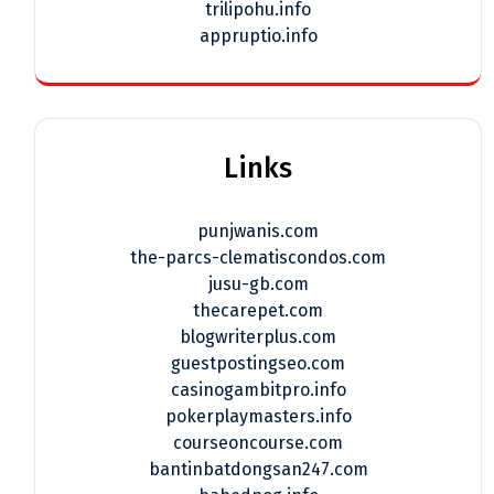
trilipohu.info
appruptio.info
Links
punjwanis.com
the-parcs-clematiscondos.com
jusu-gb.com
thecarepet.com
blogwriterplus.com
guestpostingseo.com
casinogambitpro.info
pokerplaymasters.info
courseoncourse.com
bantinbatdongsan247.com