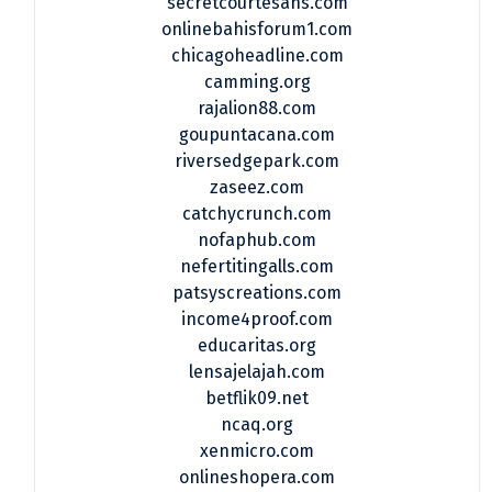
secretcourtesans.com
onlinebahisforum1.com
chicagoheadline.com
camming.org
rajalion88.com
goupuntacana.com
riversedgepark.com
zaseez.com
catchycrunch.com
nofaphub.com
nefertitingalls.com
patsyscreations.com
income4proof.com
educaritas.org
lensajelajah.com
betflik09.net
ncaq.org
xenmicro.com
onlineshopera.com