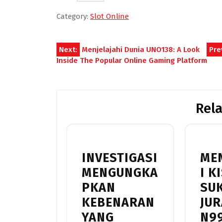
Category:
Slot Online
Post
Next:
Menjelajahi Dunia UNO138: A Look
Pre
Inside The Popular Online Gaming Platform
navigation
Rel
INVESTIGASI
ME
MENGUNGKA
I K
PKAN
SU
KEBENARAN
JU
YANG
N99