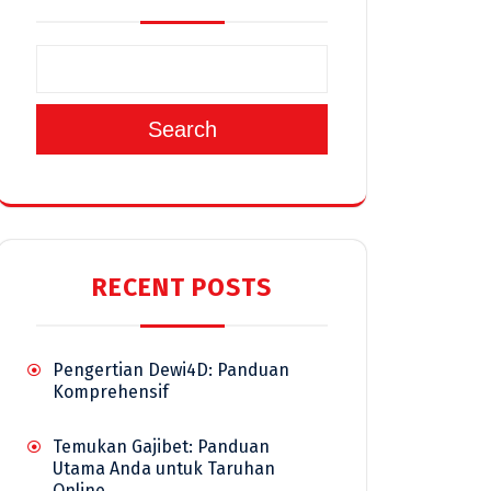
Search
RECENT POSTS
Pengertian Dewi4D: Panduan
Komprehensif
Temukan Gajibet: Panduan
Utama Anda untuk Taruhan
Online