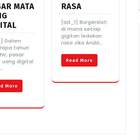
SAR MATA
RASA
NG
[ad_1] Burgerslot:
ITAL
di mana setiap
gigitan ledakan
1] Dalam
rasa Jika Anda…
rapa tahun
hir, pasar
Read More
 uang digital
h…
d More