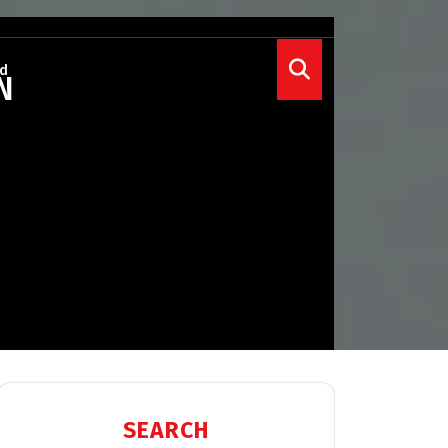
ad
N
SEARCH