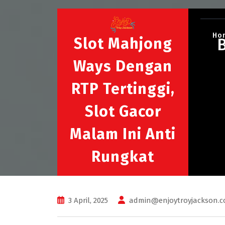
Skip
to
Ho
content
Slot Mahjong
Ways Dengan
RTP Tertinggi,
Slot Gacor
Malam Ini Anti
Rungkat
3 April, 2025
admin@enjoytroyjackson.