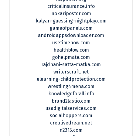
criticalinsurance.info
nokariposter.com
kalyan-guessing-nightplay.com
gameofpanels.com
androidappsdownloader.com
usetimenow.com
healthblow.com
gohelpmate.com
rajdhani-satta-matka.com
writerscraft.net
elearning-childprotection.com
wrestling4mena.com
knowledgeforall.info
brand2lastio.com
usadigitalservices.com
socialhoppers.com
creativedream.net
n2315.com