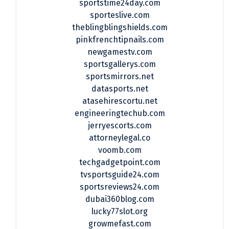
sportstime24day.com
sporteslive.com
theblingblingshields.com
pinkfrenchtipnails.com
newgamestv.com
sportsgallerys.com
sportsmirrors.net
datasports.net
atasehirescortu.net
engineeringtechub.com
jerryescorts.com
attorneylegal.co
voomb.com
techgadgetpoint.com
tvsportsguide24.com
sportsreviews24.com
dubai360blog.com
lucky77slot.org
growmefast.com