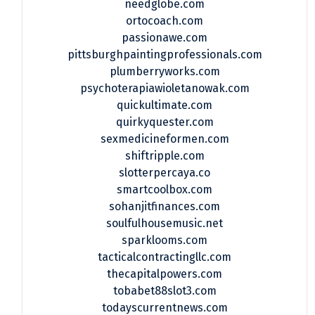
needglobe.com
ortocoach.com
passionawe.com
pittsburghpaintingprofessionals.com
plumberryworks.com
psychoterapiawioletanowak.com
quickultimate.com
quirkyquester.com
sexmedicineformen.com
shiftripple.com
slotterpercaya.co
smartcoolbox.com
sohanjitfinances.com
soulfulhousemusic.net
sparklooms.com
tacticalcontractingllc.com
thecapitalpowers.com
tobabet88slot3.com
todayscurrentnews.com