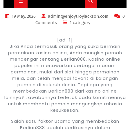
Open
Button
19 May, 2026
admin@enjoytroyjackson.com
0
Comments
1 category
[ad_1]
Jika Anda termasuk orang yang suka bermain
permainan kasino online, Anda mungkin pernah
mendengar tentang Berlian888. Kasino online
populer ini menawarkan berbagai macam
permainan, mulai dari slot hingga permainan
meja, dan telah menjadi favorit di kalangan
pemain di seluruh dunia. Tapi apa yang
membedakan Berlian888 dari kasino online
lainnya? Jawabannya terletak pada komitmennya
untuk membantu pemain mengungkap rahasia
kesuksesan.
Salah satu faktor utama yang membedakan
Berlian888 adalah dedikasinya dalam