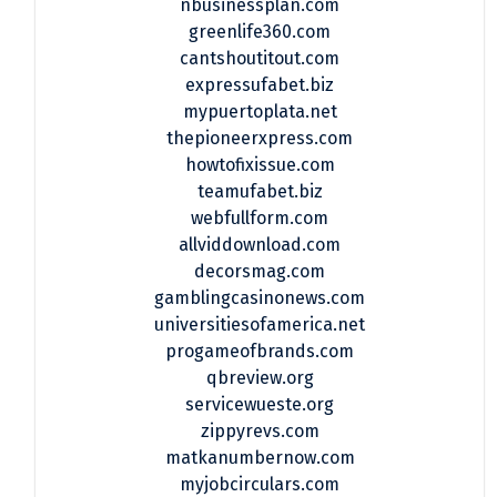
nbusinessplan.com
greenlife360.com
cantshoutitout.com
expressufabet.biz
mypuertoplata.net
thepioneerxpress.com
howtofixissue.com
teamufabet.biz
webfullform.com
allviddownload.com
decorsmag.com
gamblingcasinonews.com
universitiesofamerica.net
progameofbrands.com
qbreview.org
servicewueste.org
zippyrevs.com
matkanumbernow.com
myjobcirculars.com