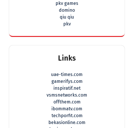
pkv games
domino
qiu qiu
pkv
Links
uae-times.com
gamerifys.com
inspiratif.net
vsmsnetworks.com
offthem.com
ibommatv.com
techporfit.com
bekasionline.com