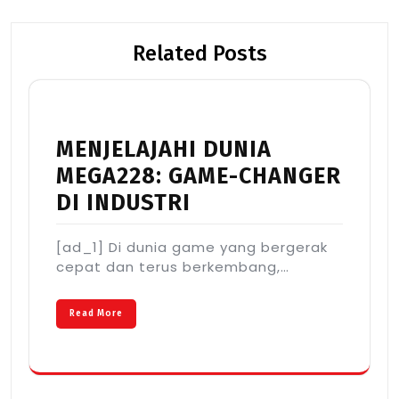
Related Posts
MENJELAJAHI DUNIA
MEGA228: GAME-CHANGER
DI INDUSTRI
[ad_1] Di dunia game yang bergerak
cepat dan terus berkembang,…
Read More