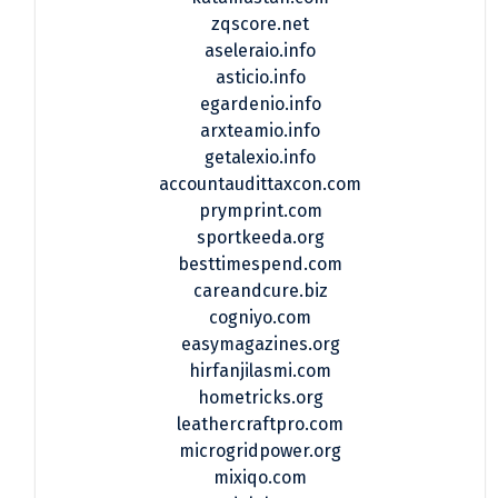
zqscore.net
aseleraio.info
asticio.info
egardenio.info
arxteamio.info
getalexio.info
accountaudittaxcon.com
prymprint.com
sportkeeda.org
besttimespend.com
careandcure.biz
cogniyo.com
easymagazines.org
hirfanjilasmi.com
hometricks.org
leathercraftpro.com
microgridpower.org
mixiqo.com