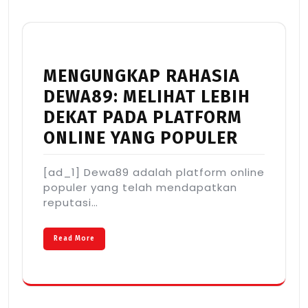
MENGUNGKAP RAHASIA
DEWA89: MELIHAT LEBIH
DEKAT PADA PLATFORM
ONLINE YANG POPULER
[ad_1] Dewa89 adalah platform online
populer yang telah mendapatkan
reputasi…
Read More