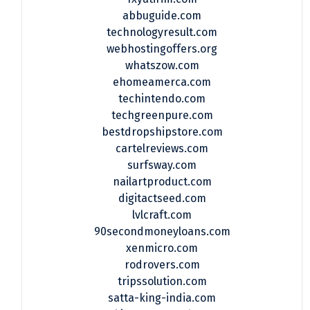
abbuguide.com
technologyresult.com
webhostingoffers.org
whatszow.com
ehomeamerca.com
techintendo.com
techgreenpure.com
bestdropshipstore.com
cartelreviews.com
surfsway.com
nailartproduct.com
digitactseed.com
lvlcraft.com
90secondmoneyloans.com
xenmicro.com
rodrovers.com
tripssolution.com
satta-king-india.com