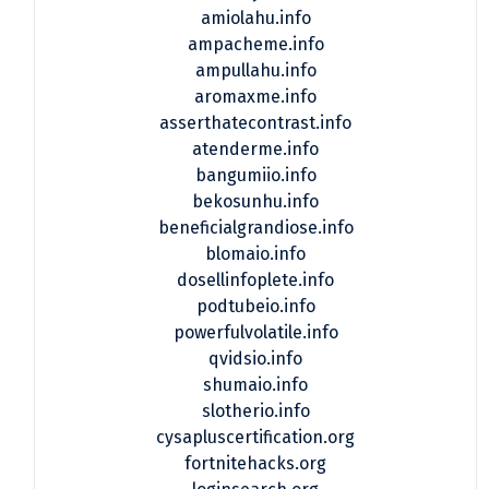
amiolahu.info
ampacheme.info
ampullahu.info
aromaxme.info
asserthatecontrast.info
atenderme.info
bangumiio.info
bekosunhu.info
beneficialgrandiose.info
blomaio.info
dosellinfoplete.info
podtubeio.info
powerfulvolatile.info
qvidsio.info
shumaio.info
slotherio.info
cysapluscertification.org
fortnitehacks.org