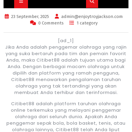
Open
Button
23 September, 2025
admin@enjoytroyjackson.com
0 Comments
1 category
[ad_1]
Jika Anda adalah penggemar olahraga yang rajin
yang suka bertaruh pada tim dan pemain favorit
Anda, maka Citibet88 adalah tujuan utama bagi
Anda. Dengan berbagai macam olahraga untuk
dipilih dan platform yang ramah pengguna,
Citibet88 menawarkan pengalaman taruhan
olahraga yang tak tertandingi yang akan
membuat Anda terhibur dan terinformasi.
Citibet88 adalah platform taruhan olahraga
online terkemuka yang melayani penggemar
olahraga dari seluruh dunia. Apakah Anda
penggemar sepak bola, bola basket, tenis, atau
olahraga lainnya, Citibet88 telah Anda liput