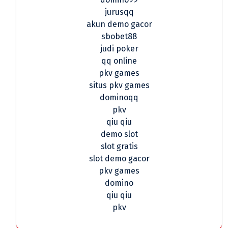
jurusqq
akun demo gacor
sbobet88
judi poker
qq online
pkv games
situs pkv games
dominoqq
pkv
qiu qiu
demo slot
slot gratis
slot demo gacor
pkv games
domino
qiu qiu
pkv