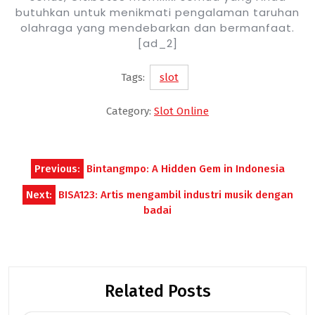
butuhkan untuk menikmati pengalaman taruhan
olahraga yang mendebarkan dan bermanfaat.
[ad_2]
Tags:
slot
Category:
Slot Online
Post
Previous:
Bintangmpo: A Hidden Gem in Indonesia
navigation
Next:
BISA123: Artis mengambil industri musik dengan
badai
Related Posts