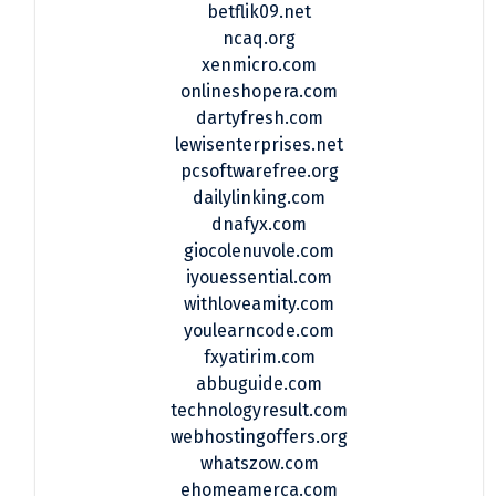
betflik09.net
ncaq.org
xenmicro.com
onlineshopera.com
dartyfresh.com
lewisenterprises.net
pcsoftwarefree.org
dailylinking.com
dnafyx.com
giocolenuvole.com
iyouessential.com
withloveamity.com
youlearncode.com
fxyatirim.com
abbuguide.com
technologyresult.com
webhostingoffers.org
whatszow.com
ehomeamerca.com