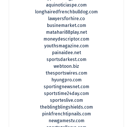
aquinoticiaspe.com
longhairedfrenchbulldog.com
lawyersforhire.co
businemarket.com
matahari88play.net
moneydescriptor.com
youthsmagazine.com
painaidee.net
sportsdarkest.com
webtoon.biz
thesportswires.com
hyungpro.com
sportingnewsnet.com
sportstime24day.com
sporteslive.com
theblingblingshields.com
pinkfrenchtipnails.com
newgamestv.com