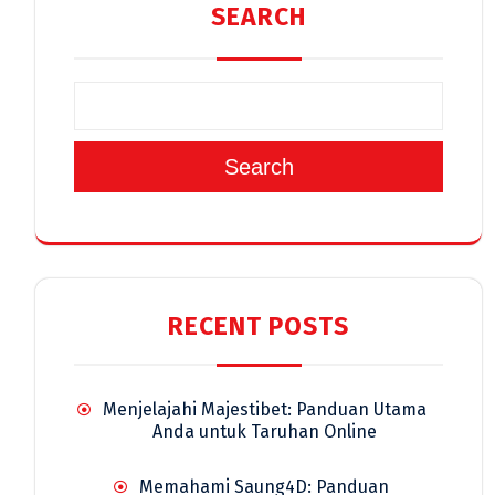
SEARCH
Search
RECENT POSTS
Menjelajahi Majestibet: Panduan Utama
Anda untuk Taruhan Online
Memahami Saung4D: Panduan