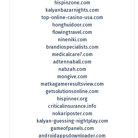
hispinzone.com
kalyanbazarnights.com
top-online-casino-usa.com
honghuidoor.com
flowingtravel.com
nineniki.com
brandiospecialists.com
medicalcare7.com
adtennaball.com
nabzah.com
mongive.com
matkagameresultsview.com
getsolutionsonline.com
hispinner.org
criticalinsurance.info
nokariposter.com
kalyan-guessing-nightplay.com
gameofpanels.com
androidappsdownloader.com