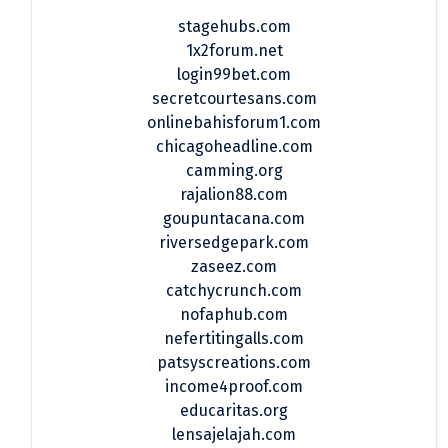
stagehubs.com
1x2forum.net
login99bet.com
secretcourtesans.com
onlinebahisforum1.com
chicagoheadline.com
camming.org
rajalion88.com
goupuntacana.com
riversedgepark.com
zaseez.com
catchycrunch.com
nofaphub.com
nefertitingalls.com
patsyscreations.com
income4proof.com
educaritas.org
lensajelajah.com