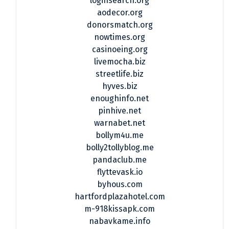
loginsearch.org
aodecor.org
donorsmatch.org
nowtimes.org
casinoeing.org
livemocha.biz
streetlife.biz
hyves.biz
enoughinfo.net
pinhive.net
warnabet.net
bollym4u.me
bolly2tollyblog.me
pandaclub.me
flyttevask.io
byhous.com
hartfordplazahotel.com
m-918kissapk.com
nabavkame.info