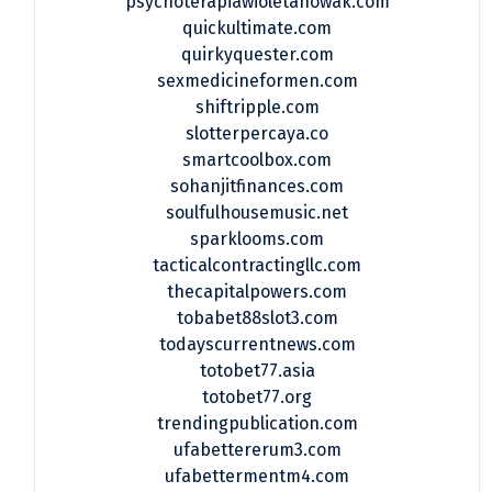
psychoterapiawioletanowak.com
quickultimate.com
quirkyquester.com
sexmedicineformen.com
shiftripple.com
slotterpercaya.co
smartcoolbox.com
sohanjitfinances.com
soulfulhousemusic.net
sparklooms.com
tacticalcontractingllc.com
thecapitalpowers.com
tobabet88slot3.com
todayscurrentnews.com
totobet77.asia
totobet77.org
trendingpublication.com
ufabettererum3.com
ufabettermentm4.com