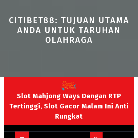
CITIBET88: TUJUAN UTAMA
ANDA UNTUK TARUHAN
OLAHRAGA
Skip
to
content
Slot Mahjong Ways Dengan RTP
Tertinggi, Slot Gacor Malam Ini Anti
Rungkat