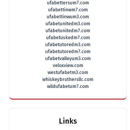
ufabettersum7.com
ufabettinwm7.com
ufabettinwum3.com
ufabetunitedm3.com
ufabetunitedm7.com
ufabetuskedm7.com
ufabetutoredm3.com
ufabetutoredm7.com
ufabetvalleyum3.com
veloxview.com
westufabetm3.com
whiskeybrothersllc.com
wildufabetum7.com
Links