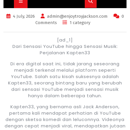
Open
Button
4 July, 2026
admin@enjoytroyjackson.com
0
Comments
1 category
[ad_1]
Dari Sensasi YouTube hingga Sensasi Musik:
Perjalanan Kapten33
Di era digital saat ini, tidak jarang seseorang
menjadi terkenal melalui platform seperti
YouTube. Salah satu kisah suksesnya adalah
Kapten33, seorang bintang baru yang berubah
dari sensasi YouTube menjadi sensasi musik
hanya dalam beberapa tahun.
Kapten33, yang bernama asli Jack Anderson,
pertama kali mendapat perhatian di YouTube
dengan sketsa komedi dan leluconnya. Videonya
dengan cepat menjadi viral, mendapatkan jutaan