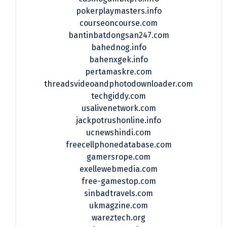
pokerplaymasters.info
courseoncourse.com
bantinbatdongsan247.com
bahednog.info
bahenxgek.info
pertamaskre.com
threadsvideoandphotodownloader.com
techgiddy.com
usalivenetwork.com
jackpotrushonline.info
ucnewshindi.com
freecellphonedatabase.com
gamersrope.com
exellewebmedia.com
free-gamestop.com
sinbadtravels.com
ukmagzine.com
wareztech.org