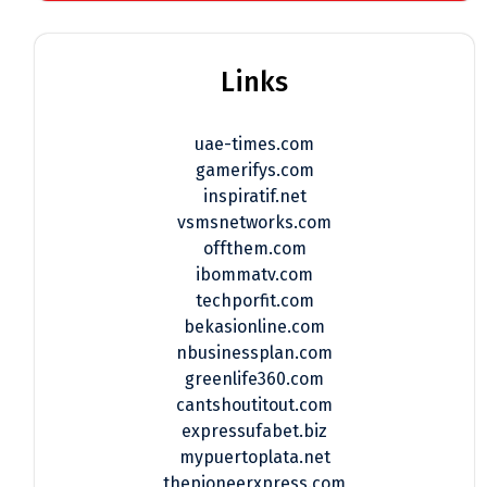
Links
uae-times.com
gamerifys.com
inspiratif.net
vsmsnetworks.com
offthem.com
ibommatv.com
techporfit.com
bekasionline.com
nbusinessplan.com
greenlife360.com
cantshoutitout.com
expressufabet.biz
mypuertoplata.net
thepioneerxpress.com