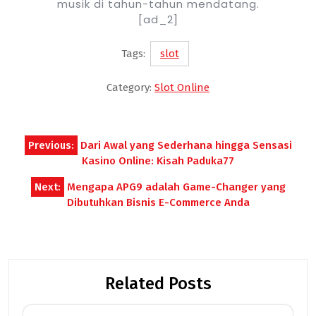
musik di tahun-tahun mendatang.
[ad_2]
Tags:
slot
Category:
Slot Online
Post
Previous:
Dari Awal yang Sederhana hingga Sensasi
navigation
Kasino Online: Kisah Paduka77
Next:
Mengapa APG9 adalah Game-Changer yang
Dibutuhkan Bisnis E-Commerce Anda
Related Posts