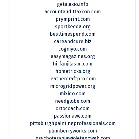
getalexio.info
accountaudittaxcon.com
prymprint.com
sportkeeda.org
besttimespend.com
careandcure.biz
cogniyo.com
easymagazines.org
hirfanjilasmi.com
hometricks.org
leathercraftpro.com
microgridpower.org
mixiqo.com
needglobe.com
ortocoach.com
passionawe.com
pittsburghpaintingprofessionals.com
plumberryworks.com
psychoterapiawioletanowak.com