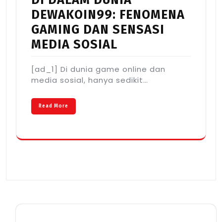
DI DALAM DUNIA
DEWAKOIN99: FENOMENA
GAMING DAN SENSASI
MEDIA SOSIAL
[ad_1] Di dunia game online dan
media sosial, hanya sedikit…
Read More