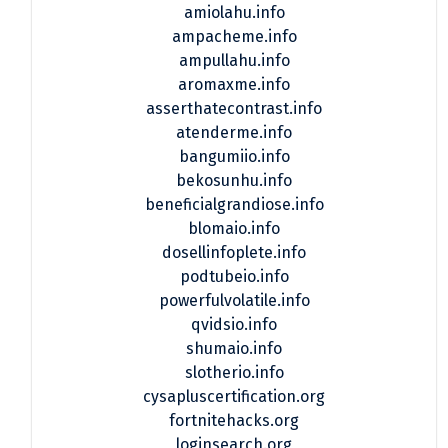
amiolahu.info
ampacheme.info
ampullahu.info
aromaxme.info
asserthatecontrast.info
atenderme.info
bangumiio.info
bekosunhu.info
beneficialgrandiose.info
blomaio.info
dosellinfoplete.info
podtubeio.info
powerfulvolatile.info
qvidsio.info
shumaio.info
slotherio.info
cysapluscertification.org
fortnitehacks.org
loginsearch.org