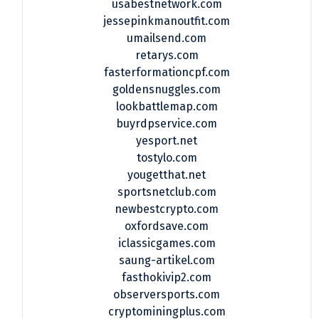
usabestnetwork.com
jessepinkmanoutfit.com
umailsend.com
retarys.com
fasterformationcpf.com
goldensnuggles.com
lookbattlemap.com
buyrdpservice.com
yesport.net
tostylo.com
yougetthat.net
sportsnetclub.com
newbestcrypto.com
oxfordsave.com
iclassicgames.com
saung-artikel.com
fasthokivip2.com
observersports.com
cryptominingplus.com