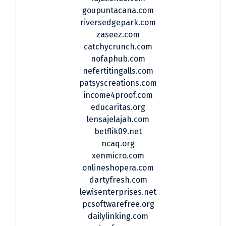
goupuntacana.com
riversedgepark.com
zaseez.com
catchycrunch.com
nofaphub.com
nefertitingalls.com
patsyscreations.com
income4proof.com
educaritas.org
lensajelajah.com
betflik09.net
ncaq.org
xenmicro.com
onlineshopera.com
dartyfresh.com
lewisenterprises.net
pcsoftwarefree.org
dailylinking.com