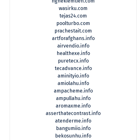
nghekiemtien.com
wasirku.com
tejas24.com
poolturbo.com
prachestait.com
artforafghans.info
airvendio.info
healthexe.info
puretecx.info
tecadvance.info
aminityio.info
amiolahu.info
ampacheme.info
ampullahu.info
aromaxme.info
asserthatecontrast.info
atenderme.info
bangumiio.info
bekosunhu.info