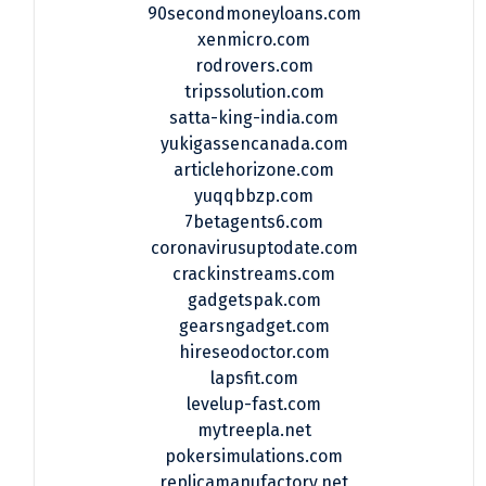
90secondmoneyloans.com
xenmicro.com
rodrovers.com
tripssolution.com
satta-king-india.com
yukigassencanada.com
articlehorizone.com
yuqqbbzp.com
7betagents6.com
coronavirusuptodate.com
crackinstreams.com
gadgetspak.com
gearsngadget.com
hireseodoctor.com
lapsfit.com
levelup-fast.com
mytreepla.net
pokersimulations.com
replicamanufactory.net