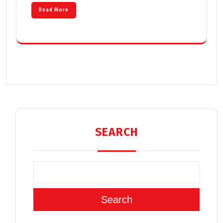
Read More
SEARCH
Search