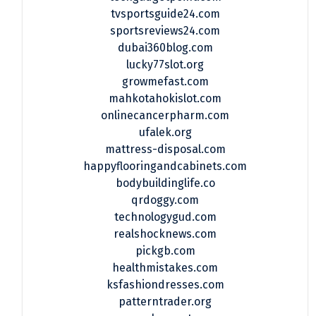
tvsportsguide24.com
sportsreviews24.com
dubai360blog.com
lucky77slot.org
growmefast.com
mahkotahokislot.com
onlinecancerpharm.com
ufalek.org
mattress-disposal.com
happyflooringandcabinets.com
bodybuildinglife.co
qrdoggy.com
technologygud.com
realshocknews.com
pickgb.com
healthmistakes.com
ksfashiondresses.com
patterntrader.org