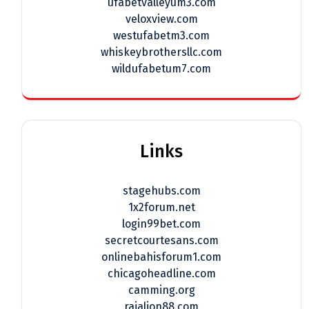
ufabetvalleyum3.com
veloxview.com
westufabetm3.com
whiskeybrothersllc.com
wildufabetum7.com
Links
stagehubs.com
1x2forum.net
login99bet.com
secretcourtesans.com
onlinebahisforum1.com
chicagoheadline.com
camming.org
rajalion88.com