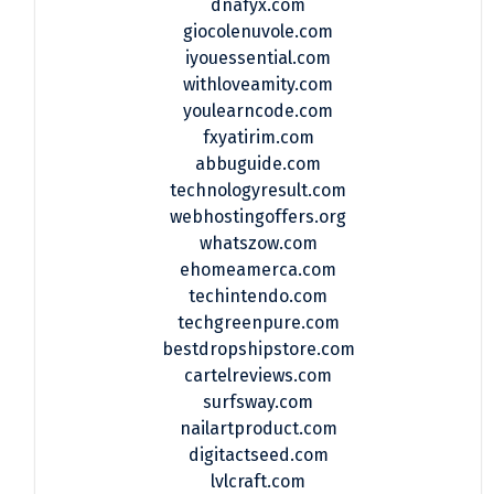
dnafyx.com
giocolenuvole.com
iyouessential.com
withloveamity.com
youlearncode.com
fxyatirim.com
abbuguide.com
technologyresult.com
webhostingoffers.org
whatszow.com
ehomeamerca.com
techintendo.com
techgreenpure.com
bestdropshipstore.com
cartelreviews.com
surfsway.com
nailartproduct.com
digitactseed.com
lvlcraft.com