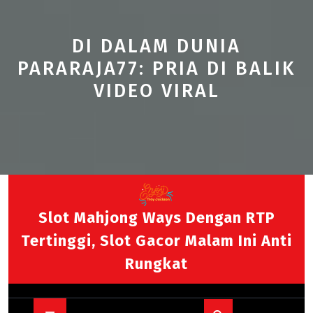
DI DALAM DUNIA
PARARAJA77: PRIA DI BALIK
VIDEO VIRAL
Skip
to
content
Slot Mahjong Ways Dengan RTP
Tertinggi, Slot Gacor Malam Ini Anti
Rungkat