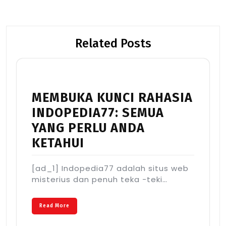
Related Posts
MEMBUKA KUNCI RAHASIA
INDOPEDIA77: SEMUA
YANG PERLU ANDA
KETAHUI
[ad_1] Indopedia77 adalah situs web
misterius dan penuh teka -teki…
Read More