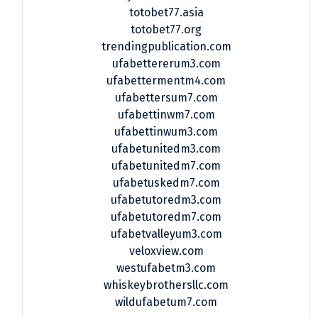
totobet77.asia
totobet77.org
trendingpublication.com
ufabettererum3.com
ufabettermentm4.com
ufabettersum7.com
ufabettinwm7.com
ufabettinwum3.com
ufabetunitedm3.com
ufabetunitedm7.com
ufabetuskedm7.com
ufabetutoredm3.com
ufabetutoredm7.com
ufabetvalleyum3.com
veloxview.com
westufabetm3.com
whiskeybrothersllc.com
wildufabetum7.com