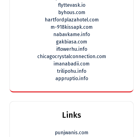
flyttevask.io
byhous.com
hartfordplazahotel.com
m-918kissapk.com
nabavkame.info
gakbiasa.com
iflowerhu.info
chicagocrystalconnection.com
imanabadii.com
trilipohu.info
appruptio.info
Links
punjwanis.com