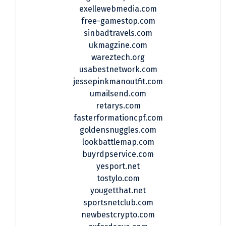
exellewebmedia.com
free-gamestop.com
sinbadtravels.com
ukmagzine.com
wareztech.org
usabestnetwork.com
jessepinkmanoutfit.com
umailsend.com
retarys.com
fasterformationcpf.com
goldensnuggles.com
lookbattlemap.com
buyrdpservice.com
yesport.net
tostylo.com
yougetthat.net
sportsnetclub.com
newbestcrypto.com