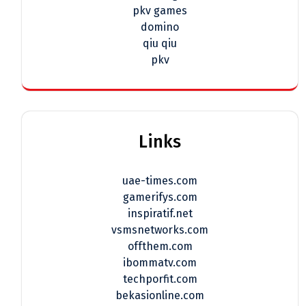
pkv games
domino
qiu qiu
pkv
Links
uae-times.com
gamerifys.com
inspiratif.net
vsmsnetworks.com
offthem.com
ibommatv.com
techporfit.com
bekasionline.com