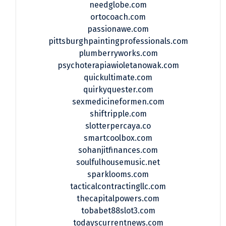
needglobe.com
ortocoach.com
passionawe.com
pittsburghpaintingprofessionals.com
plumberryworks.com
psychoterapiawioletanowak.com
quickultimate.com
quirkyquester.com
sexmedicineformen.com
shiftripple.com
slotterpercaya.co
smartcoolbox.com
sohanjitfinances.com
soulfulhousemusic.net
sparklooms.com
tacticalcontractingllc.com
thecapitalpowers.com
tobabet88slot3.com
todayscurrentnews.com