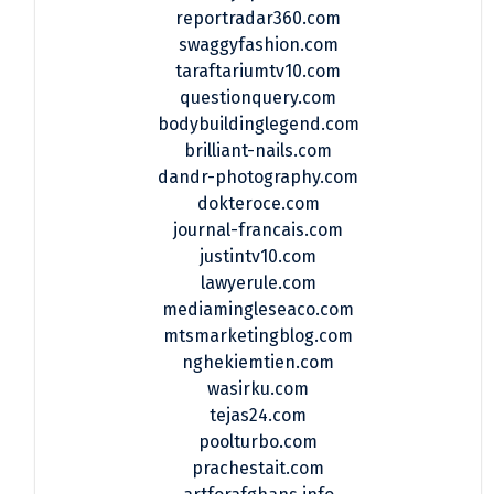
reportradar360.com
swaggyfashion.com
taraftariumtv10.com
questionquery.com
bodybuildinglegend.com
brilliant-nails.com
dandr-photography.com
dokteroce.com
journal-francais.com
justintv10.com
lawyerule.com
mediamingleseaco.com
mtsmarketingblog.com
nghekiemtien.com
wasirku.com
tejas24.com
poolturbo.com
prachestait.com