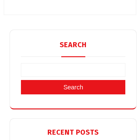
SEARCH
Search
RECENT POSTS