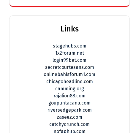
Links
stagehubs.com
1x2forum.net
login99bet.com
secretcourtesans.com
onlinebahisforum1.com
chicagoheadline.com
camming.org
rajalion88.com
goupuntacana.com
riversedgepark.com
zaseez.com
catchycrunch.com
nofaphub.com