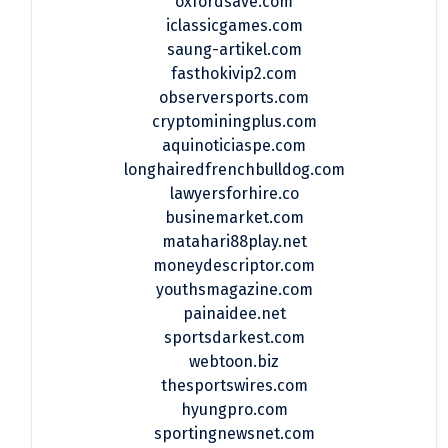
oxfordsave.com
iclassicgames.com
saung-artikel.com
fasthokivip2.com
observersports.com
cryptominingplus.com
aquinoticiaspe.com
longhairedfrenchbulldog.com
lawyersforhire.co
businemarket.com
matahari88play.net
moneydescriptor.com
youthsmagazine.com
painaidee.net
sportsdarkest.com
webtoon.biz
thesportswires.com
hyungpro.com
sportingnewsnet.com