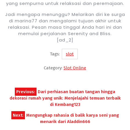
yang sempurna untuk relaksasi dan peremajaan.
Jadi mengapa menunggu? Melarikan diri ke surga
di marina77 dan mengalami tujuan akhir untuk
relaksasi. Pesan masa tinggal Anda hari ini dan
memulai perjalanan Serenity and Bliss.
[ad_2]
Tags:
slot
Category:
Slot Online
Post
Previous:
Dari perhiasan buatan tangan hingga
navigation
dekorasi rumah yang unik: Menjelajahi temuan terbaik
di Kembang123
Next:
Mengungkap rahasia di balik karya seni yang
menarik dari Aladdin666