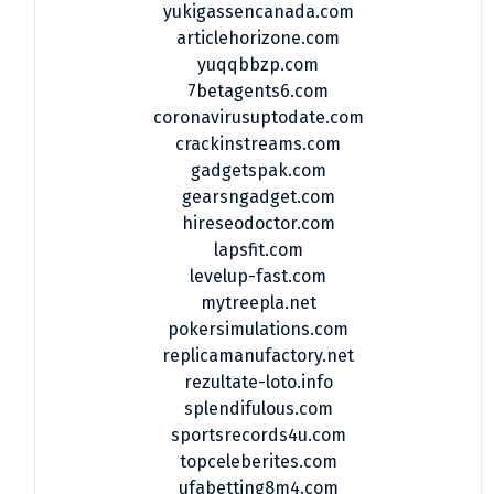
yukigassencanada.com
articlehorizone.com
yuqqbbzp.com
7betagents6.com
coronavirusuptodate.com
crackinstreams.com
gadgetspak.com
gearsngadget.com
hireseodoctor.com
lapsfit.com
levelup-fast.com
mytreepla.net
pokersimulations.com
replicamanufactory.net
rezultate-loto.info
splendifulous.com
sportsrecords4u.com
topceleberites.com
ufabetting8m4.com