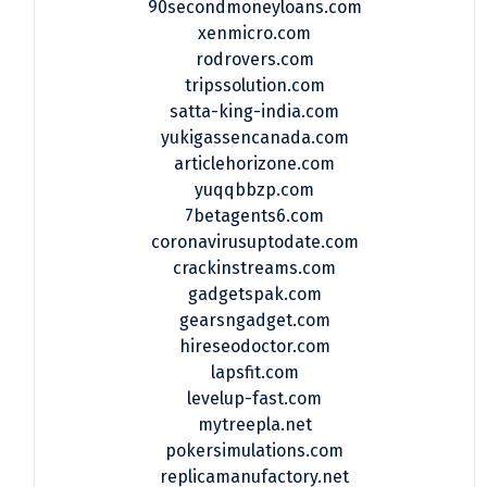
90secondmoneyloans.com
xenmicro.com
rodrovers.com
tripssolution.com
satta-king-india.com
yukigassencanada.com
articlehorizone.com
yuqqbbzp.com
7betagents6.com
coronavirusuptodate.com
crackinstreams.com
gadgetspak.com
gearsngadget.com
hireseodoctor.com
lapsfit.com
levelup-fast.com
mytreepla.net
pokersimulations.com
replicamanufactory.net