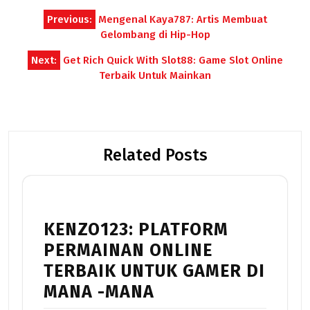
Post
Previous:
Mengenal Kaya787: Artis Membuat
navigation
Gelombang di Hip-Hop
Next:
Get Rich Quick With Slot88: Game Slot Online
Terbaik Untuk Mainkan
Related Posts
KENZO123: PLATFORM
PERMAINAN ONLINE
TERBAIK UNTUK GAMER DI
MANA -MANA