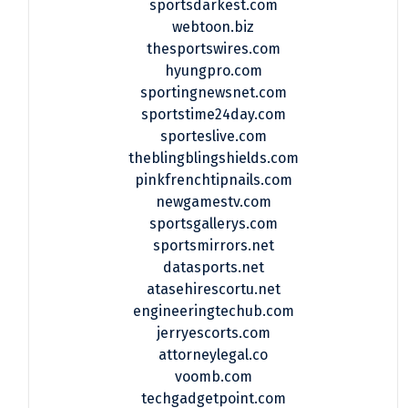
sportsdarkest.com
webtoon.biz
thesportswires.com
hyungpro.com
sportingnewsnet.com
sportstime24day.com
sporteslive.com
theblingblingshields.com
pinkfrenchtipnails.com
newgamestv.com
sportsgallerys.com
sportsmirrors.net
datasports.net
atasehirescortu.net
engineeringtechub.com
jerryescorts.com
attorneylegal.co
voomb.com
techgadgetpoint.com