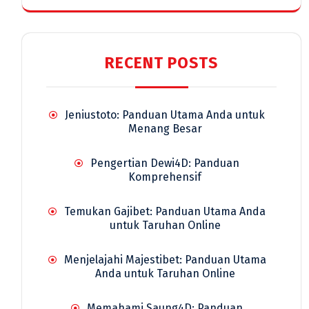
RECENT POSTS
Jeniustoto: Panduan Utama Anda untuk
Menang Besar
Pengertian Dewi4D: Panduan
Komprehensif
Temukan Gajibet: Panduan Utama Anda
untuk Taruhan Online
Menjelajahi Majestibet: Panduan Utama
Anda untuk Taruhan Online
Memahami Saung4D: Panduan