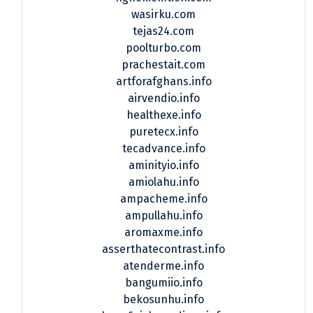
wasirku.com
tejas24.com
poolturbo.com
prachestait.com
artforafghans.info
airvendio.info
healthexe.info
puretecx.info
tecadvance.info
aminityio.info
amiolahu.info
ampacheme.info
ampullahu.info
aromaxme.info
asserthatecontrast.info
atenderme.info
bangumiio.info
bekosunhu.info