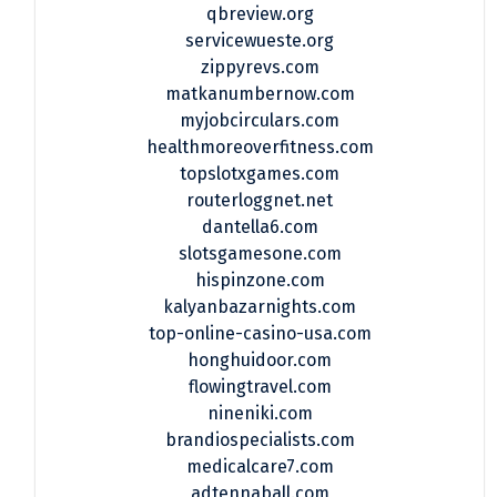
qbreview.org
servicewueste.org
zippyrevs.com
matkanumbernow.com
myjobcirculars.com
healthmoreoverfitness.com
topslotxgames.com
routerloggnet.net
dantella6.com
slotsgamesone.com
hispinzone.com
kalyanbazarnights.com
top-online-casino-usa.com
honghuidoor.com
flowingtravel.com
nineniki.com
brandiospecialists.com
medicalcare7.com
adtennaball.com