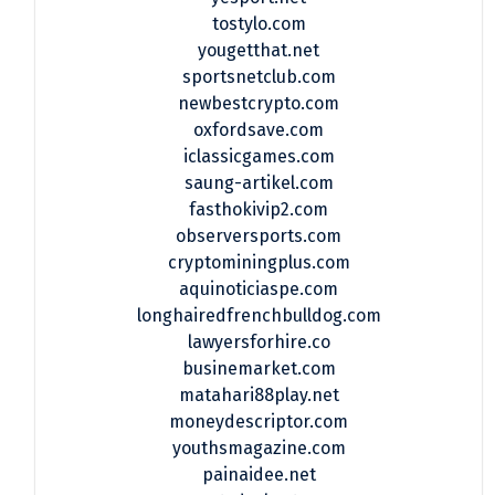
tostylo.com
yougetthat.net
sportsnetclub.com
newbestcrypto.com
oxfordsave.com
iclassicgames.com
saung-artikel.com
fasthokivip2.com
observersports.com
cryptominingplus.com
aquinoticiaspe.com
longhairedfrenchbulldog.com
lawyersforhire.co
businemarket.com
matahari88play.net
moneydescriptor.com
youthsmagazine.com
painaidee.net