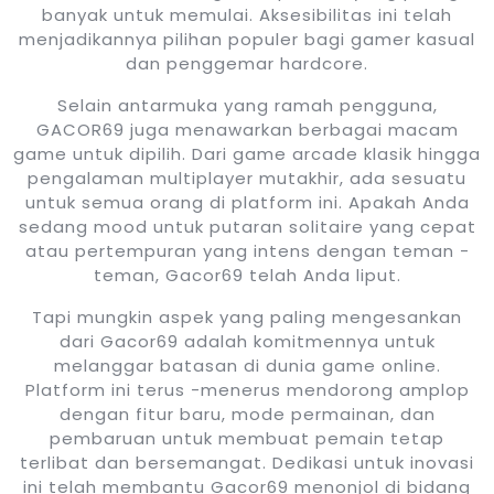
banyak untuk memulai. Aksesibilitas ini telah
menjadikannya pilihan populer bagi gamer kasual
dan penggemar hardcore.
Selain antarmuka yang ramah pengguna,
GACOR69 juga menawarkan berbagai macam
game untuk dipilih. Dari game arcade klasik hingga
pengalaman multiplayer mutakhir, ada sesuatu
untuk semua orang di platform ini. Apakah Anda
sedang mood untuk putaran solitaire yang cepat
atau pertempuran yang intens dengan teman -
teman, Gacor69 telah Anda liput.
Tapi mungkin aspek yang paling mengesankan
dari Gacor69 adalah komitmennya untuk
melanggar batasan di dunia game online.
Platform ini terus -menerus mendorong amplop
dengan fitur baru, mode permainan, dan
pembaruan untuk membuat pemain tetap
terlibat dan bersemangat. Dedikasi untuk inovasi
ini telah membantu Gacor69 menonjol di bidang