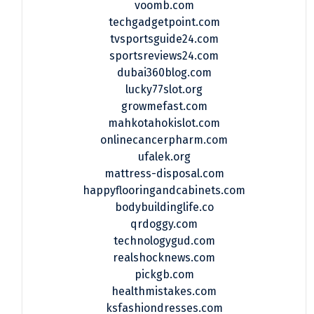
voomb.com
techgadgetpoint.com
tvsportsguide24.com
sportsreviews24.com
dubai360blog.com
lucky77slot.org
growmefast.com
mahkotahokislot.com
onlinecancerpharm.com
ufalek.org
mattress-disposal.com
happyflooringandcabinets.com
bodybuildinglife.co
qrdoggy.com
technologygud.com
realshocknews.com
pickgb.com
healthmistakes.com
ksfashiondresses.com