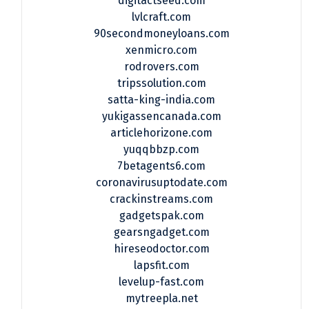
digitactseed.com
lvlcraft.com
90secondmoneyloans.com
xenmicro.com
rodrovers.com
tripssolution.com
satta-king-india.com
yukigassencanada.com
articlehorizone.com
yuqqbbzp.com
7betagents6.com
coronavirusuptodate.com
crackinstreams.com
gadgetspak.com
gearsngadget.com
hireseodoctor.com
lapsfit.com
levelup-fast.com
mytreepla.net