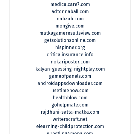
medicalcare7.com
adtennaball.com
nabzah.com
mongive.com
matkagameresultsview.com
getsolutionsonline.com
hispinner.org
criticalinsurance.info
nokariposter.com
kalyan-guessing-nightplay.com
gameofpanels.com
androidappsdownloader.com
usetimenow.com
healthblow.com
gohelpmate.com
rajdhani-satta-matka.com
writerscraft.net
elearning-childprotection.com
wrestling4mena.com