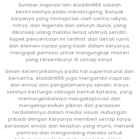
Sumber inspirasi lain Aladdin666 adalah
kecintaannya pada mendongeng. Banyak
karyanya yang terinspirasi oleh cerita rakyat,
mitos, dan legenda dari seluruh dunia, yang
dikonsep ulang melalui lensa uniknya sendiri.
Aspek penceritaan ini terlihat dari detail rumit
dan elemen narasi yang hadir dalam karyanya,
mengajak pemirsa untuk mengungkap misteri
yang tersembunyi di setiap karya.
Selain ketertarikannya pada hal supernatural dan
bercerita, Aladdin666 juga mengambil inspirasi
dari emosi dan pengalamannya sendiri. Karya
seninya berfungsi sebagai bentuk katarsis, yang
memungkinkannya mengeksplorasi dan
mengekspresikan pikiran dan perasaan
terdalamnya dalam media visual. Hubungan
pribadi dengan karyanya memberi setiap karya
perasaan emosi dan keaslian yang murni, menarik
pemirsa dan mengundang mereka untuk