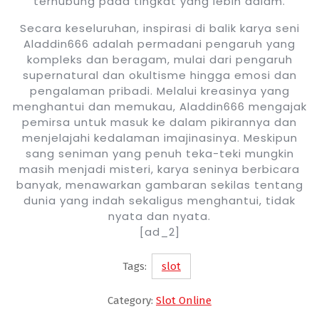
terhubung pada tingkat yang lebih dalam.
Secara keseluruhan, inspirasi di balik karya seni
Aladdin666 adalah permadani pengaruh yang
kompleks dan beragam, mulai dari pengaruh
supernatural dan okultisme hingga emosi dan
pengalaman pribadi. Melalui kreasinya yang
menghantui dan memukau, Aladdin666 mengajak
pemirsa untuk masuk ke dalam pikirannya dan
menjelajahi kedalaman imajinasinya. Meskipun
sang seniman yang penuh teka-teki mungkin
masih menjadi misteri, karya seninya berbicara
banyak, menawarkan gambaran sekilas tentang
dunia yang indah sekaligus menghantui, tidak
nyata dan nyata.
[ad_2]
Tags:
slot
Category:
Slot Online