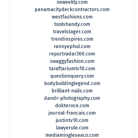
oxweekly.com
panamacitydeckcontractors.com
westfashions.com
toolshandy.com
travelstager.com
trendinspires.com
rannyephul.com
reportradar360.com
swaggyfashion.com
taraftariumtv10.com
questionquery.com
bodybuildinglegend.com
brilliant-nails.com
dandr-photography.com
dokteroce.com
journal-francais.com
justintv10.com
lawyerule.com
mediamingleseaco.com