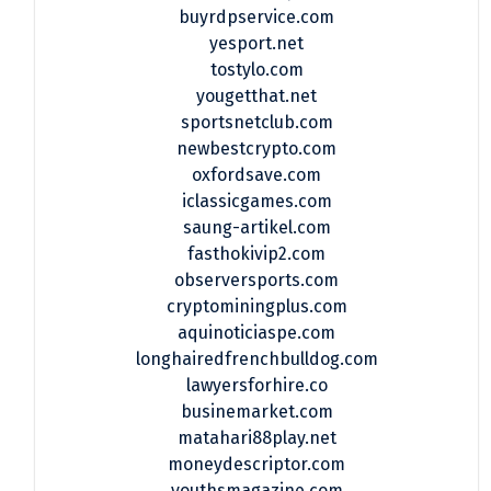
buyrdpservice.com
yesport.net
tostylo.com
yougetthat.net
sportsnetclub.com
newbestcrypto.com
oxfordsave.com
iclassicgames.com
saung-artikel.com
fasthokivip2.com
observersports.com
cryptominingplus.com
aquinoticiaspe.com
longhairedfrenchbulldog.com
lawyersforhire.co
businemarket.com
matahari88play.net
moneydescriptor.com
youthsmagazine.com