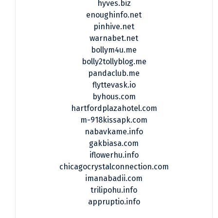
hyves.biz
enoughinfo.net
pinhive.net
warnabet.net
bollym4u.me
bolly2tollyblog.me
pandaclub.me
flyttevask.io
byhous.com
hartfordplazahotel.com
m-918kissapk.com
nabavkame.info
gakbiasa.com
iflowerhu.info
chicagocrystalconnection.com
imanabadii.com
trilipohu.info
appruptio.info