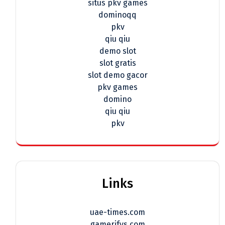
situs pkv games
dominoqq
pkv
qiu qiu
demo slot
slot gratis
slot demo gacor
pkv games
domino
qiu qiu
pkv
Links
uae-times.com
gamerifys.com