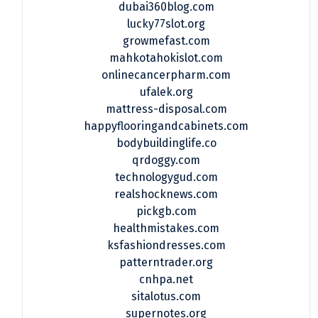
dubai360blog.com
lucky77slot.org
growmefast.com
mahkotahokislot.com
onlinecancerpharm.com
ufalek.org
mattress-disposal.com
happyflooringandcabinets.com
bodybuildinglife.co
qrdoggy.com
technologygud.com
realshocknews.com
pickgb.com
healthmistakes.com
ksfashiondresses.com
patterntrader.org
cnhpa.net
sitalotus.com
supernotes.org