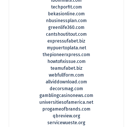
ibommatv.com
techporfit.com
bekasionline.com
nbusinessplan.com
greenlife360.com
cantshoutitout.com
expressufabet.biz
mypuertoplata.net
thepioneerxpress.com
howtofixissue.com
teamufabet.biz
webfullform.com
allviddownload.com
decorsmag.com
gamblingcasinonews.com
universitiesofamerica.net
progameofbrands.com
qbreview.org
servicewueste.org