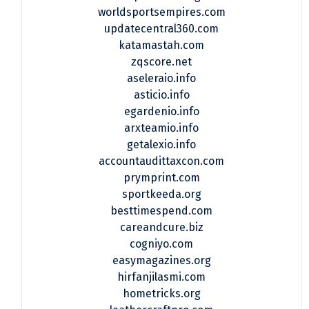
worldsportsempires.com
updatecentral360.com
katamastah.com
zqscore.net
aseleraio.info
asticio.info
egardenio.info
arxteamio.info
getalexio.info
accountaudittaxcon.com
prymprint.com
sportkeeda.org
besttimespend.com
careandcure.biz
cogniyo.com
easymagazines.org
hirfanjilasmi.com
hometricks.org