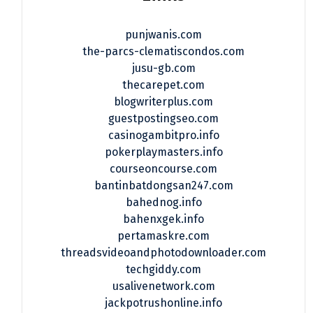
punjwanis.com
the-parcs-clematiscondos.com
jusu-gb.com
thecarepet.com
blogwriterplus.com
guestpostingseo.com
casinogambitpro.info
pokerplaymasters.info
courseoncourse.com
bantinbatdongsan247.com
bahednog.info
bahenxgek.info
pertamaskre.com
threadsvideoandphotodownloader.com
techgiddy.com
usalivenetwork.com
jackpotrushonline.info