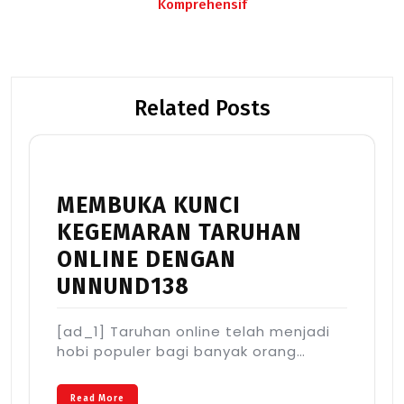
Komprehensif
Related Posts
MEMBUKA KUNCI
KEGEMARAN TARUHAN
ONLINE DENGAN
UNNUND138
[ad_1] Taruhan online telah menjadi
hobi populer bagi banyak orang…
Read More