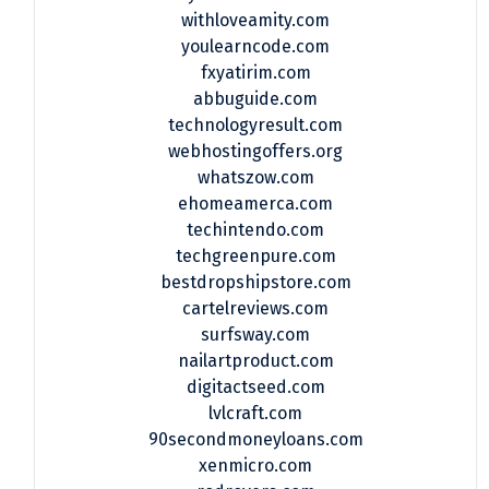
withloveamity.com
youlearncode.com
fxyatirim.com
abbuguide.com
technologyresult.com
webhostingoffers.org
whatszow.com
ehomeamerca.com
techintendo.com
techgreenpure.com
bestdropshipstore.com
cartelreviews.com
surfsway.com
nailartproduct.com
digitactseed.com
lvlcraft.com
90secondmoneyloans.com
xenmicro.com