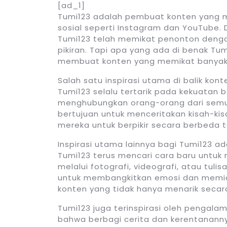
[ad_1]
Tumi123 adalah pembuat konten yang m
sosial seperti Instagram dan YouTube. 
Tumi123 telah memikat penonton deng
pikiran. Tapi apa yang ada di benak Tu
membuat konten yang memikat banyak
Salah satu inspirasi utama di balik kon
Tumi123 selalu tertarik pada kekuatan 
menghubungkan orang-orang dari semua
bertujuan untuk menceritakan kisah-kis
mereka untuk berpikir secara berbeda t
Inspirasi utama lainnya bagi Tumi123 ad
Tumi123 terus mencari cara baru untuk 
melalui fotografi, videografi, atau tuli
untuk membangkitkan emosi dan memic
konten yang tidak hanya menarik secara
Tumi123 juga terinspirasi oleh pengala
bahwa berbagi cerita dan kerentanann