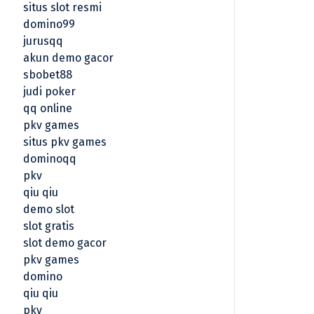
situs slot resmi
domino99
jurusqq
akun demo gacor
sbobet88
judi poker
qq online
pkv games
situs pkv games
dominoqq
pkv
qiu qiu
demo slot
slot gratis
slot demo gacor
pkv games
domino
qiu qiu
pkv