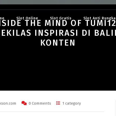
me
Slot Online
Slot Gratis
Slot Anti Rungk
NSIDE THE MIND OF TUMI12
SEKILAS INSPIRASI DI BALI
KONTEN
kson.com
0 Comments
1 category