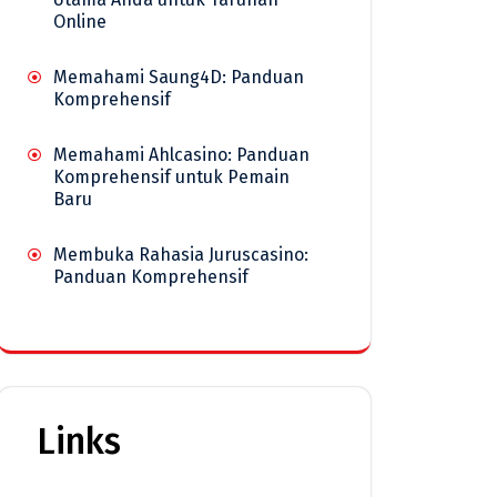
Online
Memahami Saung4D: Panduan
Komprehensif
Memahami Ahlcasino: Panduan
Komprehensif untuk Pemain
Baru
Membuka Rahasia Juruscasino:
Panduan Komprehensif
Links