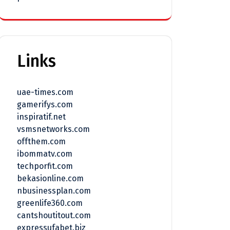
Links
uae-times.com
gamerifys.com
inspiratif.net
vsmsnetworks.com
offthem.com
ibommatv.com
techporfit.com
bekasionline.com
nbusinessplan.com
greenlife360.com
cantshoutitout.com
expressufabet.biz