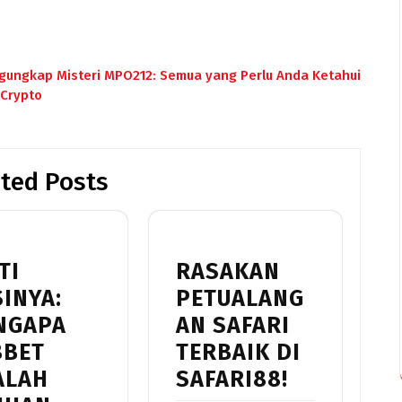
ungkap Misteri MPO212: Semua yang Perlu Anda Ketahui
 Crypto
ated Posts
TI
RASAKAN
INYA:
PETUALANG
NGAPA
AN SAFARI
8BET
TERBAIK DI
ALAH
SAFARI88!