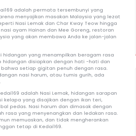
edai169 adalah permata tersembunyi yang
rena menyajikan masakan Malaysia yang lezat
 seperti Nasi Lemak dan Char Kway Teow hingga
ti nasi ayam Hainan dan Mee Goreng, restoran
ysia yang akan membawa Anda ke jalan-jalan
ai hidangan yang menampilkan beragam rasa
 hidangan disiapkan dengan hati -hati dan
 bahwa setiap gigitan penuh dengan rasa.
angan nasi harum, atau tumis gurih, ada
.
Kedai169 adalah Nasi Lemak, hidangan sarapan
si kelapa yang disajikan dengan ikan teri,
bal pedas. Nasi harum dan dimasak dengan
h rasa yang menyenangkan dan ledakan rasa.
namun memuaskan, dan tidak mengherankan
anggan tetap di Kedai169.