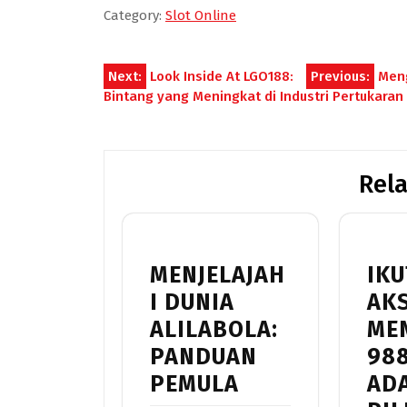
Category:
Slot Online
Post
Next:
Look Inside At LGO188:
Previous:
Meng
Bintang yang Meningkat di Industri Pertukaran
navigation
Rel
MENJELAJAH
IKU
I DUNIA
AKS
ALILABOLA:
ME
PANDUAN
98
PEMULA
AD