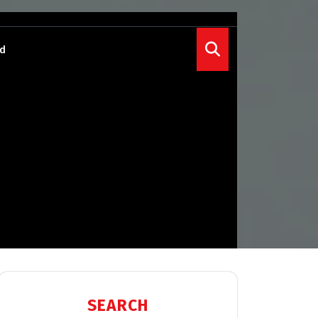
ad
SEARCH