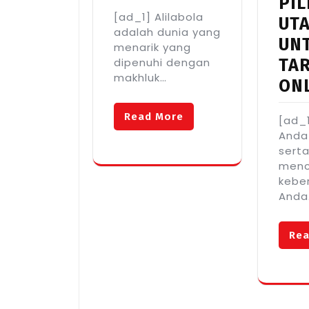
PIL
[ad_1] Alilabola
UT
adalah dunia yang
UN
menarik yang
dipenuhi dengan
TA
makhluk…
ON
Read More
[ad_
Anda 
sert
men
kebe
Anda
Rea