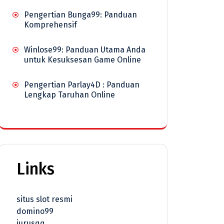
Pengertian Bunga99: Panduan
Komprehensif
Winlose99: Panduan Utama Anda
untuk Kesuksesan Game Online
Pengertian Parlay4D : Panduan
Lengkap Taruhan Online
Links
situs slot resmi
domino99
jurusqq