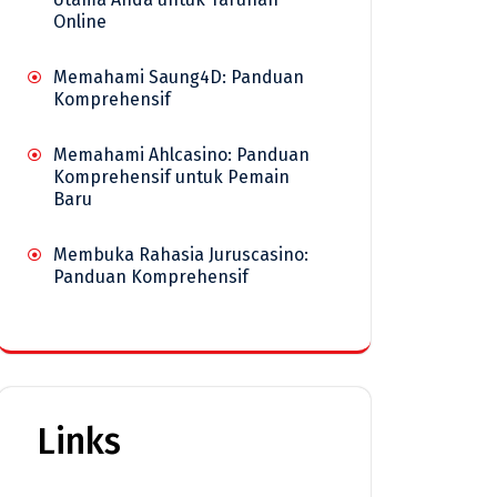
Online
Memahami Saung4D: Panduan
Komprehensif
Memahami Ahlcasino: Panduan
Komprehensif untuk Pemain
Baru
Membuka Rahasia Juruscasino:
Panduan Komprehensif
Links