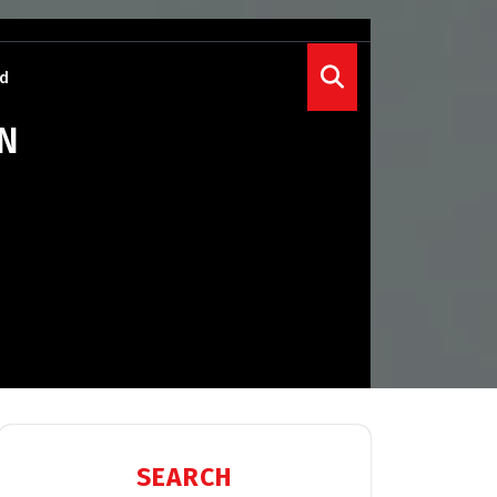
ad
N
SEARCH