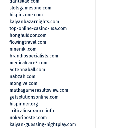
dantella6.com
slotsgamesone.com
hispinzone.com
kalyanbazarnights.com
top-online-casino-usa.com
honghuidoor.com
flowingtravel.com
nineniki.com
brandiospecialists.com
medicalcare7.com
adtennaball.com
nabzah.com
mongive.com
matkagameresultsview.com
getsolutionsonline.com
hispinner.org
criticalinsurance.info
nokariposter.com
kalyan-guessing-nightplay.com