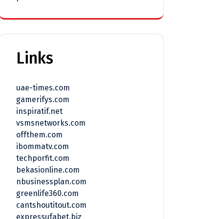
Links
uae-times.com
gamerifys.com
inspiratif.net
vsmsnetworks.com
offthem.com
ibommatv.com
techporfit.com
bekasionline.com
nbusinessplan.com
greenlife360.com
cantshoutitout.com
expressufabet.biz