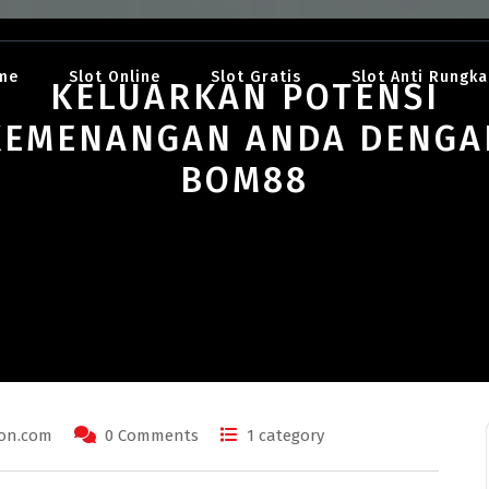
me
Slot Online
Slot Gratis
Slot Anti Rungk
KELUARKAN POTENSI
KEMENANGAN ANDA DENGA
BOM88
on.com
0 Comments
1 category