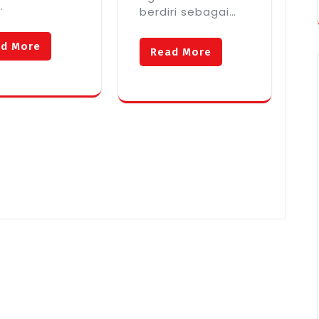
…
berdiri sebagai…
d More
Read More