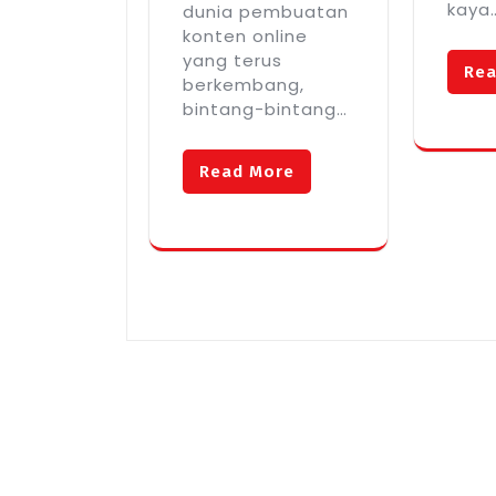
kaya
dunia pembuatan
konten online
yang terus
Rea
berkembang,
bintang-bintang…
Read More