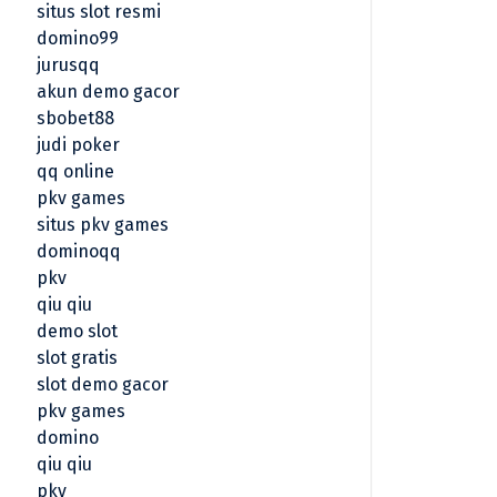
situs slot resmi
domino99
jurusqq
akun demo gacor
sbobet88
judi poker
qq online
pkv games
situs pkv games
dominoqq
pkv
qiu qiu
demo slot
slot gratis
slot demo gacor
pkv games
domino
qiu qiu
pkv