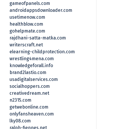
gameofpanels.com
androidappsdownloader.com
usetimenow.com
healthblow.com
gohelpmate.com
rajdhani-satta-matka.com
writerscraft.net
elearning-childprotection.com
wrestling4mena.com
knowledgeforall.info
brand2lastio.com
usadigitalservices.com
socialhoppers.com
creativedream.net
n2315.com
getwebonline.com
onlyfansheaven.com
lky08.com
ralph-fiennes.net