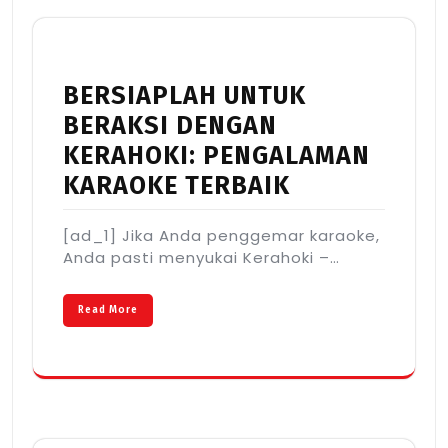
BERSIAPLAH UNTUK
BERAKSI DENGAN
KERAHOKI: PENGALAMAN
KARAOKE TERBAIK
[ad_1] Jika Anda penggemar karaoke,
Anda pasti menyukai Kerahoki –…
Read More