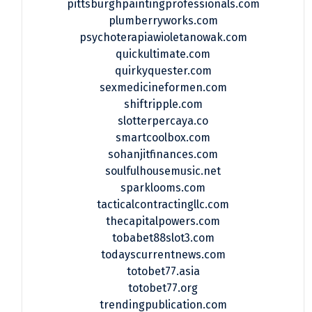
pittsburghpaintingprofessionals.com
plumberryworks.com
psychoterapiawioletanowak.com
quickultimate.com
quirkyquester.com
sexmedicineformen.com
shiftripple.com
slotterpercaya.co
smartcoolbox.com
sohanjitfinances.com
soulfulhousemusic.net
sparklooms.com
tacticalcontractingllc.com
thecapitalpowers.com
tobabet88slot3.com
todayscurrentnews.com
totobet77.asia
totobet77.org
trendingpublication.com