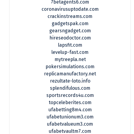
7betagents6.com
coronavirusuptodate.com
crackinstreams.com
gadgetspak.com
gearsngadget.com
hireseodoctor.com
lapsfit.com
levelup-fast.com
mytreepla.net
pokersimulations.com
replicamanufactory.net
rezultate-loto.info
splendifulous.com
sportsrecords4u.com
topceleberites.com
ufabetting8m4.com
ufabetunionum3.com
ufabetvalueum3.com
ufabetvaultm7.com