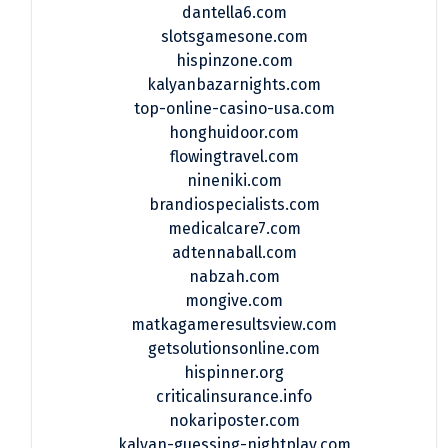
dantella6.com
slotsgamesone.com
hispinzone.com
kalyanbazarnights.com
top-online-casino-usa.com
honghuidoor.com
flowingtravel.com
nineniki.com
brandiospecialists.com
medicalcare7.com
adtennaball.com
nabzah.com
mongive.com
matkagameresultsview.com
getsolutionsonline.com
hispinner.org
criticalinsurance.info
nokariposter.com
kalyan-guessing-nightplay.com