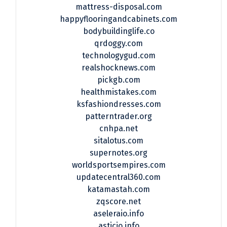
mattress-disposal.com
happyflooringandcabinets.com
bodybuildinglife.co
qrdoggy.com
technologygud.com
realshocknews.com
pickgb.com
healthmistakes.com
ksfashiondresses.com
patterntrader.org
cnhpa.net
sitalotus.com
supernotes.org
worldsportsempires.com
updatecentral360.com
katamastah.com
zqscore.net
aseleraio.info
asticio.info