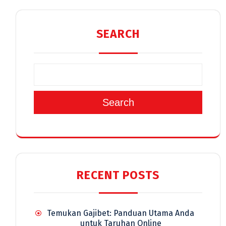
SEARCH
Search
RECENT POSTS
Temukan Gajibet: Panduan Utama Anda
untuk Taruhan Online