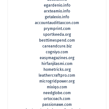
egardenio.info
arxteamio.info
getalexio.info
accountaudittaxcon.com
prymprint.com
sportkeeda.org
besttimespend.com
careandcure.biz
cogniyo.com
easymagazines.org
hirfanjilasmi.com
hometricks.org
leathercraftpro.com
microgridpower.org
mixiqo.com
needglobe.com
ortocoach.com
passionawe.com