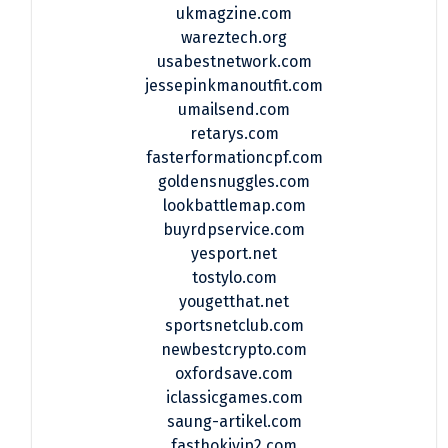
ukmagzine.com
wareztech.org
usabestnetwork.com
jessepinkmanoutfit.com
umailsend.com
retarys.com
fasterformationcpf.com
goldensnuggles.com
lookbattlemap.com
buyrdpservice.com
yesport.net
tostylo.com
yougetthat.net
sportsnetclub.com
newbestcrypto.com
oxfordsave.com
iclassicgames.com
saung-artikel.com
fasthokivip2.com