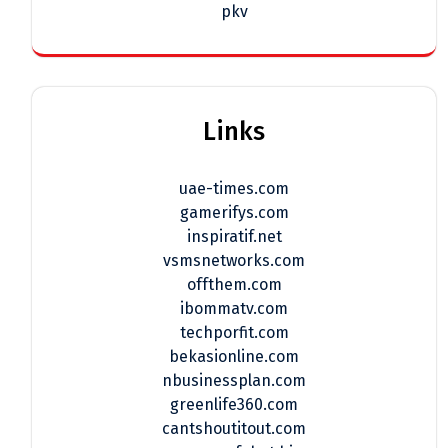
pkv
Links
uae-times.com
gamerifys.com
inspiratif.net
vsmsnetworks.com
offthem.com
ibommatv.com
techporfit.com
bekasionline.com
nbusinessplan.com
greenlife360.com
cantshoutitout.com