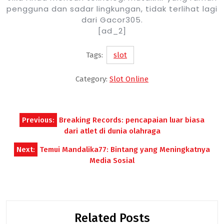
pengguna dan sadar lingkungan, tidak terlihat lagi
dari Gacor305.
[ad_2]
Tags:
slot
Category:
Slot Online
Post
Previous:
Breaking Records: pencapaian luar biasa
navigation
dari atlet di dunia olahraga
Next:
Temui Mandalika77: Bintang yang Meningkatnya
Media Sosial
Related Posts