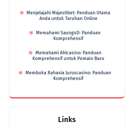
Menjelajahi Majestibet: Panduan Utama
Anda untuk Taruhan Online
Memahami Saung4D: Panduan
Komprehensif
Memahami Ahlcasino: Panduan
Komprehensif untuk Pemain Baru
Membuka Rahasia Juruscasino: Panduan
Komprehensif
Links