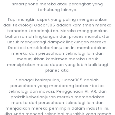
smartphone mereka atau perangkat yang
terhubung lainnya.
Tapi mungkin aspek yang paling mengesankan
dari teknologi Gacor305 adalah komitmen mereka
terhadap keberlanjutan. Mereka menggunakan
bahan ramah lingkungan dan proses manufaktur
untuk mengurangi dampak lingkungan mereka.
Dedikasi untuk keberlanjutan ini membedakan
mereka dari perusahaan teknologi lain dan
menunjukkan komitmen mereka untuk
menciptakan masa depan yang lebih baik bagi
planet kita.
Sebagai kesimpulan, Gacor305 adalah
perusahaan yang mendorong batas -batas
teknologi dan inovasi. Penggunaan AI, AR, dan
praktik keberlanjutan mereka membedakan
mereka dari perusahaan teknologi lain dan
menjadikan mereka pemimpin dalam industri ini.
Jika Anda mencari teknologi mutakhir yang ramah