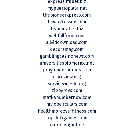
expressufabet.biz
mypuertoplata.net
thepioneerxpress.com
howtofixissue.com
teamufabet.biz
webfullform.com
allviddownload.com
decorsmag.com
gamblingcasinonews.com
universitiesofamerica.net
progameofbrands.com
qbreview.org
servicewueste.org
zippyrevs.com
matkanumbernow.com
myjobcirculars.com
healthmoreoverfitness.com
topslotxgames.com
routerloggnet.net