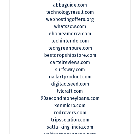
abbuguide.com
technologyresult.com
webhostingoffers.org
whatszow.com
ehomeamerca.com
techintendo.com
techgreenpure.com
bestdropshipstore.com
cartelreviews.com
surfsway.com
nailartproduct.com
digitactseed.com
lvlcraft.com
90secondmoneyloans.com
xenmicro.com
rodrovers.com
tripssolution.com
satta-king-india.com