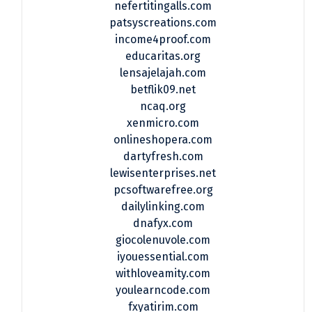
nefertitingalls.com
patsyscreations.com
income4proof.com
educaritas.org
lensajelajah.com
betflik09.net
ncaq.org
xenmicro.com
onlineshopera.com
dartyfresh.com
lewisenterprises.net
pcsoftwarefree.org
dailylinking.com
dnafyx.com
giocolenuvole.com
iyouessential.com
withloveamity.com
youlearncode.com
fxyatirim.com