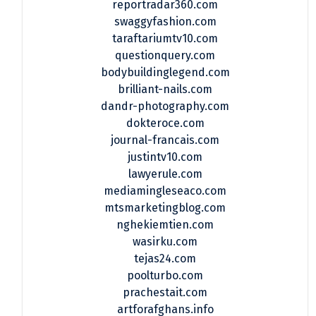
reportradar360.com
swaggyfashion.com
taraftariumtv10.com
questionquery.com
bodybuildinglegend.com
brilliant-nails.com
dandr-photography.com
dokteroce.com
journal-francais.com
justintv10.com
lawyerule.com
mediamingleseaco.com
mtsmarketingblog.com
nghekiemtien.com
wasirku.com
tejas24.com
poolturbo.com
prachestait.com
artforafghans.info