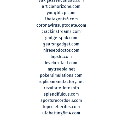
yukigassencanada.com
articlehorizone.com
yuqqbbzp.com
7betagents6.com
coronavirusuptodate.com
crackinstreams.com
gadgetspak.com
gearsngadget.com
hireseodoctor.com
lapsfit.com
levelup-fast.com
mytreepla.net
pokersimulations.com
replicamanufactory.net
rezultate-loto.info
splendifulous.com
sportsrecords4u.com
topceleberites.com
ufabetting8m4.com