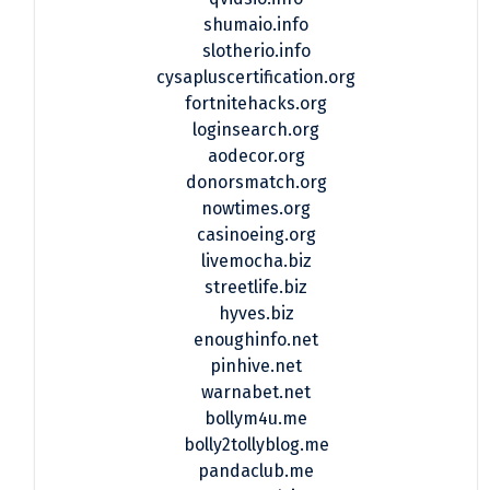
shumaio.info
slotherio.info
cysapluscertification.org
fortnitehacks.org
loginsearch.org
aodecor.org
donorsmatch.org
nowtimes.org
casinoeing.org
livemocha.biz
streetlife.biz
hyves.biz
enoughinfo.net
pinhive.net
warnabet.net
bollym4u.me
bolly2tollyblog.me
pandaclub.me