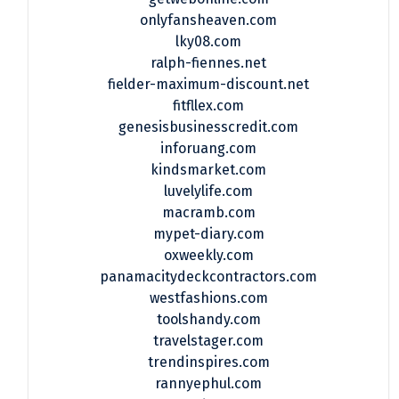
onlyfansheaven.com
lky08.com
ralph-fiennes.net
fielder-maximum-discount.net
fitfllex.com
genesisbusinesscredit.com
inforuang.com
kindsmarket.com
luvelylife.com
macramb.com
mypet-diary.com
oxweekly.com
panamacitydeckcontractors.com
westfashions.com
toolshandy.com
travelstager.com
trendinspires.com
rannyephul.com