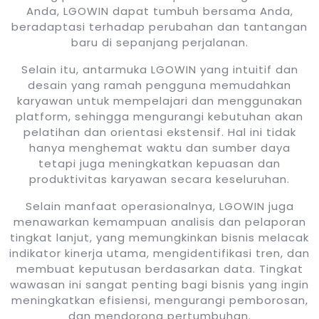
Anda, LGOWIN dapat tumbuh bersama Anda,
beradaptasi terhadap perubahan dan tantangan
baru di sepanjang perjalanan.
Selain itu, antarmuka LGOWIN yang intuitif dan
desain yang ramah pengguna memudahkan
karyawan untuk mempelajari dan menggunakan
platform, sehingga mengurangi kebutuhan akan
pelatihan dan orientasi ekstensif. Hal ini tidak
hanya menghemat waktu dan sumber daya
tetapi juga meningkatkan kepuasan dan
produktivitas karyawan secara keseluruhan.
Selain manfaat operasionalnya, LGOWIN juga
menawarkan kemampuan analisis dan pelaporan
tingkat lanjut, yang memungkinkan bisnis melacak
indikator kinerja utama, mengidentifikasi tren, dan
membuat keputusan berdasarkan data. Tingkat
wawasan ini sangat penting bagi bisnis yang ingin
meningkatkan efisiensi, mengurangi pemborosan,
dan mendorong pertumbuhan.