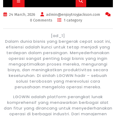
Open
Button
24 March, 2026
admin@enjoytroyjackson.com
0 Comments
1 category
[ad_1]
Dalam dunia bisnis yang bergerak cepat saat ini,
efisiensi adalah kunci untuk tetap menjadi yang
terdepan dalam persaingan. Menyederhanakan
operasi sangat penting bagi bisnis yang ingin
mengoptimalkan proses mereka, mengurangi
biaya, dan meningkatkan produktivitas secara
keseluruhan. Di sinilah LGOWIN hadir – sebuah
solusi terobosan yang merevolusi cara
perusahaan mengelola operasi mereka.
LGOWIN adalah platform perangkat lunak
komprehensif yang menawarkan berbagai alat
dan fitur yang dirancang untuk menyederhanakan
operasi di berbagai industri. Dari manajemen