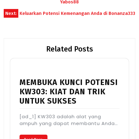
navigation
Yabos88
Next:
Keluarkan Potensi Kemenangan Anda di Bonanza333
Related Posts
MEMBUKA KUNCI POTENSI
KW303: KIAT DAN TRIK
UNTUK SUKSES
[ad_1] KW303 adalah alat yang
ampuh yang dapat membantu Anda…