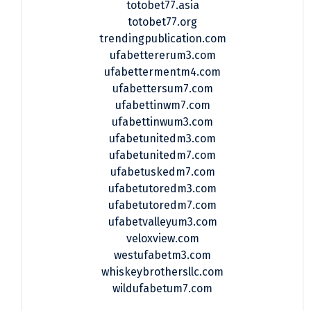
totobet77.asia
totobet77.org
trendingpublication.com
ufabettererum3.com
ufabettermentm4.com
ufabettersum7.com
ufabettinwm7.com
ufabettinwum3.com
ufabetunitedm3.com
ufabetunitedm7.com
ufabetuskedm7.com
ufabetutoredm3.com
ufabetutoredm7.com
ufabetvalleyum3.com
veloxview.com
westufabetm3.com
whiskeybrothersllc.com
wildufabetum7.com