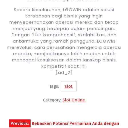
Secara keseluruhan, LGOWIN adalah solusi
terobosan bagi bisnis yang ingin
menyederhanakan operasi mereka dan tetap
menjadi yang terdepan dalam persaingan.
Dengan fitur komprehensif, skalabilitas, dan
antarmuka yang ramah pengguna, LGOWIN
merevolusi cara perusahaan mengelola operasi
mereka, menjadikannya lebih mudah untuk
mencapai kesuksesan dalam lanskap bisnis
kompetitif saat ini.
[ad_2]
Tags:
slot
Category:
Slot Online
Post
Previous:
Bebaskan Potensi Permainan Anda dengan