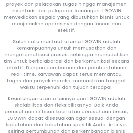
proyek dan pelacakan tugas hingga manajemen
inventaris dan pelaporan keuangan, LGOWIN
menyediakan segala yang dibutuhkan bisnis untuk
menjalankan operasinya dengan lancar dan
efektif.
Salah satu manfaat utama LGOWIN adalah
kemampuannya untuk memusatkan dan
mengotomatisasi proses, sehingga memudahkan
tim untuk berkolaborasi dan berkomunikasi secara
efektif. Dengan pembaruan dan pemberitahuan
real-time, karyawan dapat terus memantau
tugas dan proyek mereka, memastikan tenggat
waktu terpenuhi dan tujuan tercapai.
Keuntungan utama lainnya dari LGOWIN adalah
skalabilitas dan fleksibilitasnya. Baik Anda
perusahaan rintisan kecil atau perusahaan besar,
LGOWIN dapat disesuaikan agar sesuai dengan
kebutuhan dan kebutuhan spesifik Anda. Artinya,
seiring pertumbuhan dan perkembangan bisnis