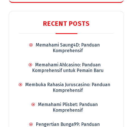
RECENT POSTS
Memahami Saung4D: Panduan
Komprehensif
Memahami Ahlcasino: Panduan
Komprehensif untuk Pemain Baru
Membuka Rahasia Juruscasino: Panduan
Komprehensif
Memahami Plisbet: Panduan
Komprehensif
Pengertian Bunga99: Panduan