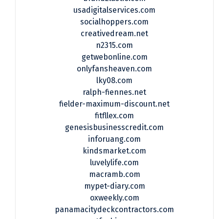
usadigitalservices.com
socialhoppers.com
creativedream.net
n2315.com
getwebonline.com
onlyfansheaven.com
lky08.com
ralph-fiennes.net
fielder-maximum-discount.net
fitfllex.com
genesisbusinesscredit.com
inforuang.com
kindsmarket.com
luvelylife.com
macramb.com
mypet-diary.com
oxweekly.com
panamacitydeckcontractors.com