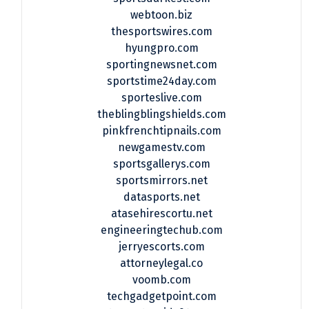
webtoon.biz
thesportswires.com
hyungpro.com
sportingnewsnet.com
sportstime24day.com
sporteslive.com
theblingblingshields.com
pinkfrenchtipnails.com
newgamestv.com
sportsgallerys.com
sportsmirrors.net
datasports.net
atasehirescortu.net
engineeringtechub.com
jerryescorts.com
attorneylegal.co
voomb.com
techgadgetpoint.com