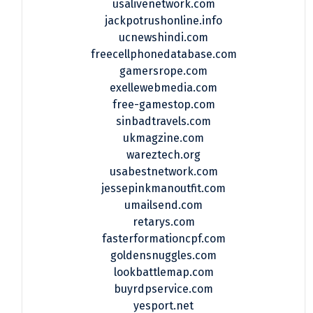
usalivenetwork.com
jackpotrushonline.info
ucnewshindi.com
freecellphonedatabase.com
gamersrope.com
exellewebmedia.com
free-gamestop.com
sinbadtravels.com
ukmagzine.com
wareztech.org
usabestnetwork.com
jessepinkmanoutfit.com
umailsend.com
retarys.com
fasterformationcpf.com
goldensnuggles.com
lookbattlemap.com
buyrdpservice.com
yesport.net