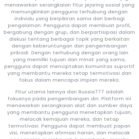
menawarkan serangkaian fitur jejaring sosial yang
memungkinkan pengguna terhubung dengan
individu yang berpikiran sama dan berbagi
pengalaman. Pengguna dapat membuat profil,
bergabung dengan grup, dan berpartisipasi dalam
diskusi tentang berbagai topik yang berkaitan
dengan keberuntungan dan pengembangan
pribadi. Dengan terhubung dengan orang lain
yang memiliki tujuan dan minat yang sama,
pengguna dapat menciptakan komunitas suportif
yang membantu mereka tetap termotivasi dan
fokus dalam mencapai impian mereka.
Fitur utama lainnya dari Russia777 adalah
fokusnya pada pengembangan diri. Platform ini
menawarkan serangkaian alat dan sumber daya
yang membantu pengguna menetapkan tujuan,
melacak kemajuan mereka, dan tetap
termotivasi. Pengguna dapat membuat papan
visi, menetapkan afirmasi harian, dan melacak