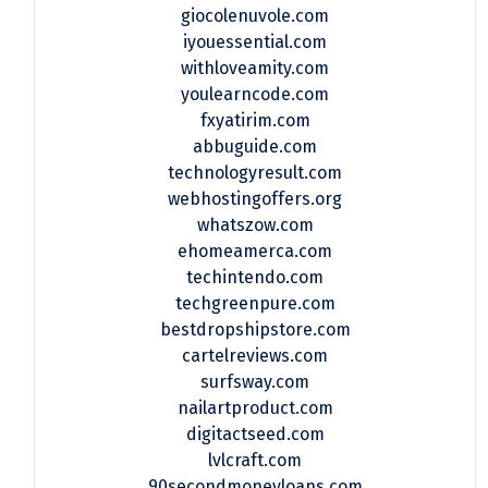
giocolenuvole.com
iyouessential.com
withloveamity.com
youlearncode.com
fxyatirim.com
abbuguide.com
technologyresult.com
webhostingoffers.org
whatszow.com
ehomeamerca.com
techintendo.com
techgreenpure.com
bestdropshipstore.com
cartelreviews.com
surfsway.com
nailartproduct.com
digitactseed.com
lvlcraft.com
90secondmoneyloans.com