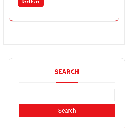
Read More
SEARCH
Search