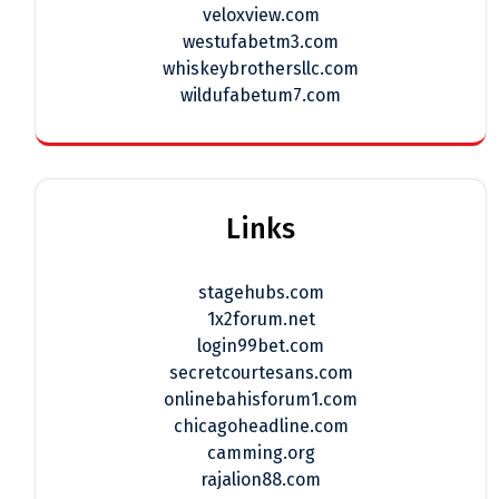
veloxview.com
westufabetm3.com
whiskeybrothersllc.com
wildufabetum7.com
Links
stagehubs.com
1x2forum.net
login99bet.com
secretcourtesans.com
onlinebahisforum1.com
chicagoheadline.com
camming.org
rajalion88.com