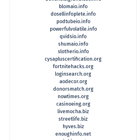
blomaio.info
dosellinfoplete.info
podtubeio.info
powerfulvolatile.info
qvidsio.info
shumaio.info
slotherio.info
cysapluscertification.org
fortnitehacks.org
loginsearch.org
aodecor.org
donorsmatch.org
nowtimes.org
casinoeing.org
livemocha.biz
streetlife.biz
hyves.biz
enoughinfo.net