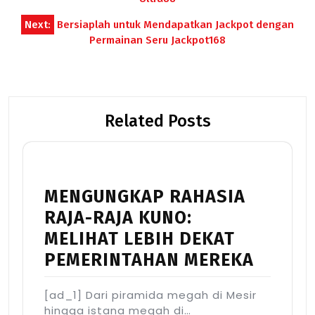
Next:
Bersiaplah untuk Mendapatkan Jackpot dengan
Permainan Seru Jackpot168
Related Posts
MENGUNGKAP RAHASIA
RAJA-RAJA KUNO:
MELIHAT LEBIH DEKAT
PEMERINTAHAN MEREKA
[ad_1] Dari piramida megah di Mesir
hingga istana megah di…