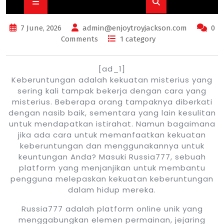
Open
Button
7 June, 2026
admin@enjoytroyjackson.com
0
Comments
1 category
[ad_1]
Keberuntungan adalah kekuatan misterius yang
sering kali tampak bekerja dengan cara yang
misterius. Beberapa orang tampaknya diberkati
dengan nasib baik, sementara yang lain kesulitan
untuk mendapatkan istirahat. Namun bagaimana
jika ada cara untuk memanfaatkan kekuatan
keberuntungan dan menggunakannya untuk
keuntungan Anda? Masuki Russia777, sebuah
platform yang menjanjikan untuk membantu
pengguna melepaskan kekuatan keberuntungan
dalam hidup mereka.
Russia777 adalah platform online unik yang
menggabungkan elemen permainan, jejaring