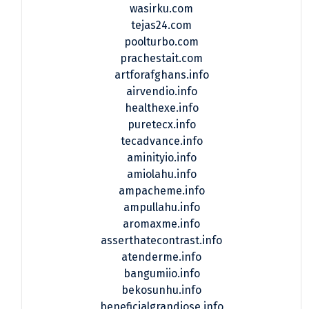
wasirku.com
tejas24.com
poolturbo.com
prachestait.com
artforafghans.info
airvendio.info
healthexe.info
puretecx.info
tecadvance.info
aminityio.info
amiolahu.info
ampacheme.info
ampullahu.info
aromaxme.info
asserthatecontrast.info
atenderme.info
bangumiio.info
bekosunhu.info
beneficialgrandiose.info