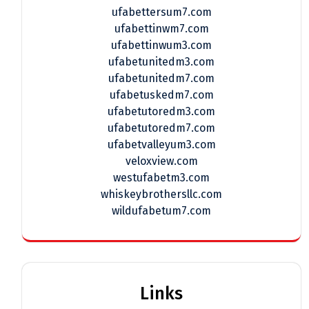
ufabettersum7.com
ufabettinwm7.com
ufabettinwum3.com
ufabetunitedm3.com
ufabetunitedm7.com
ufabetuskedm7.com
ufabetutoredm3.com
ufabetutoredm7.com
ufabetvalleyum3.com
veloxview.com
westufabetm3.com
whiskeybrothersllc.com
wildufabetum7.com
Links