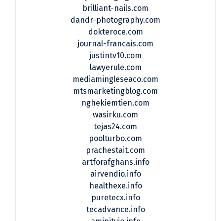
brilliant-nails.com
dandr-photography.com
dokteroce.com
journal-francais.com
justintv10.com
lawyerule.com
mediamingleseaco.com
mtsmarketingblog.com
nghekiemtien.com
wasirku.com
tejas24.com
poolturbo.com
prachestait.com
artforafghans.info
airvendio.info
healthexe.info
puretecx.info
tecadvance.info