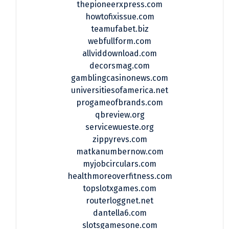
thepioneerxpress.com
howtofixissue.com
teamufabet.biz
webfullform.com
allviddownload.com
decorsmag.com
gamblingcasinonews.com
universitiesofamerica.net
progameofbrands.com
qbreview.org
servicewueste.org
zippyrevs.com
matkanumbernow.com
myjobcirculars.com
healthmoreoverfitness.com
topslotxgames.com
routerloggnet.net
dantella6.com
slotsgamesone.com