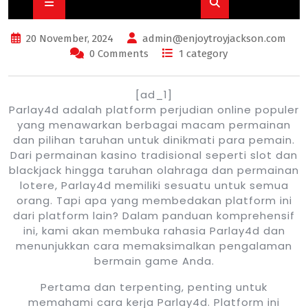
Open
Button
20 November, 2024
admin@enjoytroyjackson.com
0 Comments
1 category
[ad_1]
Parlay4d adalah platform perjudian online populer
yang menawarkan berbagai macam permainan
dan pilihan taruhan untuk dinikmati para pemain.
Dari permainan kasino tradisional seperti slot dan
blackjack hingga taruhan olahraga dan permainan
lotere, Parlay4d memiliki sesuatu untuk semua
orang. Tapi apa yang membedakan platform ini
dari platform lain? Dalam panduan komprehensif
ini, kami akan membuka rahasia Parlay4d dan
menunjukkan cara memaksimalkan pengalaman
bermain game Anda.
Pertama dan terpenting, penting untuk
memahami cara kerja Parlay4d. Platform ini