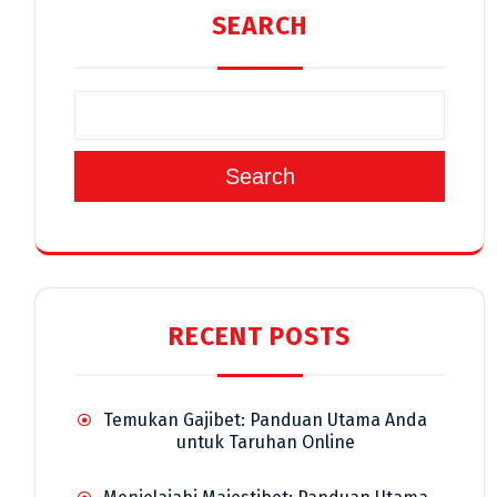
SEARCH
Search
RECENT POSTS
Temukan Gajibet: Panduan Utama Anda
untuk Taruhan Online