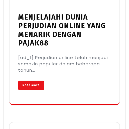
MENJELAJAHI DUNIA
PERJUDIAN ONLINE YANG
MENARIK DENGAN
PAJAK88
[ad_1] Perjudian online telah menjadi
semakin populer dalam beberapa
tahun…
Read More