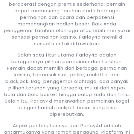
beroperasi dengan premis sederhana: pemain
dapat memasang taruhan pada berbagai
permainan dan acara dan berpotensi
memenangkan hadiah besar. Baik Anda
penggemar taruhan olahraga atau lebih menyukai
sensasi permainan kasino, Parlay4d memiliki
sesuatu untuk ditawarkan.
Salah satu fitur utama Parlay4d adalah
beragamnya pilihan permainan dan taruhan.
Pemain dapat memilih dari berbagai permainan
kasino, termasuk slot, poker, roulette, dan
blackjack. Bagi penggemar olahraga, ada banyak
pilihan taruhan yang tersedia, mulai dari sepak
bola dan bola basket hingga balap kuda dan tinju.
Selain itu, Parlay4d menawarkan permainan togel
dengan hadiah jackpot besar yang bisa
diperebutkan.
Aspek penting lainnya dari Parlay4d adalah
antarmukanya yang ramah pengguna. Platform ini