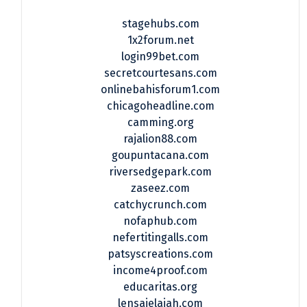
stagehubs.com
1x2forum.net
login99bet.com
secretcourtesans.com
onlinebahisforum1.com
chicagoheadline.com
camming.org
rajalion88.com
goupuntacana.com
riversedgepark.com
zaseez.com
catchycrunch.com
nofaphub.com
nefertitingalls.com
patsyscreations.com
income4proof.com
educaritas.org
lensajelajah.com