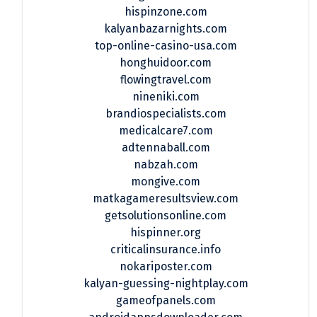
hispinzone.com
kalyanbazarnights.com
top-online-casino-usa.com
honghuidoor.com
flowingtravel.com
nineniki.com
brandiospecialists.com
medicalcare7.com
adtennaball.com
nabzah.com
mongive.com
matkagameresultsview.com
getsolutionsonline.com
hispinner.org
criticalinsurance.info
nokariposter.com
kalyan-guessing-nightplay.com
gameofpanels.com