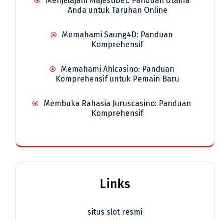
Menjelajahi Majestibet: Panduan Utama
Anda untuk Taruhan Online
Memahami Saung4D: Panduan
Komprehensif
Memahami Ahlcasino: Panduan
Komprehensif untuk Pemain Baru
Membuka Rahasia Juruscasino: Panduan
Komprehensif
Links
situs slot resmi