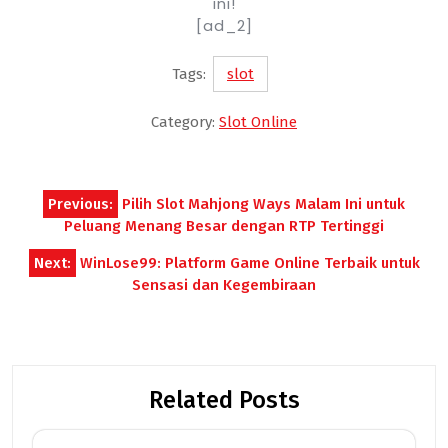
ini!
[ad_2]
Tags:
slot
Category:
Slot Online
Post
Previous:
Pilih Slot Mahjong Ways Malam Ini untuk
navigation
Peluang Menang Besar dengan RTP Tertinggi
Next:
WinLose99: Platform Game Online Terbaik untuk
Sensasi dan Kegembiraan
Related Posts