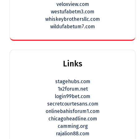
veloxview.com
westufabetm3.com
whiskeybrothersllc.com
wildufabetum7.com
Links
stagehubs.com
1x2forum.net
login99bet.com
secretcourtesans.com
onlinebahisforum1.com
chicagoheadline.com
camming.org
rajalion88.com