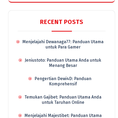
RECENT POSTS
Menjelajahi Dewanaga77: Panduan Utama
untuk Para Gamer
Jeniustoto: Panduan Utama Anda untuk
Menang Besar
Pengertian Dewi4D: Panduan
Komprehensif
Temukan Gajibet: Panduan Utama Anda
untuk Taruhan Online
Menjelajahi Majestibet: Panduan Utama