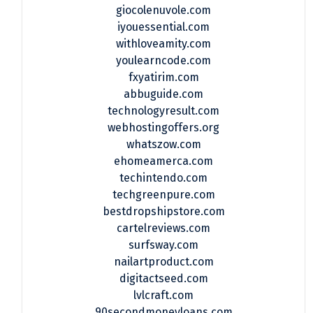
giocolenuvole.com
iyouessential.com
withloveamity.com
youlearncode.com
fxyatirim.com
abbuguide.com
technologyresult.com
webhostingoffers.org
whatszow.com
ehomeamerca.com
techintendo.com
techgreenpure.com
bestdropshipstore.com
cartelreviews.com
surfsway.com
nailartproduct.com
digitactseed.com
lvlcraft.com
90secondmoneyloans.com