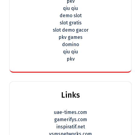
pkv
qiu qiu
demo slot
slot gratis
slot demo gacor
pkv games
domino
qiu qiu
pkv
Links
uae-times.com
gamerifys.com
inspiratif.net
vsmsnetworks.com