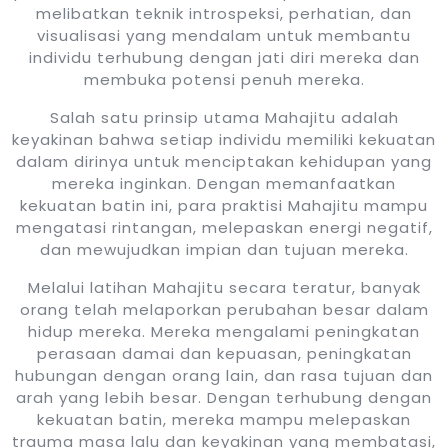
melibatkan teknik introspeksi, perhatian, dan
visualisasi yang mendalam untuk membantu
individu terhubung dengan jati diri mereka dan
membuka potensi penuh mereka.
Salah satu prinsip utama Mahajitu adalah
keyakinan bahwa setiap individu memiliki kekuatan
dalam dirinya untuk menciptakan kehidupan yang
mereka inginkan. Dengan memanfaatkan
kekuatan batin ini, para praktisi Mahajitu mampu
mengatasi rintangan, melepaskan energi negatif,
dan mewujudkan impian dan tujuan mereka.
Melalui latihan Mahajitu secara teratur, banyak
orang telah melaporkan perubahan besar dalam
hidup mereka. Mereka mengalami peningkatan
perasaan damai dan kepuasan, peningkatan
hubungan dengan orang lain, dan rasa tujuan dan
arah yang lebih besar. Dengan terhubung dengan
kekuatan batin, mereka mampu melepaskan
trauma masa lalu dan keyakinan yang membatasi,