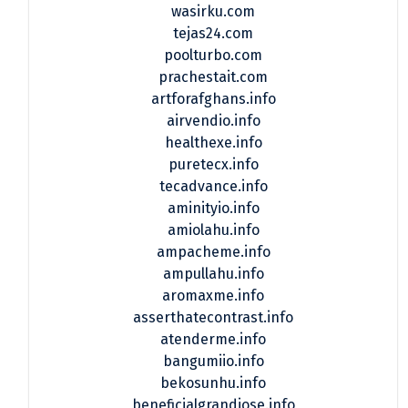
wasirku.com
tejas24.com
poolturbo.com
prachestait.com
artforafghans.info
airvendio.info
healthexe.info
puretecx.info
tecadvance.info
aminityio.info
amiolahu.info
ampacheme.info
ampullahu.info
aromaxme.info
asserthatecontrast.info
atenderme.info
bangumiio.info
bekosunhu.info
beneficialgrandiose.info