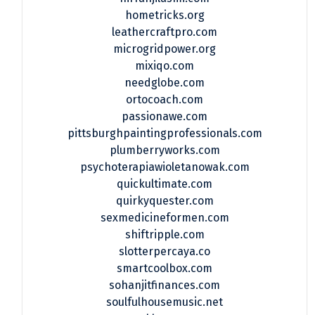
hometricks.org
leathercraftpro.com
microgridpower.org
mixiqo.com
needglobe.com
ortocoach.com
passionawe.com
pittsburghpaintingprofessionals.com
plumberryworks.com
psychoterapiawioletanowak.com
quickultimate.com
quirkyquester.com
sexmedicineformen.com
shiftripple.com
slotterpercaya.co
smartcoolbox.com
sohanjitfinances.com
soulfulhousemusic.net