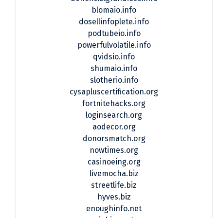
blomaio.info
dosellinfoplete.info
podtubeio.info
powerfulvolatile.info
qvidsio.info
shumaio.info
slotherio.info
cysapluscertification.org
fortnitehacks.org
loginsearch.org
aodecor.org
donorsmatch.org
nowtimes.org
casinoeing.org
livemocha.biz
streetlife.biz
hyves.biz
enoughinfo.net