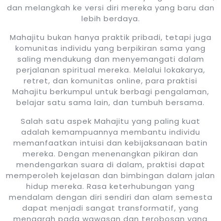
dan melangkah ke versi diri mereka yang baru dan
lebih berdaya.
Mahajitu bukan hanya praktik pribadi, tetapi juga
komunitas individu yang berpikiran sama yang
saling mendukung dan menyemangati dalam
perjalanan spiritual mereka. Melalui lokakarya,
retret, dan komunitas online, para praktisi
Mahajitu berkumpul untuk berbagi pengalaman,
belajar satu sama lain, dan tumbuh bersama.
Salah satu aspek Mahajitu yang paling kuat
adalah kemampuannya membantu individu
memanfaatkan intuisi dan kebijaksanaan batin
mereka. Dengan menenangkan pikiran dan
mendengarkan suara di dalam, praktisi dapat
memperoleh kejelasan dan bimbingan dalam jalan
hidup mereka. Rasa keterhubungan yang
mendalam dengan diri sendiri dan alam semesta
dapat menjadi sangat transformatif, yang
mengarah pada wawasan dan terobosan yang