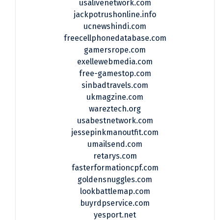
usalivenetwork.com
jackpotrushonline.info
ucnewshindi.com
freecellphonedatabase.com
gamersrope.com
exellewebmedia.com
free-gamestop.com
sinbadtravels.com
ukmagzine.com
wareztech.org
usabestnetwork.com
jessepinkmanoutfit.com
umailsend.com
retarys.com
fasterformationcpf.com
goldensnuggles.com
lookbattlemap.com
buyrdpservice.com
yesport.net