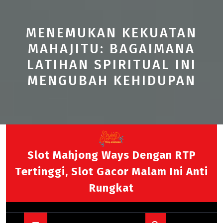
MENEMUKAN KEKUATAN
MAHAJITU: BAGAIMANA
LATIHAN SPIRITUAL INI
MENGUBAH KEHIDUPAN
Skip
to
content
Slot Mahjong Ways Dengan RTP
Tertinggi, Slot Gacor Malam Ini Anti
Rungkat