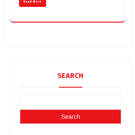
Read More
SEARCH
Search