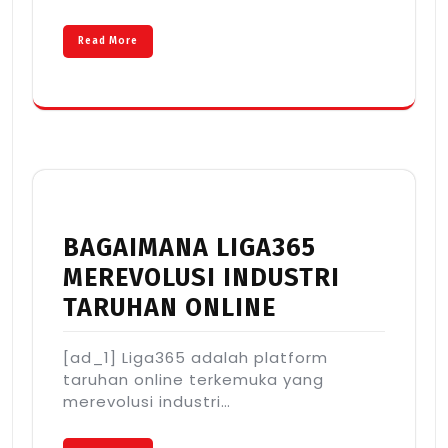
Read More
BAGAIMANA LIGA365
MEREVOLUSI INDUSTRI
TARUHAN ONLINE
[ad_1] Liga365 adalah platform
taruhan online terkemuka yang
merevolusi industri…