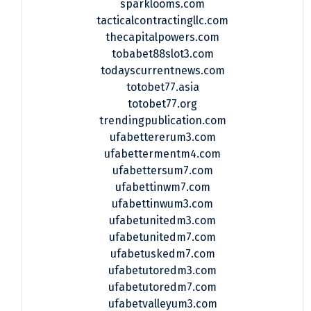
sparklooms.com
tacticalcontractingllc.com
thecapitalpowers.com
tobabet88slot3.com
todayscurrentnews.com
totobet77.asia
totobet77.org
trendingpublication.com
ufabettererum3.com
ufabettermentm4.com
ufabettersum7.com
ufabettinwm7.com
ufabettinwum3.com
ufabetunitedm3.com
ufabetunitedm7.com
ufabetuskedm7.com
ufabetutoredm3.com
ufabetutoredm7.com
ufabetvalleyum3.com