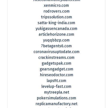
xenmicro.com
rodrovers.com
tripssolution.com
satta-king-india.com
yukigassencanada.com
articlehorizone.com
yuqqbbzp.com
7betagents6.com
coronavirusuptodate.com
crackinstreams.com
gadgetspak.com
gearsngadget.com
hireseodoctor.com
lapsfit.com
levelup-fast.com
mytreepla.net
pokersimulations.com
replicamanufactory.net