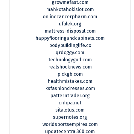
growmefast.com
mahkotahokislot.com
onlinecancerpharm.com
ufalek.org
mattress-disposal.com
happyflooringandcabinets.com
bodybuildinglife.co
qrdoggy.com
technologygud.com
realshocknews.com
pickgb.com
healthmistakes.com
ksfashiondresses.com
patterntrader.org
cnhpa.net
sitalotus.com
supernotes.org
worldsportsempires.com
updatecentral360.com