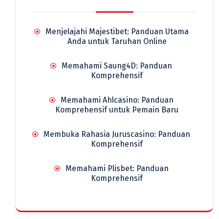
Menjelajahi Majestibet: Panduan Utama
Anda untuk Taruhan Online
Memahami Saung4D: Panduan
Komprehensif
Memahami Ahlcasino: Panduan
Komprehensif untuk Pemain Baru
Membuka Rahasia Juruscasino: Panduan
Komprehensif
Memahami Plisbet: Panduan
Komprehensif