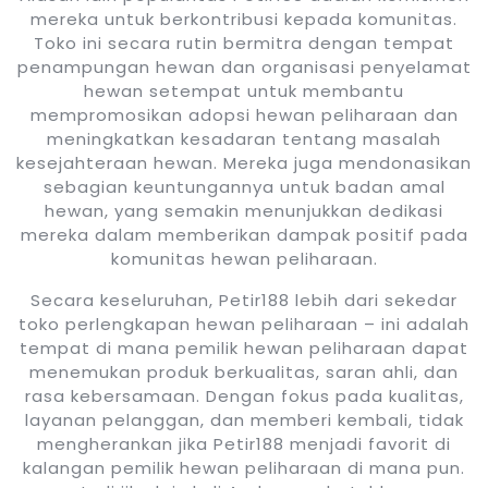
mereka untuk berkontribusi kepada komunitas.
Toko ini secara rutin bermitra dengan tempat
penampungan hewan dan organisasi penyelamat
hewan setempat untuk membantu
mempromosikan adopsi hewan peliharaan dan
meningkatkan kesadaran tentang masalah
kesejahteraan hewan. Mereka juga mendonasikan
sebagian keuntungannya untuk badan amal
hewan, yang semakin menunjukkan dedikasi
mereka dalam memberikan dampak positif pada
komunitas hewan peliharaan.
Secara keseluruhan, Petir188 lebih dari sekedar
toko perlengkapan hewan peliharaan – ini adalah
tempat di mana pemilik hewan peliharaan dapat
menemukan produk berkualitas, saran ahli, dan
rasa kebersamaan. Dengan fokus pada kualitas,
layanan pelanggan, dan memberi kembali, tidak
mengherankan jika Petir188 menjadi favorit di
kalangan pemilik hewan peliharaan di mana pun.