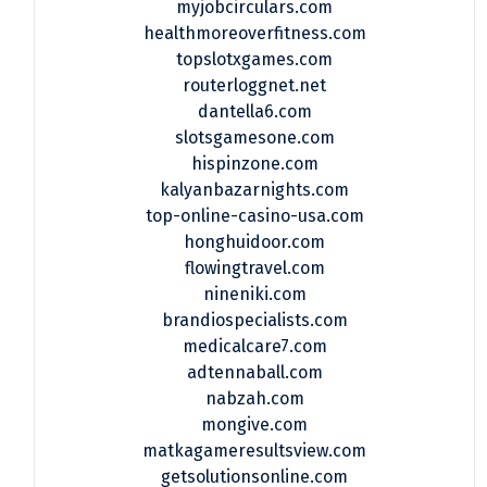
myjobcirculars.com
healthmoreoverfitness.com
topslotxgames.com
routerloggnet.net
dantella6.com
slotsgamesone.com
hispinzone.com
kalyanbazarnights.com
top-online-casino-usa.com
honghuidoor.com
flowingtravel.com
nineniki.com
brandiospecialists.com
medicalcare7.com
adtennaball.com
nabzah.com
mongive.com
matkagameresultsview.com
getsolutionsonline.com