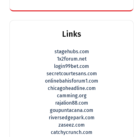
Links
stagehubs.com
1x2forum.net
login99bet.com
secretcourtesans.com
onlinebahisforum1.com
chicagoheadline.com
camming.org
rajalion88.com
goupuntacana.com
riversedgepark.com
zaseez.com
catchycrunch.com