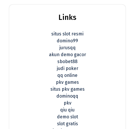
Links
situs slot resmi
domino99
jurusqq
akun demo gacor
sbobet88
judi poker
qq online
pkv games
situs pkv games
dominoqq
pkv
qiu qiu
demo slot
slot gratis