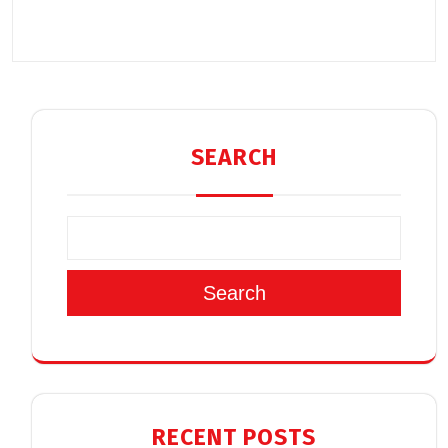
SEARCH
Search
RECENT POSTS