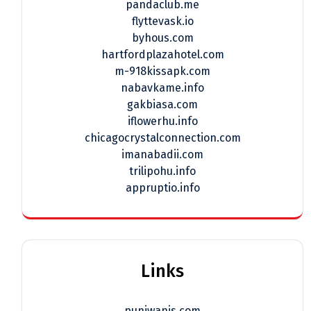
pandaclub.me
flyttevask.io
byhous.com
hartfordplazahotel.com
m-918kissapk.com
nabavkame.info
gakbiasa.com
iflowerhu.info
chicagocrystalconnection.com
imanabadii.com
trilipohu.info
appruptio.info
Links
punjwanis.com