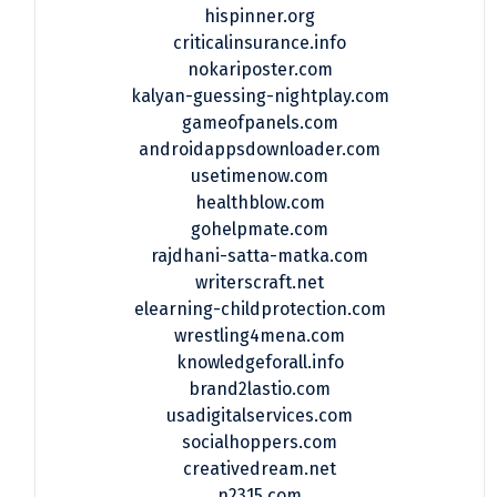
hispinner.org
criticalinsurance.info
nokariposter.com
kalyan-guessing-nightplay.com
gameofpanels.com
androidappsdownloader.com
usetimenow.com
healthblow.com
gohelpmate.com
rajdhani-satta-matka.com
writerscraft.net
elearning-childprotection.com
wrestling4mena.com
knowledgeforall.info
brand2lastio.com
usadigitalservices.com
socialhoppers.com
creativedream.net
n2315.com