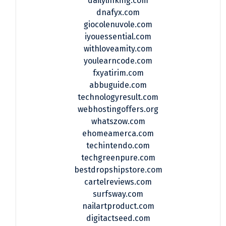
dailylinking.com
dnafyx.com
giocolenuvole.com
iyouessential.com
withloveamity.com
youlearncode.com
fxyatirim.com
abbuguide.com
technologyresult.com
webhostingoffers.org
whatszow.com
ehomeamerca.com
techintendo.com
techgreenpure.com
bestdropshipstore.com
cartelreviews.com
surfsway.com
nailartproduct.com
digitactseed.com