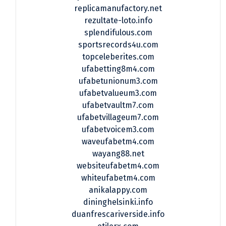
replicamanufactory.net
rezultate-loto.info
splendifulous.com
sportsrecords4u.com
topceleberites.com
ufabetting8m4.com
ufabetunionum3.com
ufabetvalueum3.com
ufabetvaultm7.com
ufabetvillageum7.com
ufabetvoicem3.com
waveufabetm4.com
wayang88.net
websiteufabetm4.com
whiteufabetm4.com
anikalappy.com
dininghelsinki.info
duanfrescariverside.info