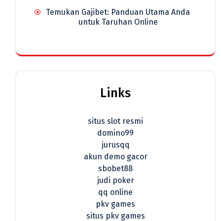
Temukan Gajibet: Panduan Utama Anda
untuk Taruhan Online
Links
situs slot resmi
domino99
jurusqq
akun demo gacor
sbobet88
judi poker
qq online
pkv games
situs pkv games