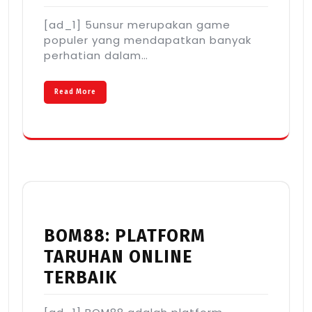
[ad_1] 5unsur merupakan game
populer yang mendapatkan banyak
perhatian dalam…
Read More
BOM88: PLATFORM
TARUHAN ONLINE
TERBAIK