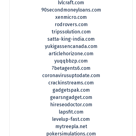
lvlcraft.com
90secondmoneyloans.com
xenmicro.com
rodrovers.com
tripssolution.com
satta-king-india.com
yukigassencanada.com
articlehorizone.com
yuqqbbzp.com
7betagents6.com
coronavirusuptodate.com
crackinstreams.com
gadgetspak.com
gearsngadget.com
hireseodoctor.com
lapsfit.com
levelup-fast.com
mytreepla.net
pokersimulations.com