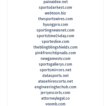
painaidee.net
sportsdarkest.com
webtoon.biz
thesportswires.com
hyungpro.com
sportingnewsnet.com
sportstime24day.com
sporteslive.com
theblingblingshields.com
pinkfrenchtipnails.com
newgamestv.com
sportsgallerys.com
sportsmirrors.net
datasports.net
atasehirescortu.net
engineeringtechub.com
jerryescorts.com
attorneylegal.co
voomb.com