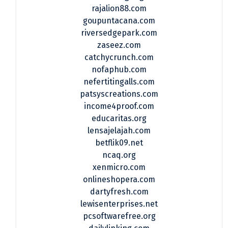
rajalion88.com
goupuntacana.com
riversedgepark.com
zaseez.com
catchycrunch.com
nofaphub.com
nefertitingalls.com
patsyscreations.com
income4proof.com
educaritas.org
lensajelajah.com
betflik09.net
ncaq.org
xenmicro.com
onlineshopera.com
dartyfresh.com
lewisenterprises.net
pcsoftwarefree.org