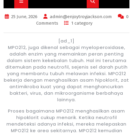
Open
Button
25 June, 2026
admin@enjoytroyjackson.com
0
Comments
1 category
[ad_1]
MPO212, juga dikenal sebagai myeloperoxidase,
adalah enzim yang memainkan peran penting
dalam sistem kekebalan tubuh. Hal ini terutama
ditemukan pada neutrofil, sejenis sel darah putih
yang membantu tubuh melawan infeksi. MPO212
bekerja dengan menghasilkan asam hipoklorit, zat
antimikroba kuat yang dapat menghancurkan
bakteri, virus, dan mikroorganisme berbahaya
lainnya.
Proses bagaimana MPO212 menghasilkan asam
hipoklorit cukup menarik. Ketika neutrofil
mendeteksi adanya infeksi, mereka melepaskan
MPO212 ke area sekitarnya. MPO212 kemudian