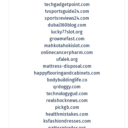
techgadgetpoint.com
tvsportsguide24.com
sportsreviews24.com
dubai360blog.com
lucky77slot.org
growmefast.com
mahkotahokislot.com
onlinecancerpharm.com
ufalek.org
mattress-disposal.com
happyflooringandcabinets.com
bodybuildinglife.co
qrdoggy.com
technologygud.com
realshocknews.com
pickgb.com
healthmistakes.com
ksfashiondresses.com
patterntrader.org