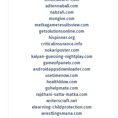
adtennaball.com
nabzah.com
mongive.com
matkagameresultsview.com
getsolutionsonline.com
hispinner.org
criticalinsurance.info
nokariposter.com
kalyan-guessing-nightplay.com
gameofpanels.com
androidappsdownloader.com
usetimenow.com
healthblow.com
gohelpmate.com
rajdhani-satta-matka.com
writerscraft.net
elearning-childprotection.com
wrestling4mena.com