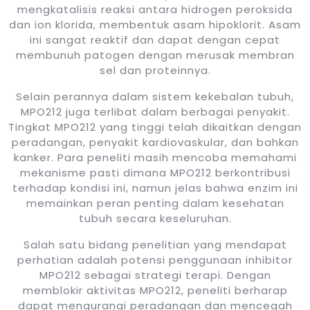
mengkatalisis reaksi antara hidrogen peroksida
dan ion klorida, membentuk asam hipoklorit. Asam
ini sangat reaktif dan dapat dengan cepat
membunuh patogen dengan merusak membran
sel dan proteinnya.
Selain perannya dalam sistem kekebalan tubuh,
MPO212 juga terlibat dalam berbagai penyakit.
Tingkat MPO212 yang tinggi telah dikaitkan dengan
peradangan, penyakit kardiovaskular, dan bahkan
kanker. Para peneliti masih mencoba memahami
mekanisme pasti dimana MPO212 berkontribusi
terhadap kondisi ini, namun jelas bahwa enzim ini
memainkan peran penting dalam kesehatan
tubuh secara keseluruhan.
Salah satu bidang penelitian yang mendapat
perhatian adalah potensi penggunaan inhibitor
MPO212 sebagai strategi terapi. Dengan
memblokir aktivitas MPO212, peneliti berharap
dapat mengurangi peradangan dan mencegah