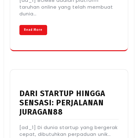
[ad_1] BOM88 adalah platform
taruhan online yang telah membuat
dunia…
Read More
DARI STARTUP HINGGA
SENSASI: PERJALANAN
JURAGAN88
[ad_1] Di dunia startup yang bergerak
cepat, dibutuhkan perpaduan unik…