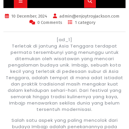
Open
Button
10 December, 2024
admin@enjoytroyjackson.com
0 Comments
1 category
[ad_1]
Terletak di jantung Asia Tenggara terdapat
permata tersembunyi yang menunggu untuk
ditemukan oleh wisatawan yang mencari
pengalaman budaya unik. Imbajp, sebuah kota
kecil yang terletak di pedesaan subur di Asia
Tenggara, adalah tempat di mana adat istiadat
dan praktik tradisional masih mengakar kuat
dalam kehidupan sehari-hari. Dari festival yang
semarak hingga tradisi kulinernya yang kaya,
Imbajp menawarkan sekilas dunia yang belum
tersentuh modernisasi.
Salah satu aspek yang paling mencolok dari
budaya Imbajp adalah penekanannya pada