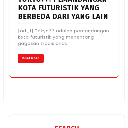
KOTA FUTURISTIK YANG
BERBEDA DARI YANG LAIN
[ad_1] Tokyo77 adalah pemandangan
kota futuristik yang menentang
gagasan tradisional…
Read More