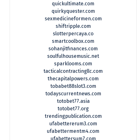
quickultimate.com
quirkyquester.com
sexmedicineformen.com
shiftripple.com
slotterpercaya.co
smartcoolbox.com
sohanjitfinances.com
soulfulhousemusic.net
sparklooms.com
tacticalcontractingllc.com
thecapitalpowers.com
tobabet88slot3.com
todayscurrentnews.com
totobet77.asia
totobet77.org
trendingpublication.com
ufabettererum3.com
ufabettermentm4.com
ufabettersum7.com