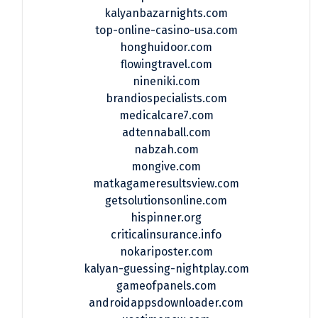
kalyanbazarnights.com
top-online-casino-usa.com
honghuidoor.com
flowingtravel.com
nineniki.com
brandiospecialists.com
medicalcare7.com
adtennaball.com
nabzah.com
mongive.com
matkagameresultsview.com
getsolutionsonline.com
hispinner.org
criticalinsurance.info
nokariposter.com
kalyan-guessing-nightplay.com
gameofpanels.com
androidappsdownloader.com