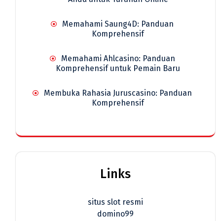
Memahami Saung4D: Panduan
Komprehensif
Memahami Ahlcasino: Panduan
Komprehensif untuk Pemain Baru
Membuka Rahasia Juruscasino: Panduan
Komprehensif
Links
situs slot resmi
domino99