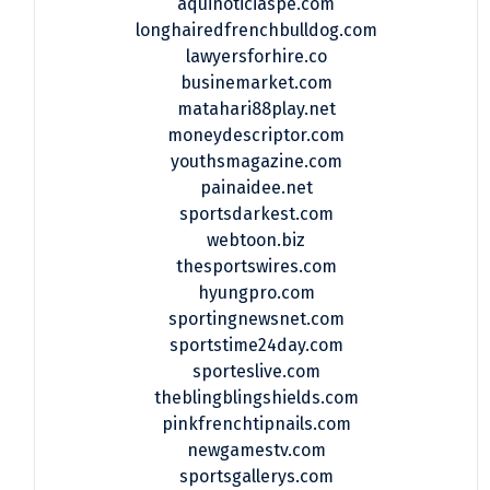
aquinoticiaspe.com
longhairedfrenchbulldog.com
lawyersforhire.co
businemarket.com
matahari88play.net
moneydescriptor.com
youthsmagazine.com
painaidee.net
sportsdarkest.com
webtoon.biz
thesportswires.com
hyungpro.com
sportingnewsnet.com
sportstime24day.com
sporteslive.com
theblingblingshields.com
pinkfrenchtipnails.com
newgamestv.com
sportsgallerys.com