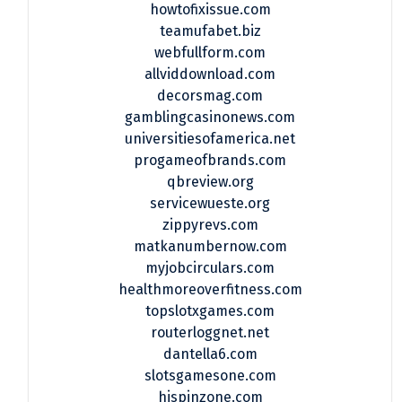
howtofixissue.com
teamufabet.biz
webfullform.com
allviddownload.com
decorsmag.com
gamblingcasinonews.com
universitiesofamerica.net
progameofbrands.com
qbreview.org
servicewueste.org
zippyrevs.com
matkanumbernow.com
myjobcirculars.com
healthmoreoverfitness.com
topslotxgames.com
routerloggnet.net
dantella6.com
slotsgamesone.com
hispinzone.com