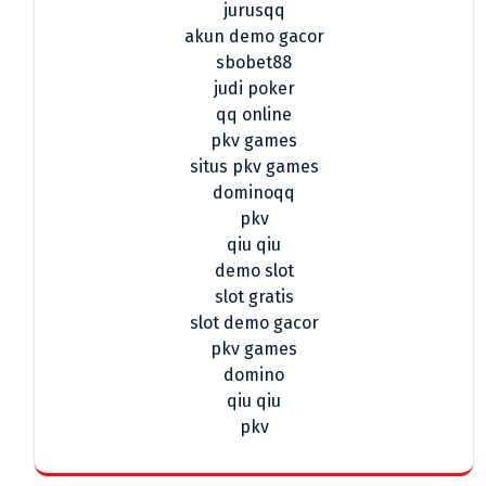
jurusqq
akun demo gacor
sbobet88
judi poker
qq online
pkv games
situs pkv games
dominoqq
pkv
qiu qiu
demo slot
slot gratis
slot demo gacor
pkv games
domino
qiu qiu
pkv