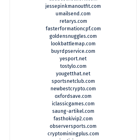
jessepinkmanoutfit.com
umailsend.com
retarys.com
fasterformationcpf.com
goldensnuggles.com
lookbattlemap.com
buyrdpservice.com
yesport.net
tostylo.com
yougetthat.net
sportsnetclub.com
newbestcrypto.com
oxfordsave.com
iclassicgames.com
saung-artikel.com
fasthokivip2.com
observersports.com
cryptominingplus.com