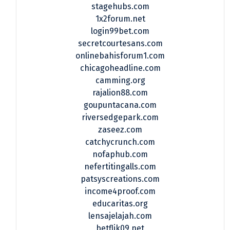
stagehubs.com
1x2forum.net
login99bet.com
secretcourtesans.com
onlinebahisforum1.com
chicagoheadline.com
camming.org
rajalion88.com
goupuntacana.com
riversedgepark.com
zaseez.com
catchycrunch.com
nofaphub.com
nefertitingalls.com
patsyscreations.com
income4proof.com
educaritas.org
lensajelajah.com
betflik09.net