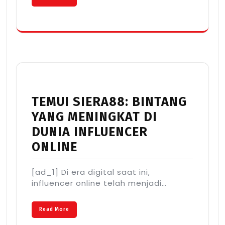
TEMUI SIERA88: BINTANG
YANG MENINGKAT DI
DUNIA INFLUENCER
ONLINE
[ad_1] Di era digital saat ini,
influencer online telah menjadi…
Read More