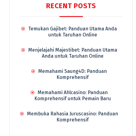
RECENT POSTS
Temukan Gajibet: Panduan Utama Anda
untuk Taruhan Online
Menjelajahi Majestibet: Panduan Utama
Anda untuk Taruhan Online
Memahami Saung4D: Panduan
Komprehensif
Memahami Ahlcasino: Panduan
Komprehensif untuk Pemain Baru
Membuka Rahasia Juruscasino: Panduan
Komprehensif