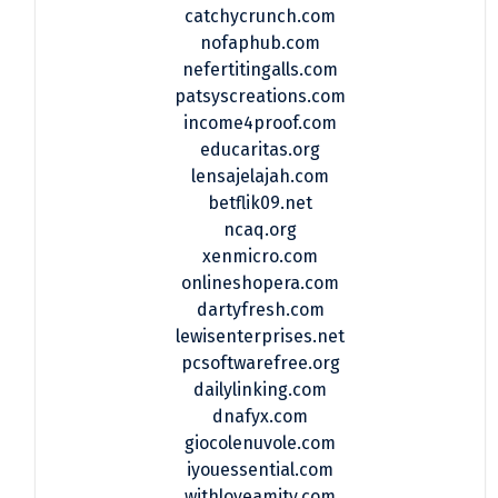
catchycrunch.com
nofaphub.com
nefertitingalls.com
patsyscreations.com
income4proof.com
educaritas.org
lensajelajah.com
betflik09.net
ncaq.org
xenmicro.com
onlineshopera.com
dartyfresh.com
lewisenterprises.net
pcsoftwarefree.org
dailylinking.com
dnafyx.com
giocolenuvole.com
iyouessential.com
withloveamity.com