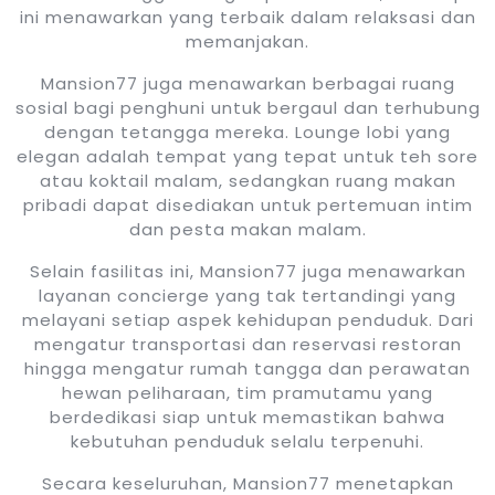
ini menawarkan yang terbaik dalam relaksasi dan
memanjakan.
Mansion77 juga menawarkan berbagai ruang
sosial bagi penghuni untuk bergaul dan terhubung
dengan tetangga mereka. Lounge lobi yang
elegan adalah tempat yang tepat untuk teh sore
atau koktail malam, sedangkan ruang makan
pribadi dapat disediakan untuk pertemuan intim
dan pesta makan malam.
Selain fasilitas ini, Mansion77 juga menawarkan
layanan concierge yang tak tertandingi yang
melayani setiap aspek kehidupan penduduk. Dari
mengatur transportasi dan reservasi restoran
hingga mengatur rumah tangga dan perawatan
hewan peliharaan, tim pramutamu yang
berdedikasi siap untuk memastikan bahwa
kebutuhan penduduk selalu terpenuhi.
Secara keseluruhan, Mansion77 menetapkan