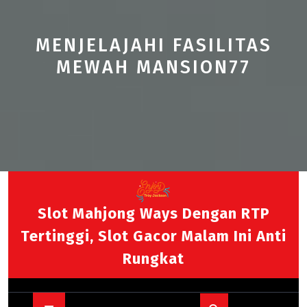
MENJELAJAHI FASILITAS
MEWAH MANSION77
Skip
to
content
Slot Mahjong Ways Dengan RTP
Tertinggi, Slot Gacor Malam Ini Anti
Rungkat