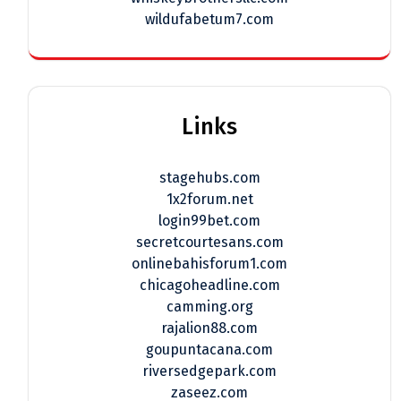
wildufabetum7.com
Links
stagehubs.com
1x2forum.net
login99bet.com
secretcourtesans.com
onlinebahisforum1.com
chicagoheadline.com
camming.org
rajalion88.com
goupuntacana.com
riversedgepark.com
zaseez.com