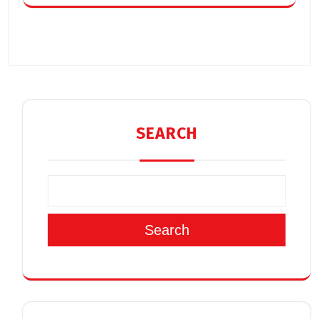
SEARCH
Search