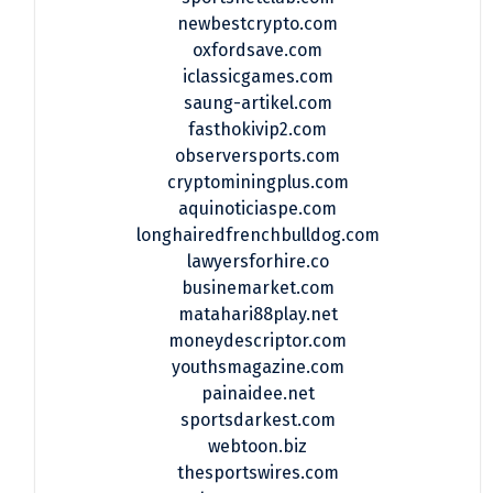
newbestcrypto.com
oxfordsave.com
iclassicgames.com
saung-artikel.com
fasthokivip2.com
observersports.com
cryptominingplus.com
aquinoticiaspe.com
longhairedfrenchbulldog.com
lawyersforhire.co
businemarket.com
matahari88play.net
moneydescriptor.com
youthsmagazine.com
painaidee.net
sportsdarkest.com
webtoon.biz
thesportswires.com