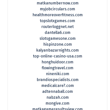
matkanumbernow.com
myjobcirculars.com
healthmoreoverfitness.com
topslotxgames.com
routerloggnet.net
dantella6.com
slotsgamesone.com
hispinzone.com
kalyanbazarnights.com
top-online-casino-usa.com
honghuidoor.com
flowingtravel.com
nineniki.com
brandiospecialists.com
medicalcare7.com
adtennaball.com
nabzah.com
mongive.com
matkagameresultsview.com