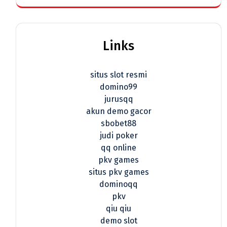
Links
situs slot resmi
domino99
jurusqq
akun demo gacor
sbobet88
judi poker
qq online
pkv games
situs pkv games
dominoqq
pkv
qiu qiu
demo slot