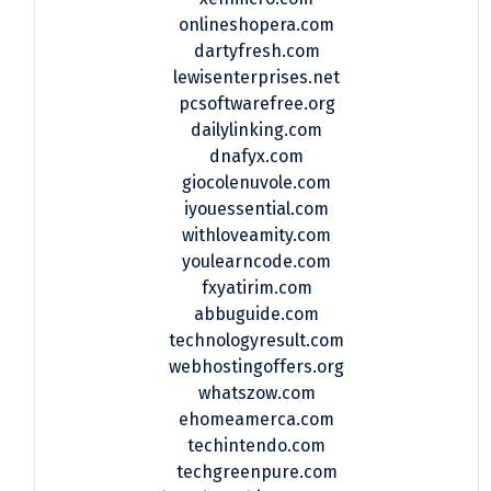
onlineshopera.com
dartyfresh.com
lewisenterprises.net
pcsoftwarefree.org
dailylinking.com
dnafyx.com
giocolenuvole.com
iyouessential.com
withloveamity.com
youlearncode.com
fxyatirim.com
abbuguide.com
technologyresult.com
webhostingoffers.org
whatszow.com
ehomeamerca.com
techintendo.com
techgreenpure.com