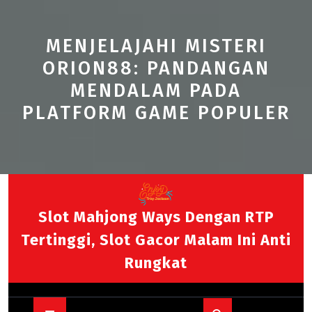
MENJELAJAHI MISTERI
ORION88: PANDANGAN
MENDALAM PADA
PLATFORM GAME POPULER
Skip
to
content
Slot Mahjong Ways Dengan RTP
Tertinggi, Slot Gacor Malam Ini Anti
Rungkat