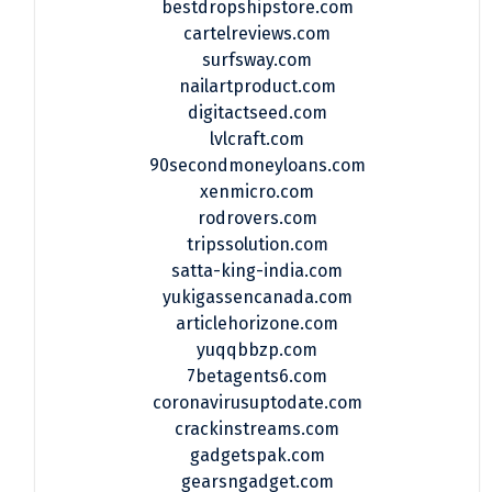
bestdropshipstore.com
cartelreviews.com
surfsway.com
nailartproduct.com
digitactseed.com
lvlcraft.com
90secondmoneyloans.com
xenmicro.com
rodrovers.com
tripssolution.com
satta-king-india.com
yukigassencanada.com
articlehorizone.com
yuqqbbzp.com
7betagents6.com
coronavirusuptodate.com
crackinstreams.com
gadgetspak.com
gearsngadget.com