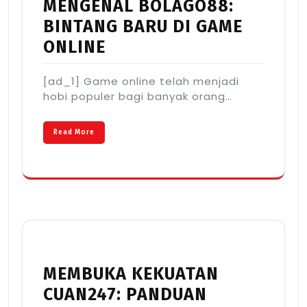
MENGENAL BOLAGO88:
BINTANG BARU DI GAME
ONLINE
[ad_1] Game online telah menjadi
hobi populer bagi banyak orang…
Read More
MEMBUKA KEKUATAN
CUAN247: PANDUAN