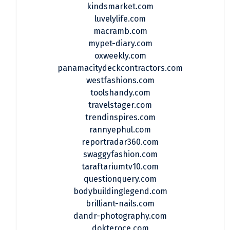
kindsmarket.com
luvelylife.com
macramb.com
mypet-diary.com
oxweekly.com
panamacitydeckcontractors.com
westfashions.com
toolshandy.com
travelstager.com
trendinspires.com
rannyephul.com
reportradar360.com
swaggyfashion.com
taraftariumtv10.com
questionquery.com
bodybuildinglegend.com
brilliant-nails.com
dandr-photography.com
dokteroce.com