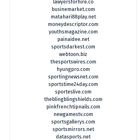
lawyersforhire.co
businemarket.com
matahari88play.net
moneydescriptor.com
youthsmagazine.com
painaidee.net
sportsdarkest.com
webtoon.biz
thesportswires.com
hyungpro.com
sportingnewsnet.com
sportstime24day.com
sporteslive.com
theblingblingshields.com
pinkfrenchtipnails.com
newgamestv.com
sportsgallerys.com
sportsmirrors.net
datasports.net