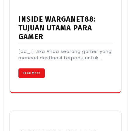
INSIDE WARGANET88:
TUJUAN UTAMA PARA
GAMER
[ad_1] Jika Anda seorang gamer yang
mencari destinasi terpadu untuk…
Read More