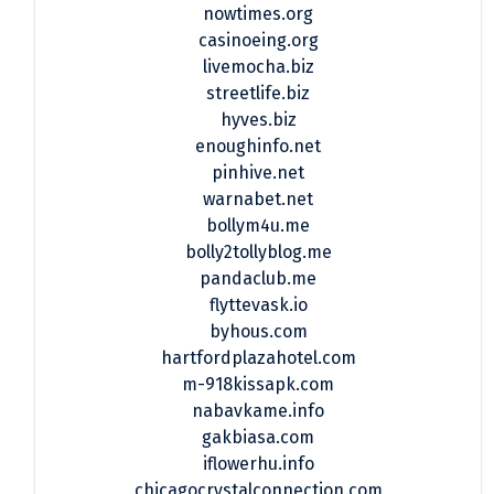
nowtimes.org
casinoeing.org
livemocha.biz
streetlife.biz
hyves.biz
enoughinfo.net
pinhive.net
warnabet.net
bollym4u.me
bolly2tollyblog.me
pandaclub.me
flyttevask.io
byhous.com
hartfordplazahotel.com
m-918kissapk.com
nabavkame.info
gakbiasa.com
iflowerhu.info
chicagocrystalconnection.com