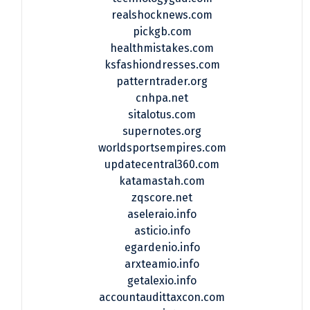
realshocknews.com
pickgb.com
healthmistakes.com
ksfashiondresses.com
patterntrader.org
cnhpa.net
sitalotus.com
supernotes.org
worldsportsempires.com
updatecentral360.com
katamastah.com
zqscore.net
aseleraio.info
asticio.info
egardenio.info
arxteamio.info
getalexio.info
accountaudittaxcon.com