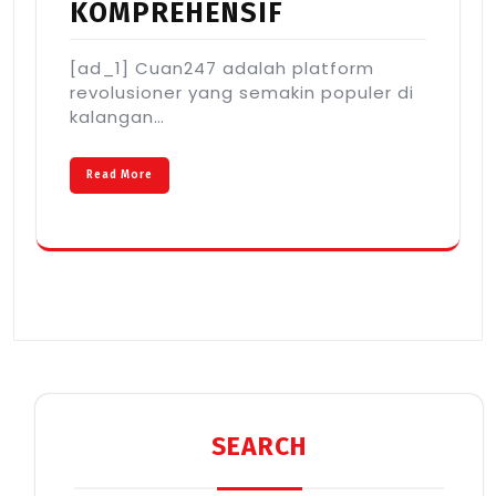
KOMPREHENSIF
[ad_1] Cuan247 adalah platform
revolusioner yang semakin populer di
kalangan…
Read More
SEARCH