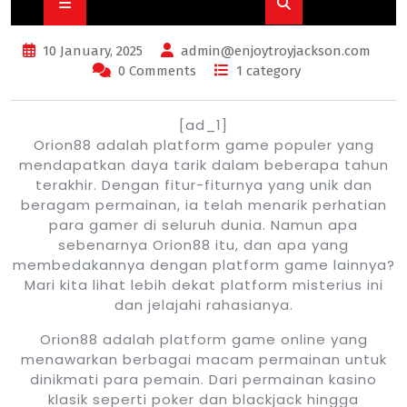
Open
Button
10 January, 2025
admin@enjoytroyjackson.com
0 Comments
1 category
[ad_1]
Orion88 adalah platform game populer yang
mendapatkan daya tarik dalam beberapa tahun
terakhir. Dengan fitur-fiturnya yang unik dan
beragam permainan, ia telah menarik perhatian
para gamer di seluruh dunia. Namun apa
sebenarnya Orion88 itu, dan apa yang
membedakannya dengan platform game lainnya?
Mari kita lihat lebih dekat platform misterius ini
dan jelajahi rahasianya.
Orion88 adalah platform game online yang
menawarkan berbagai macam permainan untuk
dinikmati para pemain. Dari permainan kasino
klasik seperti poker dan blackjack hingga