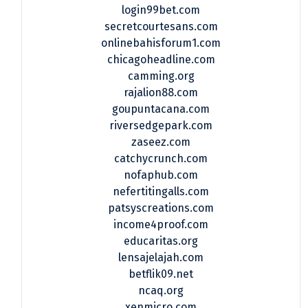
login99bet.com
secretcourtesans.com
onlinebahisforum1.com
chicagoheadline.com
camming.org
rajalion88.com
goupuntacana.com
riversedgepark.com
zaseez.com
catchycrunch.com
nofaphub.com
nefertitingalls.com
patsyscreations.com
income4proof.com
educaritas.org
lensajelajah.com
betflik09.net
ncaq.org
xenmicro.com