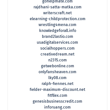
gohelpmate.com
rajdhani-satta-matka.com
writerscraft.net
elearning-childprotection.com
wrestling4mena.com
knowledgeforall.info
brand2lastio.com
usadigitalservices.com
socialhoppers.com
creativedream.net
n2315.com
getwebonline.com
onlyfansheaven.com
lky08.com
ralph-fiennes.net
fielder-maximum-discount.net
fitfllex.com
genesisbusinesscredit.com
inforuang.com