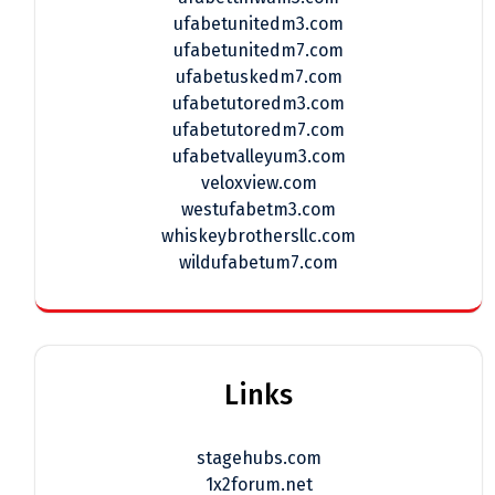
ufabetunitedm3.com
ufabetunitedm7.com
ufabetuskedm7.com
ufabetutoredm3.com
ufabetutoredm7.com
ufabetvalleyum3.com
veloxview.com
westufabetm3.com
whiskeybrothersllc.com
wildufabetum7.com
Links
stagehubs.com
1x2forum.net