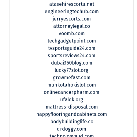
atasehirescortu.net
engineeringtechub.com
jerryescorts.com
attorneylegal.co
voomb.com
techgadgetpoint.com
tvsportsguide24.com
sportsreviews24.com
dubai360blog.com
lucky77slot.org
growmefast.com
mahkotahokislot.com
onlinecancerpharm.com
ufalek.org
mattress-disposal.com
happyflooringandcabinets.com
bodybuildinglife.co
qrdoggy.com
technologygud.com