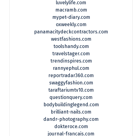
luvelylife.com
macramb.com
mypet-diary.com
oxweekly.com
panamacitydeckcontractors.com
westfashions.com
toolshandy.com
travelstager.com
trendinspires.com
rannyephul.com
reportradar360.com
swaggyfashion.com
taraftariumtv10.com
questionquery.com
bodybuildinglegend.com
brilliant-nails.com
dandr-photography.com
dokteroce.com
journal-francais.com