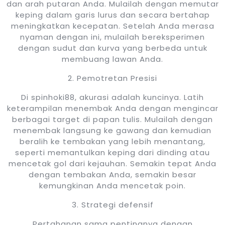
dan arah putaran Anda. Mulailah dengan memutar
keping dalam garis lurus dan secara bertahap
meningkatkan kecepatan. Setelah Anda merasa
nyaman dengan ini, mulailah bereksperimen
dengan sudut dan kurva yang berbeda untuk
membuang lawan Anda.
2. Pemotretan Presisi
Di spinhoki88, akurasi adalah kuncinya. Latih
keterampilan menembak Anda dengan mengincar
berbagai target di papan tulis. Mulailah dengan
menembak langsung ke gawang dan kemudian
beralih ke tembakan yang lebih menantang,
seperti memantulkan keping dari dinding atau
mencetak gol dari kejauhan. Semakin tepat Anda
dengan tembakan Anda, semakin besar
kemungkinan Anda mencetak poin.
3. Strategi defensif
Pertahanan sama pentingnya dengan