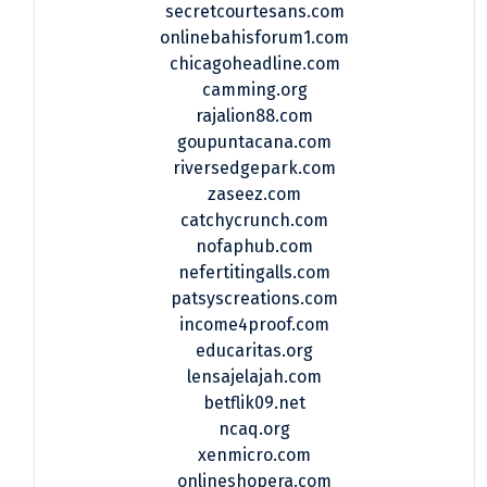
secretcourtesans.com
onlinebahisforum1.com
chicagoheadline.com
camming.org
rajalion88.com
goupuntacana.com
riversedgepark.com
zaseez.com
catchycrunch.com
nofaphub.com
nefertitingalls.com
patsyscreations.com
income4proof.com
educaritas.org
lensajelajah.com
betflik09.net
ncaq.org
xenmicro.com
onlineshopera.com