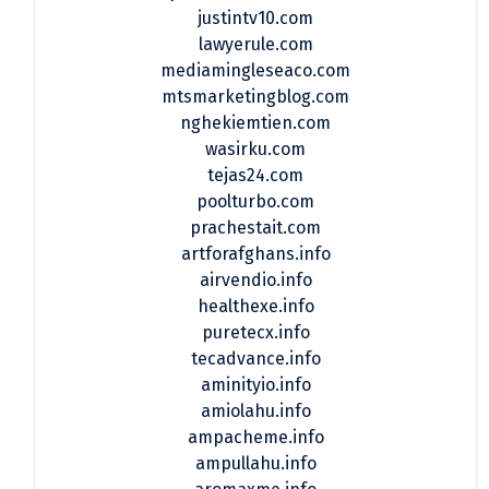
justintv10.com
lawyerule.com
mediamingleseaco.com
mtsmarketingblog.com
nghekiemtien.com
wasirku.com
tejas24.com
poolturbo.com
prachestait.com
artforafghans.info
airvendio.info
healthexe.info
puretecx.info
tecadvance.info
aminityio.info
amiolahu.info
ampacheme.info
ampullahu.info