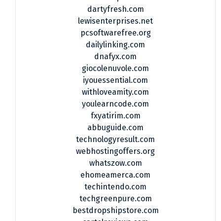
dartyfresh.com
lewisenterprises.net
pcsoftwarefree.org
dailylinking.com
dnafyx.com
giocolenuvole.com
iyouessential.com
withloveamity.com
youlearncode.com
fxyatirim.com
abbuguide.com
technologyresult.com
webhostingoffers.org
whatszow.com
ehomeamerca.com
techintendo.com
techgreenpure.com
bestdropshipstore.com