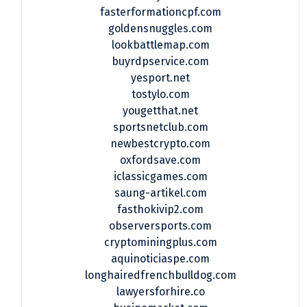
fasterformationcpf.com
goldensnuggles.com
lookbattlemap.com
buyrdpservice.com
yesport.net
tostylo.com
yougetthat.net
sportsnetclub.com
newbestcrypto.com
oxfordsave.com
iclassicgames.com
saung-artikel.com
fasthokivip2.com
observersports.com
cryptominingplus.com
aquinoticiaspe.com
longhairedfrenchbulldog.com
lawyersforhire.co