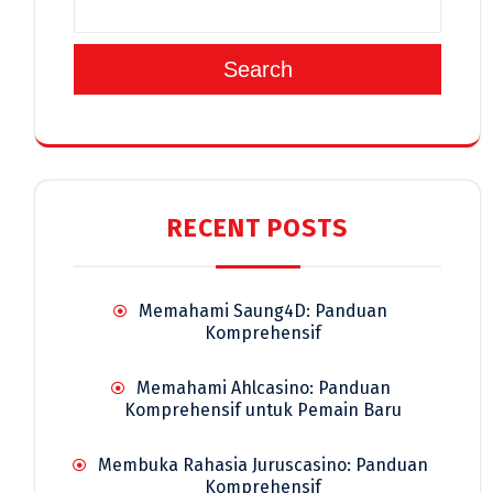
Search
RECENT POSTS
Memahami Saung4D: Panduan
Komprehensif
Memahami Ahlcasino: Panduan
Komprehensif untuk Pemain Baru
Membuka Rahasia Juruscasino: Panduan
Komprehensif