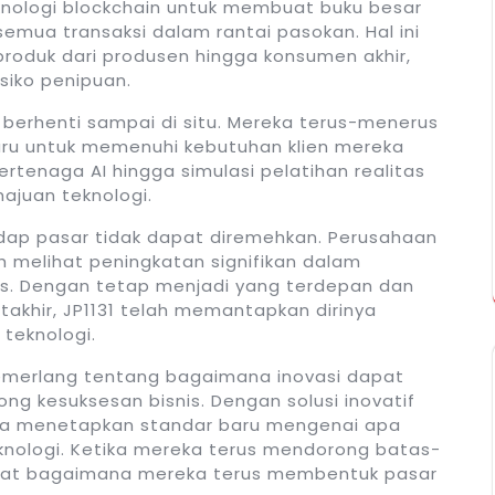
knologi blockchain untuk membuat buku besar
semua transaksi dalam rantai pasokan. Hal ini
oduk dari produsen hingga konsumen akhir,
siko penipuan.
 berhenti sampai di situ. Mereka terus-menerus
ru untuk memenuhi kebutuhan klien mereka
rtenaga AI hingga simulasi pelatihan realitas
majuan teknologi.
hadap pasar tidak dapat diremehkan. Perusahaan
 melihat peningkatan signifikan dalam
litas. Dengan tetap menjadi yang terdepan dan
akhir, JP1131 telah memantapkan dirinya
teknologi.
cemerlang tentang bagaimana inovasi dapat
 kesuksesan bisnis. Dengan solusi inovatif
eka menetapkan standar baru mengenai apa
knologi. Ketika mereka terus mendorong batas-
lihat bagaimana mereka terus membentuk pasar