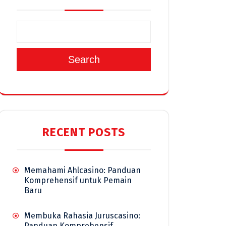
Search
RECENT POSTS
Memahami Ahlcasino: Panduan
Komprehensif untuk Pemain
Baru
Membuka Rahasia Juruscasino:
Panduan Komprehensif