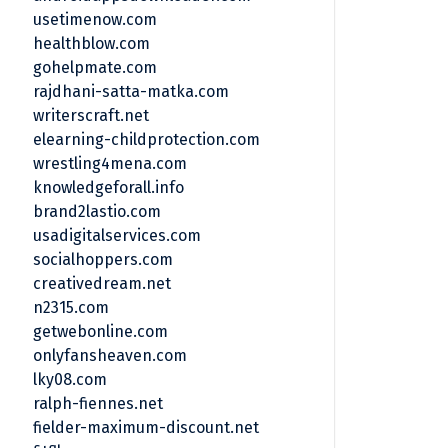
usetimenow.com
healthblow.com
gohelpmate.com
rajdhani-satta-matka.com
writerscraft.net
elearning-childprotection.com
wrestling4mena.com
knowledgeforall.info
brand2lastio.com
usadigitalservices.com
socialhoppers.com
creativedream.net
n2315.com
getwebonline.com
onlyfansheaven.com
lky08.com
ralph-fiennes.net
fielder-maximum-discount.net