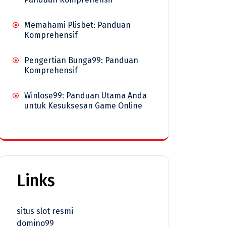
Memahami Plisbet: Panduan
Komprehensif
Pengertian Bunga99: Panduan
Komprehensif
Winlose99: Panduan Utama Anda
untuk Kesuksesan Game Online
Links
situs slot resmi
domino99