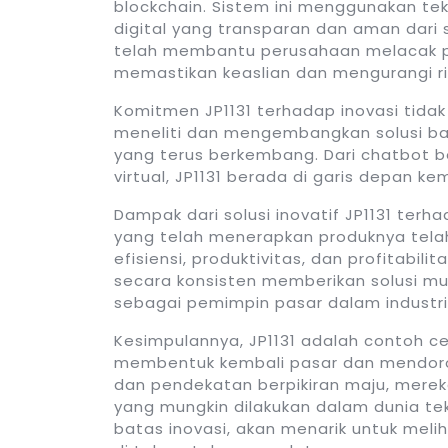
blockchain. Sistem ini menggunakan te
digital yang transparan dan aman dari 
telah membantu perusahaan melacak pr
memastikan keaslian dan mengurangi ri
Komitmen JP1131 terhadap inovasi tidak
meneliti dan mengembangkan solusi ba
yang terus berkembang. Dari chatbot be
virtual, JP1131 berada di garis depan ke
Dampak dari solusi inovatif JP1131 ter
yang telah menerapkan produknya telah
efisiensi, produktivitas, dan profitabi
secara konsisten memberikan solusi mut
sebagai pemimpin pasar dalam industri 
Kesimpulannya, JP1131 adalah contoh 
membentuk kembali pasar dan mendorong
dan pendekatan berpikiran maju, mer
yang mungkin dilakukan dalam dunia te
batas inovasi, akan menarik untuk me