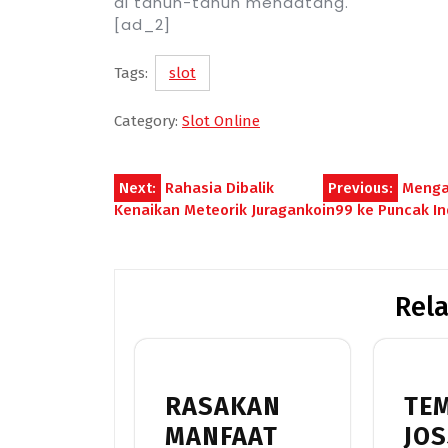
di tahun-tahun mendatang.
[ad_2]
Tags:
slot
Category:
Slot Online
Post
Next:
Rahasia Dibalik
Previous:
Mengap
Kenaikan Meteorik Juragankoin99 ke Puncak Ind
navigation
Rel
RASAKAN
TE
MANFAAT
JOS