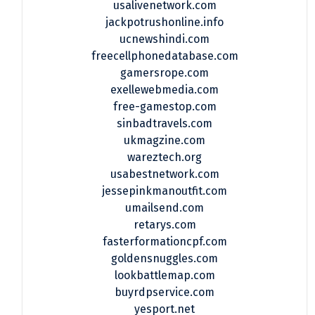
usalivenetwork.com
jackpotrushonline.info
ucnewshindi.com
freecellphonedatabase.com
gamersrope.com
exellewebmedia.com
free-gamestop.com
sinbadtravels.com
ukmagzine.com
wareztech.org
usabestnetwork.com
jessepinkmanoutfit.com
umailsend.com
retarys.com
fasterformationcpf.com
goldensnuggles.com
lookbattlemap.com
buyrdpservice.com
yesport.net