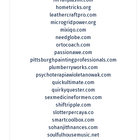
hometricks.org
leathercraftpro.com
microgridpower.org
mixiqo.com
needglobe.com
ortocoach.com
passionawe.com
pittsburghpaintingprofessionals.com
plumberryworks.com
psychoterapiawioletanowak.com
quickultimate.com
quirkyquester.com
sexmedicineformen.com
shiftripple.com
slotterpercaya.co
smartcoolbox.com
sohanjitfinances.com
soulfulhousemusic.net