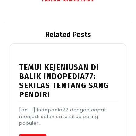
Related Posts
TEMUI KEJENIUSAN DI
BALIK INDOPEDIA77:
SEKILAS TENTANG SANG
PENDIRI
[ad_1] Indopedia77 dengan cepat
menjadi salah satu situs paling
populer…