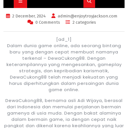
Open
Button
2 December, 2024
admin@enjoytroyjackson.com
0 Comments
2 categories
[ad_1]
Dalam dunia game online, ada seorang bintang
baru yang dengan cepat membuat namanya
terkenal – DewaCukong88. Dengan
keterampilannya yang mengesankan, gameplay
strategis, dan kepribadian karismatik,
DewaCukong88 telah menjadi kekuatan yang
harus diperhitungkan dalam persaingan dunia
game online.
DewaCukong88, bernama asli Adi Wijaya, berasal
dari Indonesia dan memulai perjalanan bermain
gamenya di usia muda. Dengan bakat alaminya
dalam bermain game, ia dengan cepat naik
pangkat dan dikenal karena keahliannya yang luar