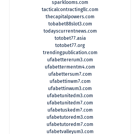
sparklooms.com
tacticalcontractingllc.com
thecapitalpowers.com
tobabet88slot3.com
todayscurrentnews.com
totobet77.asia
totobet77.org
trendingpublication.com
ufabettererum3.com
ufabettermentm4.com
ufabettersum7.com
ufabettinwm7.com
ufabettinwum3.com
ufabetunitedm3.com
ufabetunitedm7.com
ufabetuskedm7.com
ufabetutoredm3.com
ufabetutoredm7.com
ufabetvalleyum3.com