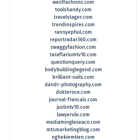
westfashions.com
toolshandy.com
travelstager.com
trendinspires.com
rannyephul.com
reportradar360.com
swaggyfashion.com
taraftariumtv10.com
questionquery.com
bodybuildinglegend.com
brilliant-nails.com
dandr-photography.com
dokteroce.com
journal-francais.com
justintv10.com
lawyerule.com
mediamingleseaco.com
mtsmarketingblog.com
nghekiemtien.com