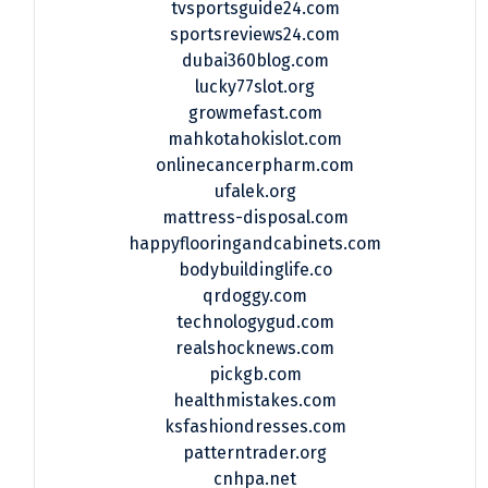
tvsportsguide24.com
sportsreviews24.com
dubai360blog.com
lucky77slot.org
growmefast.com
mahkotahokislot.com
onlinecancerpharm.com
ufalek.org
mattress-disposal.com
happyflooringandcabinets.com
bodybuildinglife.co
qrdoggy.com
technologygud.com
realshocknews.com
pickgb.com
healthmistakes.com
ksfashiondresses.com
patterntrader.org
cnhpa.net