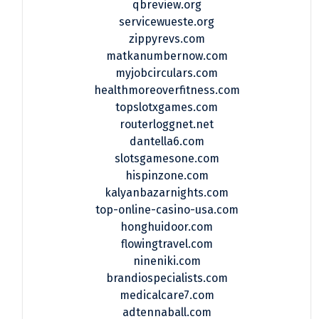
qbreview.org
servicewueste.org
zippyrevs.com
matkanumbernow.com
myjobcirculars.com
healthmoreoverfitness.com
topslotxgames.com
routerloggnet.net
dantella6.com
slotsgamesone.com
hispinzone.com
kalyanbazarnights.com
top-online-casino-usa.com
honghuidoor.com
flowingtravel.com
nineniki.com
brandiospecialists.com
medicalcare7.com
adtennaball.com