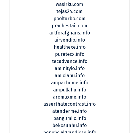
wasirku.com
tejas24.com
poolturbo.com
prachestait.com
artforafghans.info
airvendio.info
healthexe.info
puretecx.info
tecadvance.info
aminityio.info
amiolahu.info
ampacheme.info
ampullahu.info
aromaxme.info
asserthatecontrast.info
atenderme.info
bangumiio.info
bekosunhu.info
beneficialgrandiose.info