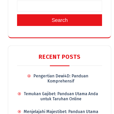
Search
RECENT POSTS
Pengertian Dewi4D: Panduan
Komprehensif
Temukan Gajibet: Panduan Utama Anda
untuk Taruhan Online
Menjelajahi Majestibet: Panduan Utama