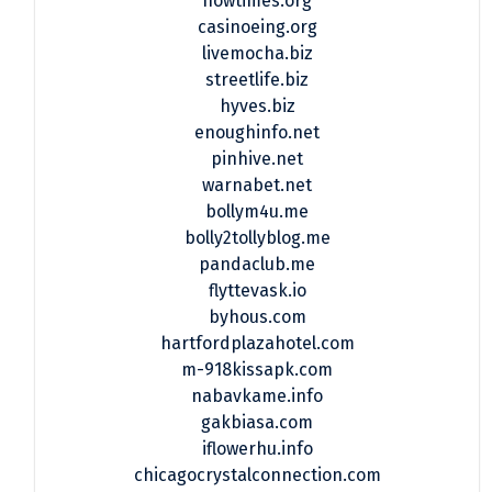
nowtimes.org
casinoeing.org
livemocha.biz
streetlife.biz
hyves.biz
enoughinfo.net
pinhive.net
warnabet.net
bollym4u.me
bolly2tollyblog.me
pandaclub.me
flyttevask.io
byhous.com
hartfordplazahotel.com
m-918kissapk.com
nabavkame.info
gakbiasa.com
iflowerhu.info
chicagocrystalconnection.com