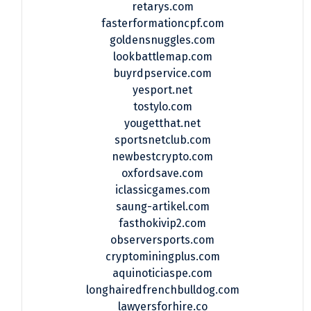
retarys.com
fasterformationcpf.com
goldensnuggles.com
lookbattlemap.com
buyrdpservice.com
yesport.net
tostylo.com
yougetthat.net
sportsnetclub.com
newbestcrypto.com
oxfordsave.com
iclassicgames.com
saung-artikel.com
fasthokivip2.com
observersports.com
cryptominingplus.com
aquinoticiaspe.com
longhairedfrenchbulldog.com
lawyersforhire.co