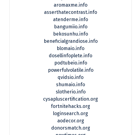
aromaxme.info
asserthatecontrast.info
atenderme.info
bangumiio.info
bekosunhu.info
beneficialgrandiose.info
blomaio.info
dosellinfoplete.info
podtubeio.info
powerfulvolatile.info
qvidsio.info
shumaio.info
slotherio.info
cysapluscertification.org
fortnitehacks.org
loginsearch.org
aodecor.org
donorsmatch.org