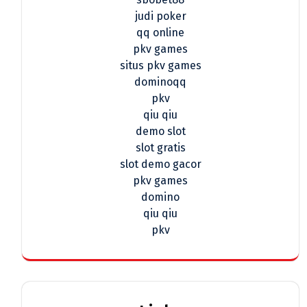
judi poker
qq online
pkv games
situs pkv games
dominoqq
pkv
qiu qiu
demo slot
slot gratis
slot demo gacor
pkv games
domino
qiu qiu
pkv