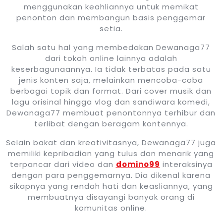
menggunakan keahliannya untuk memikat
penonton dan membangun basis penggemar
setia.
Salah satu hal yang membedakan Dewanaga77
dari tokoh online lainnya adalah
keserbagunaannya. Ia tidak terbatas pada satu
jenis konten saja, melainkan mencoba-coba
berbagai topik dan format. Dari cover musik dan
lagu orisinal hingga vlog dan sandiwara komedi,
Dewanaga77 membuat penontonnya terhibur dan
terlibat dengan beragam kontennya.
Selain bakat dan kreativitasnya, Dewanaga77 juga
memiliki kepribadian yang tulus dan menarik yang
terpancar dari video dan
domino99
interaksinya
dengan para penggemarnya. Dia dikenal karena
sikapnya yang rendah hati dan keasliannya, yang
membuatnya disayangi banyak orang di
komunitas online.