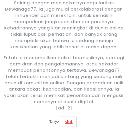
Seiring dengan meningkatnya popularitas
Dewanaga77, ia juga mulai berkolaborasi dengan
influencer dan merek lain, untuk semakin
memperluas jangkauan dan pengaruhnya.
Kehadirannya yang kian meningkat di dunia online
tidak luput dari perhatian, dan banyak orang
memperkirakan bahwa ia sedang menuju
kesuksesan yang lebih besar di masa depan.
Entah ia menampilkan bakat bermusiknya, berbagi
pemikiran dan pengalamannya, atau sekadar
membuat penontonnya tertawa, Dewanaga77
telah terbukti menjadi bintang yang sedang naik
daun di komunitas online. Dengan perpaduan unik
antara bakat, kepribadian, dan keasliannya, ia
yakin akan terus memikat penonton dan mengukir
namanya di dunia digital.
[ad_2]
Tags:
slot