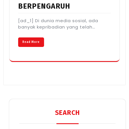
BERPENGARUH
[ad_1] Di dunia media sosial, ada
banyak kepribadian yang telah…
Read More
SEARCH