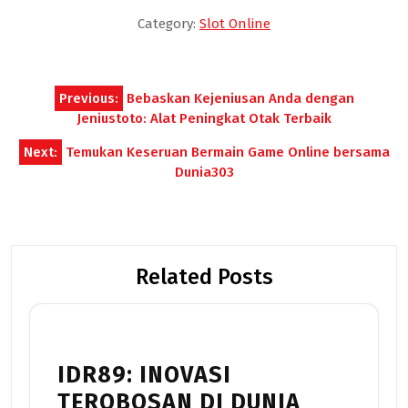
Category:
Slot Online
Post
Previous:
Bebaskan Kejeniusan Anda dengan
navigation
Jeniustoto: Alat Peningkat Otak Terbaik
Next:
Temukan Keseruan Bermain Game Online bersama
Dunia303
Related Posts
IDR89: INOVASI
TEROBOSAN DI DUNIA