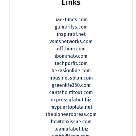
Links
uae-times.com
gamerifys.com
inspiratif.net
vsmsnetworks.com
offthem.com
ibommatv.com
techporfit.com
bekasionline.com
nbusinessplan.com
greenlife360.com
cantshoutitout.com
expressufabet.biz
mypuertoplata.net
thepioneerxpress.com
howtofixissue.com
teamufabet.biz