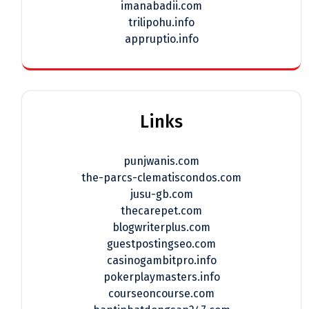
imanabadii.com
trilipohu.info
appruptio.info
Links
punjwanis.com
the-parcs-clematiscondos.com
jusu-gb.com
thecarepet.com
blogwriterplus.com
guestpostingseo.com
casinogambitpro.info
pokerplaymasters.info
courseoncourse.com