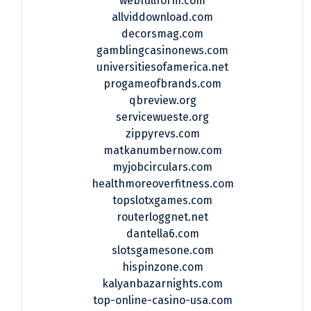
webfullform.com
allviddownload.com
decorsmag.com
gamblingcasinonews.com
universitiesofamerica.net
progameofbrands.com
qbreview.org
servicewueste.org
zippyrevs.com
matkanumbernow.com
myjobcirculars.com
healthmoreoverfitness.com
topslotxgames.com
routerloggnet.net
dantella6.com
slotsgamesone.com
hispinzone.com
kalyanbazarnights.com
top-online-casino-usa.com