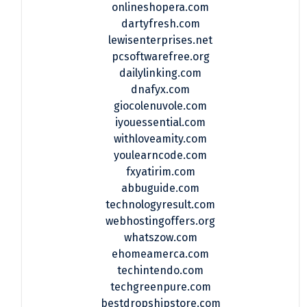
onlineshopera.com
dartyfresh.com
lewisenterprises.net
pcsoftwarefree.org
dailylinking.com
dnafyx.com
giocolenuvole.com
iyouessential.com
withloveamity.com
youlearncode.com
fxyatirim.com
abbuguide.com
technologyresult.com
webhostingoffers.org
whatszow.com
ehomeamerca.com
techintendo.com
techgreenpure.com
bestdropshipstore.com