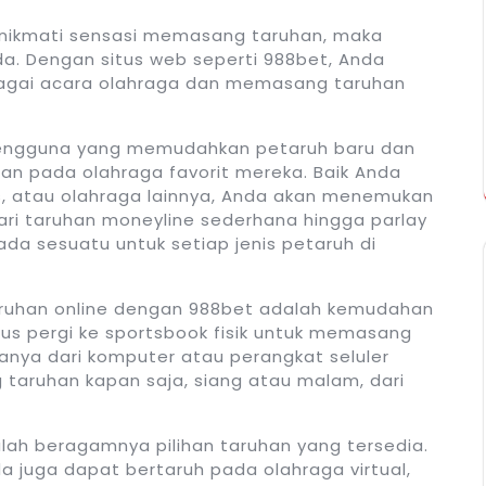
nikmati sensasi memasang taruhan, maka
da. Dengan situs web seperti 988bet, Anda
gai acara olahraga dan memasang taruhan
engguna yang memudahkan petaruh baru dan
 pada olahraga favorit mereka. Baik Anda
is, atau olahraga lainnya, Anda akan menemukan
 Dari taruhan moneyline sederhana hingga parlay
ada sesuatu untuk setiap jenis petaruh di
taruhan online dengan 988bet adalah kemudahan
rus pergi ke sportsbook fisik untuk memasang
nya dari komputer atau perangkat seluler
 taruhan kapan saja, siang atau malam, dari
alah beragamnya pilihan taruhan yang tersedia.
da juga dapat bertaruh pada olahraga virtual,