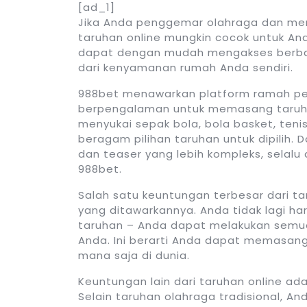
[ad_1]
Jika Anda penggemar olahraga dan me
taruhan online mungkin cocok untuk An
dapat dengan mudah mengakses berba
dari kenyamanan rumah Anda sendiri.
988bet menawarkan platform ramah p
berpengalaman untuk memasang taruhan
menyukai sepak bola, bola basket, ten
beragam pilihan taruhan untuk dipilih.
dan teaser yang lebih kompleks, selalu 
988bet.
Salah satu keuntungan terbesar dari 
yang ditawarkannya. Anda tidak lagi ha
taruhan – Anda dapat melakukan semua
Anda. Ini berarti Anda dapat memasang
mana saja di dunia.
Keuntungan lain dari taruhan online ad
Selain taruhan olahraga tradisional, An