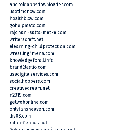
androidappsdownloader.com
usetimenow.com
healthblow.com
gohelpmate.com
rajdhani-satta-matka.com
writerscraft.net
elearning-childprotection.com
wrestling4mena.com
knowledgeforall.info
brand2lastio.com
usadigitalservices.com
socialhoppers.com
creativedream.net
n2315.com
getwebonline.com
onlyfansheaven.com
lky08.com
ralph-fiennes.net
fielder-maximum-discount.net