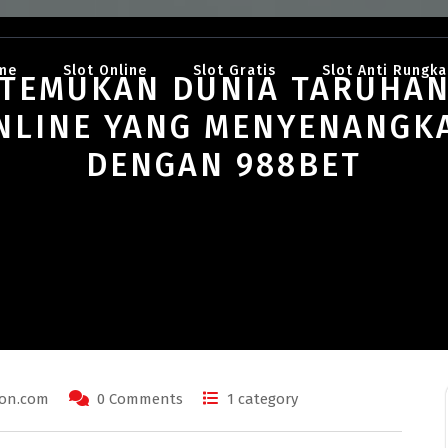
me
Slot Online
Slot Gratis
Slot Anti Rungk
TEMUKAN DUNIA TARUHA
NLINE YANG MENYENANGK
DENGAN 988BET
son.com
0 Comments
1 category