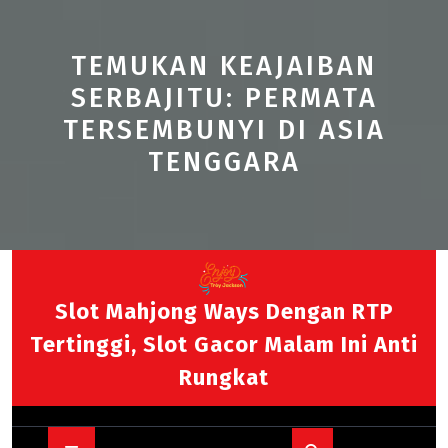
TEMUKAN KEAJAIBAN
SERBAJITU: PERMATA
TERSEMBUNYI DI ASIA
TENGGARA
Skip
to
content
Slot Mahjong Ways Dengan RTP
Tertinggi, Slot Gacor Malam Ini Anti
Rungkat