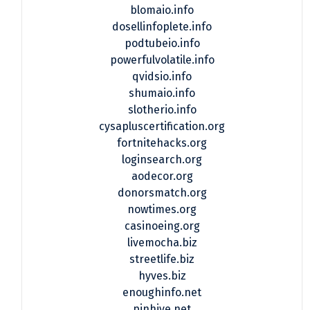
blomaio.info
dosellinfoplete.info
podtubeio.info
powerfulvolatile.info
qvidsio.info
shumaio.info
slotherio.info
cysapluscertification.org
fortnitehacks.org
loginsearch.org
aodecor.org
donorsmatch.org
nowtimes.org
casinoeing.org
livemocha.biz
streetlife.biz
hyves.biz
enoughinfo.net
pinhive.net