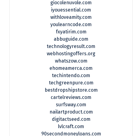
giocolenuvole.com
iyouessential.com
withloveamity.com
youlearncode.com
fxyatirim.com
abbuguide.com
technologyresult.com
webhostingoffers.org
whatszow.com
ehomeamerca.com
techintendo.com
techgreenpure.com
bestdropshipstore.com
cartelreviews.com
surfsway.com
nailartproduct.com
digitactseed.com
lvlcraft.com
90secondmoneyloans.com