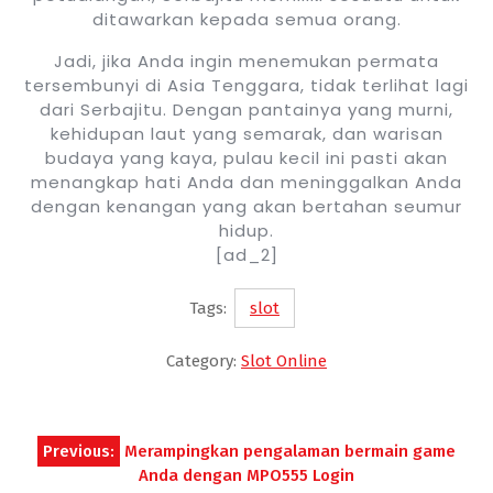
ditawarkan kepada semua orang.
Jadi, jika Anda ingin menemukan permata
tersembunyi di Asia Tenggara, tidak terlihat lagi
dari Serbajitu. Dengan pantainya yang murni,
kehidupan laut yang semarak, dan warisan
budaya yang kaya, pulau kecil ini pasti akan
menangkap hati Anda dan meninggalkan Anda
dengan kenangan yang akan bertahan seumur
hidup.
[ad_2]
Tags:
slot
Category:
Slot Online
Post
Previous:
Merampingkan pengalaman bermain game
navigation
Anda dengan MPO555 Login