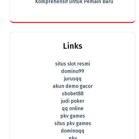
Komprehensif untuk Pemain Baru
Links
situs slot resmi
domino99
jurusqq
akun demo gacor
sbobet88
judi poker
qq online
pkv games
situs pkv games
dominoqq
pkv