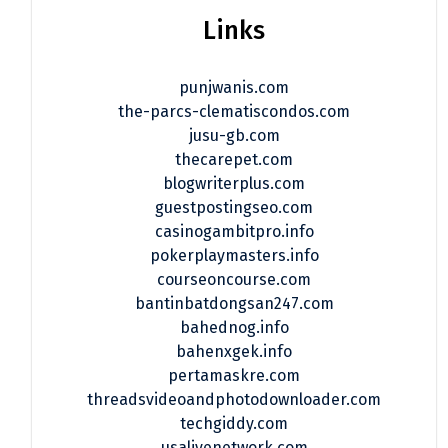
Links
punjwanis.com
the-parcs-clematiscondos.com
jusu-gb.com
thecarepet.com
blogwriterplus.com
guestpostingseo.com
casinogambitpro.info
pokerplaymasters.info
courseoncourse.com
bantinbatdongsan247.com
bahednog.info
bahenxgek.info
pertamaskre.com
threadsvideoandphotodownloader.com
techgiddy.com
usalivenetwork.com