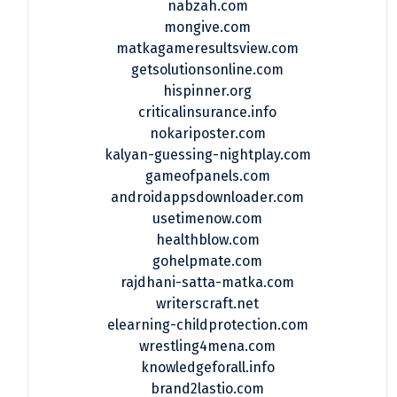
nabzah.com
mongive.com
matkagameresultsview.com
getsolutionsonline.com
hispinner.org
criticalinsurance.info
nokariposter.com
kalyan-guessing-nightplay.com
gameofpanels.com
androidappsdownloader.com
usetimenow.com
healthblow.com
gohelpmate.com
rajdhani-satta-matka.com
writerscraft.net
elearning-childprotection.com
wrestling4mena.com
knowledgeforall.info
brand2lastio.com