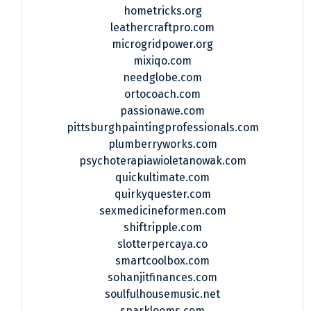
hometricks.org
leathercraftpro.com
microgridpower.org
mixiqo.com
needglobe.com
ortocoach.com
passionawe.com
pittsburghpaintingprofessionals.com
plumberryworks.com
psychoterapiawioletanowak.com
quickultimate.com
quirkyquester.com
sexmedicineformen.com
shiftripple.com
slotterpercaya.co
smartcoolbox.com
sohanjitfinances.com
soulfulhousemusic.net
sparklooms.com