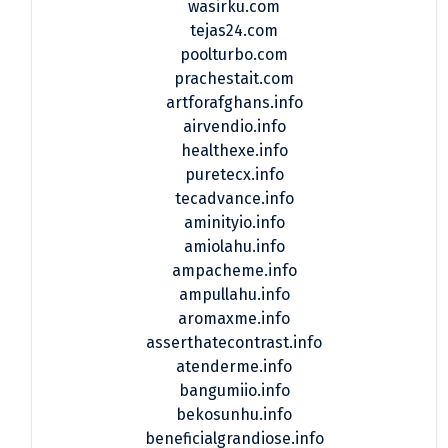
wasirku.com
tejas24.com
poolturbo.com
prachestait.com
artforafghans.info
airvendio.info
healthexe.info
puretecx.info
tecadvance.info
aminityio.info
amiolahu.info
ampacheme.info
ampullahu.info
aromaxme.info
asserthatecontrast.info
atenderme.info
bangumiio.info
bekosunhu.info
beneficialgrandiose.info