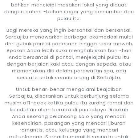
bahkan mencicipi masakan lokal yang dibuat
dengan bahan -bahan segar yang bersumber dari
pulau itu.
Bagi mereka yang ingin bersantai dan bersantai,
Serbajitu menawarkan berbagai akomodasi mulai
dari gubuk pantai pedesaan hingga resor mewah.
Apakah Anda lebih suka menghabiskan hari -hari
Anda bersantai di pantai, menjelajahi pulau itu
dengan berjalan kaki atau dengan sepeda, atau
memanjakan diri dalam perawatan spa, ada
sesuatu untuk semua orang di Serbajitu.
Untuk benar-benar mengalami keajaiban
Serbajitu, disarankan untuk berkunjung selama
musim off-peak ketika pulau itu kurang ramai dan
keindahan alam berada di puncaknya. Apakah
Anda seorang pelancong solo yang mencari
kesendirian, pasangan yang mencari liburan
romantis, atau keluarga yang mencari
petualangan, Serbajitu memiliki sesuatu untuk