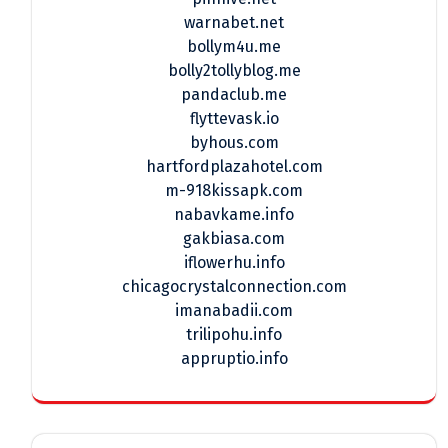
warnabet.net
bollym4u.me
bolly2tollyblog.me
pandaclub.me
flyttevask.io
byhous.com
hartfordplazahotel.com
m-918kissapk.com
nabavkame.info
gakbiasa.com
iflowerhu.info
chicagocrystalconnection.com
imanabadii.com
trilipohu.info
appruptio.info