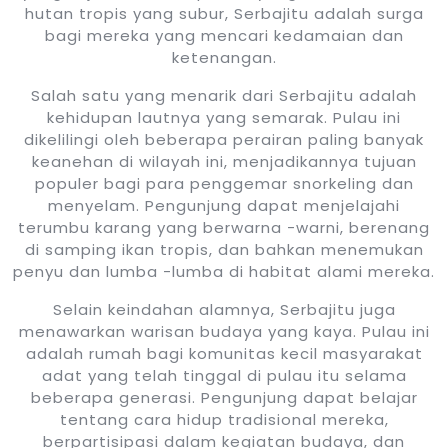
hutan tropis yang subur, Serbajitu adalah surga
bagi mereka yang mencari kedamaian dan
ketenangan.
Salah satu yang menarik dari Serbajitu adalah
kehidupan lautnya yang semarak. Pulau ini
dikelilingi oleh beberapa perairan paling banyak
keanehan di wilayah ini, menjadikannya tujuan
populer bagi para penggemar snorkeling dan
menyelam. Pengunjung dapat menjelajahi
terumbu karang yang berwarna -warni, berenang
di samping ikan tropis, dan bahkan menemukan
penyu dan lumba -lumba di habitat alami mereka.
Selain keindahan alamnya, Serbajitu juga
menawarkan warisan budaya yang kaya. Pulau ini
adalah rumah bagi komunitas kecil masyarakat
adat yang telah tinggal di pulau itu selama
beberapa generasi. Pengunjung dapat belajar
tentang cara hidup tradisional mereka,
berpartisipasi dalam kegiatan budaya, dan