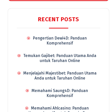
RECENT POSTS
Pengertian Dewi4D: Panduan
Komprehensif
Temukan Gajibet: Panduan Utama Anda
untuk Taruhan Online
Menjelajahi Majestibet: Panduan Utama
Anda untuk Taruhan Online
Memahami Saung4D: Panduan
Komprehensif
Memahami Ahlcasino: Panduan