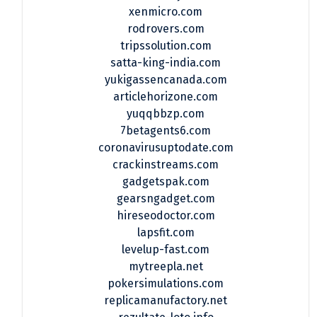
xenmicro.com
rodrovers.com
tripssolution.com
satta-king-india.com
yukigassencanada.com
articlehorizone.com
yuqqbbzp.com
7betagents6.com
coronavirusuptodate.com
crackinstreams.com
gadgetspak.com
gearsngadget.com
hireseodoctor.com
lapsfit.com
levelup-fast.com
mytreepla.net
pokersimulations.com
replicamanufactory.net