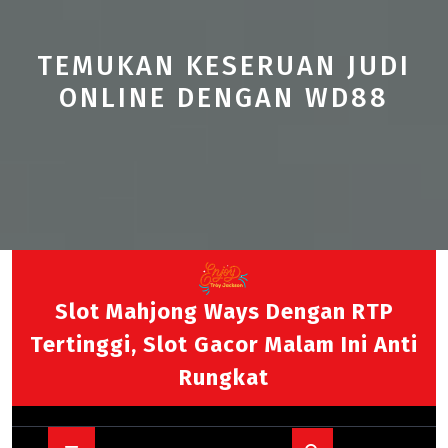
TEMUKAN KESERUAN JUDI
ONLINE DENGAN WD88
Skip
to
content
Slot Mahjong Ways Dengan RTP
Tertinggi, Slot Gacor Malam Ini Anti
Rungkat