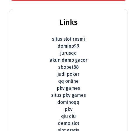
Links
situs slot resmi
domino99
jurusqq
akun demo gacor
sbobet88
judi poker
qq online
pkv games
situs pkv games
dominoqq
pkv
qiu qiu
demo slot
slot gratis