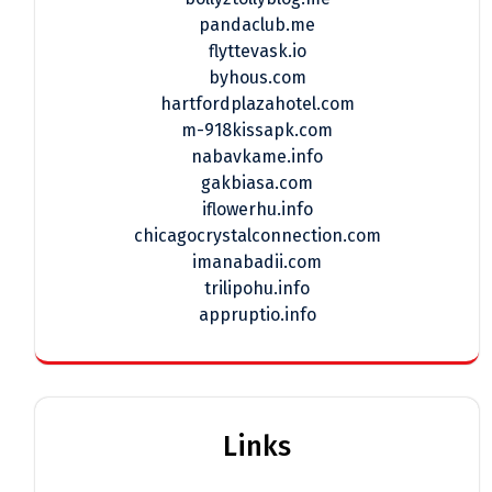
pandaclub.me
flyttevask.io
byhous.com
hartfordplazahotel.com
m-918kissapk.com
nabavkame.info
gakbiasa.com
iflowerhu.info
chicagocrystalconnection.com
imanabadii.com
trilipohu.info
appruptio.info
Links