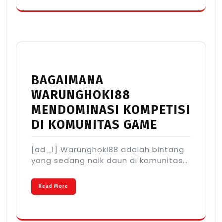
BAGAIMANA
WARUNGHOKI88
MENDOMINASI KOMPETISI
DI KOMUNITAS GAME
[ad_1] Warunghoki88 adalah bintang
yang sedang naik daun di komunitas…
Read More