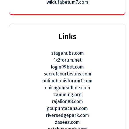
wildufabetum7.com
Links
stagehubs.com
1x2forum.net
login99bet.com
secretcourtesans.com
onlinebahisforum1.com
chicagoheadline.com
camming.org
rajalion88.com
goupuntacana.com
riversedgepark.com
zaseez.com