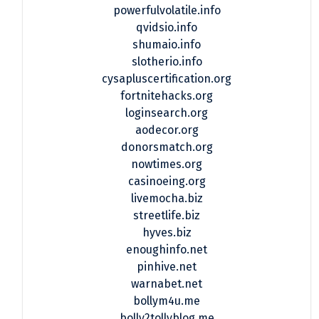
powerfulvolatile.info
qvidsio.info
shumaio.info
slotherio.info
cysapluscertification.org
fortnitehacks.org
loginsearch.org
aodecor.org
donorsmatch.org
nowtimes.org
casinoeing.org
livemocha.biz
streetlife.biz
hyves.biz
enoughinfo.net
pinhive.net
warnabet.net
bollym4u.me
bolly2tollyblog.me