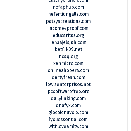
catchycrunch.com
nofaphub.com
nefertitingalls.com
patsyscreations.com
income4proof.com
educaritas.org
lensajelajah.com
betflik09.net
ncaq.org
xenmicro.com
onlineshopera.com
dartyfresh.com
lewisenterprises.net
pcsoftwarefree.org
dailylinking.com
dnafyx.com
giocolenuvole.com
iyouessential.com
withloveamity.com