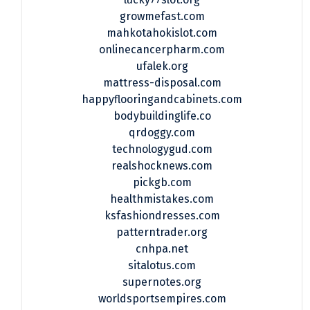
growmefast.com
mahkotahokislot.com
onlinecancerpharm.com
ufalek.org
mattress-disposal.com
happyflooringandcabinets.com
bodybuildinglife.co
qrdoggy.com
technologygud.com
realshocknews.com
pickgb.com
healthmistakes.com
ksfashiondresses.com
patterntrader.org
cnhpa.net
sitalotus.com
supernotes.org
worldsportsempires.com