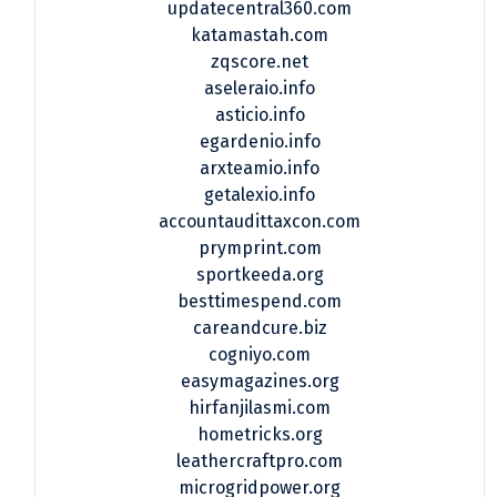
updatecentral360.com
katamastah.com
zqscore.net
aseleraio.info
asticio.info
egardenio.info
arxteamio.info
getalexio.info
accountaudittaxcon.com
prymprint.com
sportkeeda.org
besttimespend.com
careandcure.biz
cogniyo.com
easymagazines.org
hirfanjilasmi.com
hometricks.org
leathercraftpro.com
microgridpower.org