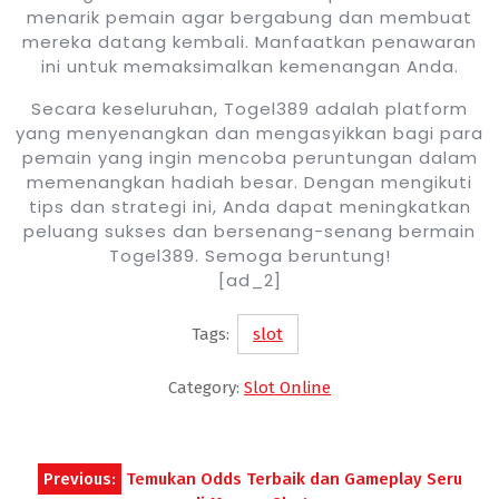
menarik pemain agar bergabung dan membuat
mereka datang kembali. Manfaatkan penawaran
ini untuk memaksimalkan kemenangan Anda.
Secara keseluruhan, Togel389 adalah platform
yang menyenangkan dan mengasyikkan bagi para
pemain yang ingin mencoba peruntungan dalam
memenangkan hadiah besar. Dengan mengikuti
tips dan strategi ini, Anda dapat meningkatkan
peluang sukses dan bersenang-senang bermain
Togel389. Semoga beruntung!
[ad_2]
Tags:
slot
Category:
Slot Online
Post
Previous:
Temukan Odds Terbaik dan Gameplay Seru
navigation