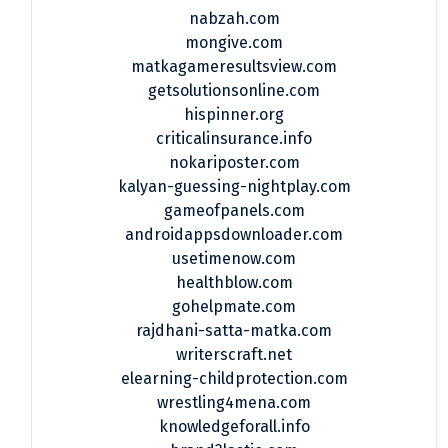
nabzah.com
mongive.com
matkagameresultsview.com
getsolutionsonline.com
hispinner.org
criticalinsurance.info
nokariposter.com
kalyan-guessing-nightplay.com
gameofpanels.com
androidappsdownloader.com
usetimenow.com
healthblow.com
gohelpmate.com
rajdhani-satta-matka.com
writerscraft.net
elearning-childprotection.com
wrestling4mena.com
knowledgeforall.info