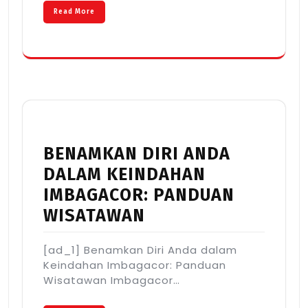
Read More
BENAMKAN DIRI ANDA
DALAM KEINDAHAN
IMBAGACOR: PANDUAN
WISATAWAN
[ad_1] Benamkan Diri Anda dalam
Keindahan Imbagacor: Panduan
Wisatawan Imbagacor…