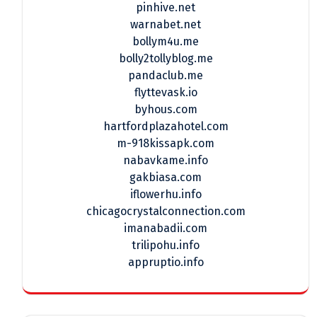
pinhive.net
warnabet.net
bollym4u.me
bolly2tollyblog.me
pandaclub.me
flyttevask.io
byhous.com
hartfordplazahotel.com
m-918kissapk.com
nabavkame.info
gakbiasa.com
iflowerhu.info
chicagocrystalconnection.com
imanabadii.com
trilipohu.info
appruptio.info