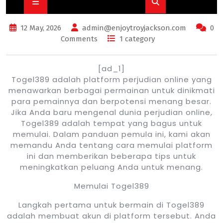
Open
Button
12 May, 2026
admin@enjoytroyjackson.com
0
Comments
1 category
[ad_1]
Togel389 adalah platform perjudian online yang
menawarkan berbagai permainan untuk dinikmati
para pemainnya dan berpotensi menang besar.
Jika Anda baru mengenal dunia perjudian online,
Togel389 adalah tempat yang bagus untuk
memulai. Dalam panduan pemula ini, kami akan
memandu Anda tentang cara memulai platform
ini dan memberikan beberapa tips untuk
meningkatkan peluang Anda untuk menang.
Memulai Togel389
Langkah pertama untuk bermain di Togel389
adalah membuat akun di platform tersebut. Anda