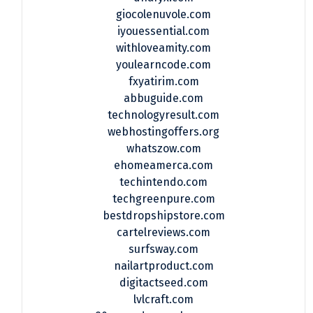
giocolenuvole.com
iyouessential.com
withloveamity.com
youlearncode.com
fxyatirim.com
abbuguide.com
technologyresult.com
webhostingoffers.org
whatszow.com
ehomeamerca.com
techintendo.com
techgreenpure.com
bestdropshipstore.com
cartelreviews.com
surfsway.com
nailartproduct.com
digitactseed.com
lvlcraft.com