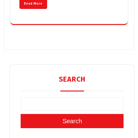
Read More
SEARCH
Search