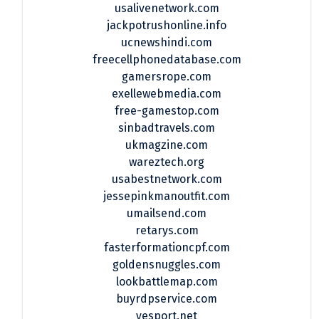
usalivenetwork.com
jackpotrushonline.info
ucnewshindi.com
freecellphonedatabase.com
gamersrope.com
exellewebmedia.com
free-gamestop.com
sinbadtravels.com
ukmagzine.com
wareztech.org
usabestnetwork.com
jessepinkmanoutfit.com
umailsend.com
retarys.com
fasterformationcpf.com
goldensnuggles.com
lookbattlemap.com
buyrdpservice.com
yesport.net