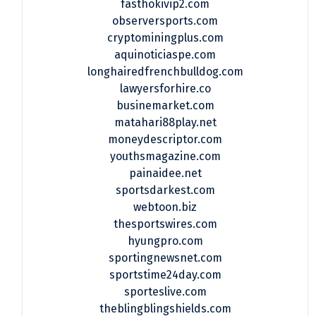
fasthokivip2.com
observersports.com
cryptominingplus.com
aquinoticiaspe.com
longhairedfrenchbulldog.com
lawyersforhire.co
businemarket.com
matahari88play.net
moneydescriptor.com
youthsmagazine.com
painaidee.net
sportsdarkest.com
webtoon.biz
thesportswires.com
hyungpro.com
sportingnewsnet.com
sportstime24day.com
sporteslive.com
theblingblingshields.com