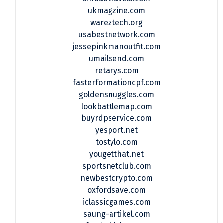
ukmagzine.com
wareztech.org
usabestnetwork.com
jessepinkmanoutfit.com
umailsend.com
retarys.com
fasterformationcpf.com
goldensnuggles.com
lookbattlemap.com
buyrdpservice.com
yesport.net
tostylo.com
yougetthat.net
sportsnetclub.com
newbestcrypto.com
oxfordsave.com
iclassicgames.com
saung-artikel.com