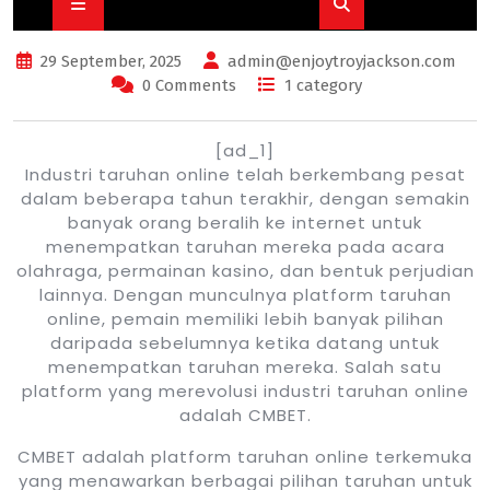
Open
Button
29 September, 2025
admin@enjoytroyjackson.com
0 Comments
1 category
[ad_1]
Industri taruhan online telah berkembang pesat
dalam beberapa tahun terakhir, dengan semakin
banyak orang beralih ke internet untuk
menempatkan taruhan mereka pada acara
olahraga, permainan kasino, dan bentuk perjudian
lainnya. Dengan munculnya platform taruhan
online, pemain memiliki lebih banyak pilihan
daripada sebelumnya ketika datang untuk
menempatkan taruhan mereka. Salah satu
platform yang merevolusi industri taruhan online
adalah CMBET.
CMBET adalah platform taruhan online terkemuka
yang menawarkan berbagai pilihan taruhan untuk