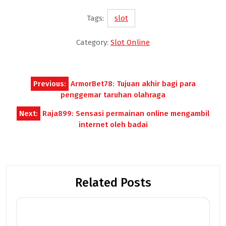
Tags:
slot
Category:
Slot Online
Post
Previous:
ArmorBet78: Tujuan akhir bagi para
navigation
penggemar taruhan olahraga
Next:
Raja899: Sensasi permainan online mengambil
internet oleh badai
Related Posts