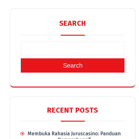
SEARCH
Search
RECENT POSTS
Membuka Rahasia Juruscasino: Panduan