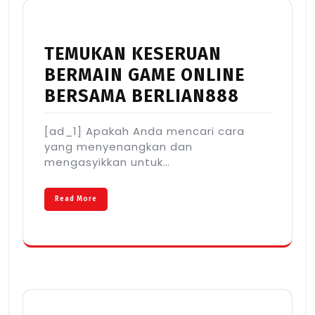
TEMUKAN KESERUAN
BERMAIN GAME ONLINE
BERSAMA BERLIAN888
[ad_1] Apakah Anda mencari cara
yang menyenangkan dan
mengasyikkan untuk…
Read More