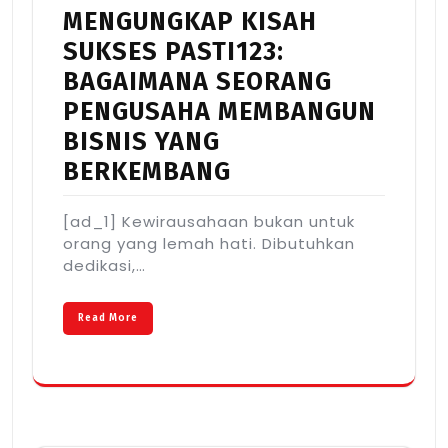
MENGUNGKAP KISAH
SUKSES PASTI123:
BAGAIMANA SEORANG
PENGUSAHA MEMBANGUN
BISNIS YANG
BERKEMBANG
[ad_1] Kewirausahaan bukan untuk
orang yang lemah hati. Dibutuhkan
dedikasi,…
Read More