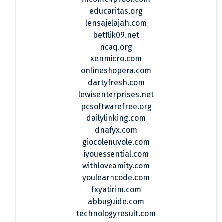
educaritas.org
lensajelajah.com
betflik09.net
ncaq.org
xenmicro.com
onlineshopera.com
dartyfresh.com
lewisenterprises.net
pcsoftwarefree.org
dailylinking.com
dnafyx.com
giocolenuvole.com
iyouessential.com
withloveamity.com
youlearncode.com
fxyatirim.com
abbuguide.com
technologyresult.com