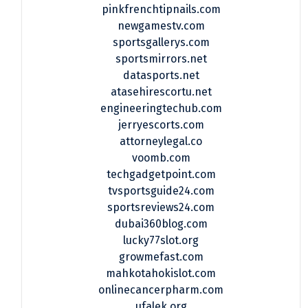
pinkfrenchtipnails.com
newgamestv.com
sportsgallerys.com
sportsmirrors.net
datasports.net
atasehirescortu.net
engineeringtechub.com
jerryescorts.com
attorneylegal.co
voomb.com
techgadgetpoint.com
tvsportsguide24.com
sportsreviews24.com
dubai360blog.com
lucky77slot.org
growmefast.com
mahkotahokislot.com
onlinecancerpharm.com
ufalek.org