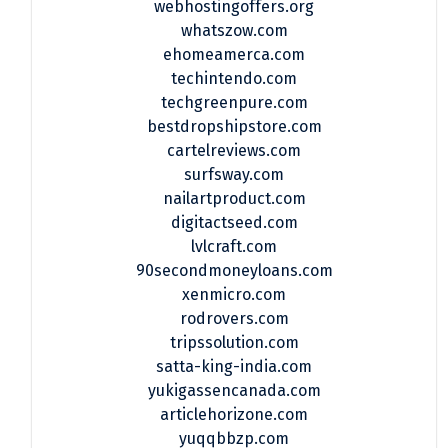
webhostingoffers.org
whatszow.com
ehomeamerca.com
techintendo.com
techgreenpure.com
bestdropshipstore.com
cartelreviews.com
surfsway.com
nailartproduct.com
digitactseed.com
lvlcraft.com
90secondmoneyloans.com
xenmicro.com
rodrovers.com
tripssolution.com
satta-king-india.com
yukigassencanada.com
articlehorizone.com
yuqqbbzp.com