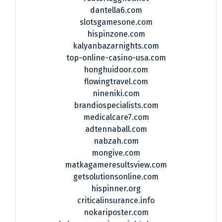
dantella6.com
slotsgamesone.com
hispinzone.com
kalyanbazarnights.com
top-online-casino-usa.com
honghuidoor.com
flowingtravel.com
nineniki.com
brandiospecialists.com
medicalcare7.com
adtennaball.com
nabzah.com
mongive.com
matkagameresultsview.com
getsolutionsonline.com
hispinner.org
criticalinsurance.info
nokariposter.com