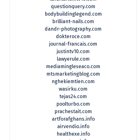
questionquery.com
bodybuildinglegend.com
brilliant-nails.com
dandr-photography.com
dokteroce.com
journal-francais.com
justintv10.com
lawyerule.com
mediamingleseaco.com
mtsmarketingblog.com
nghekiemtien.com
wasirku.com
tejas24.com
poolturbo.com
prachestait.com
artforafghans.info
airvendio.info
healthexe.info