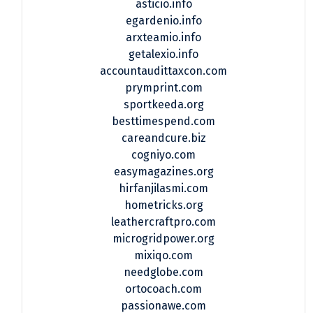
asticio.info
egardenio.info
arxteamio.info
getalexio.info
accountaudittaxcon.com
prymprint.com
sportkeeda.org
besttimespend.com
careandcure.biz
cogniyo.com
easymagazines.org
hirfanjilasmi.com
hometricks.org
leathercraftpro.com
microgridpower.org
mixiqo.com
needglobe.com
ortocoach.com
passionawe.com