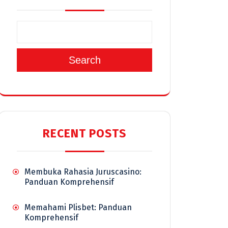
Search
RECENT POSTS
Membuka Rahasia Juruscasino:
Panduan Komprehensif
Memahami Plisbet: Panduan
Komprehensif