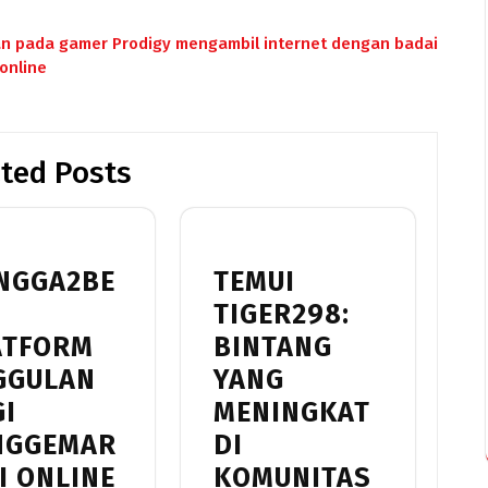
n pada gamer Prodigy mengambil internet dengan badai
online
ated Posts
NGGA2BE
TEMUI
TIGER298:
ATFORM
BINTANG
GGULAN
YANG
GI
MENINGKAT
NGGEMAR
DI
I ONLINE
KOMUNITAS