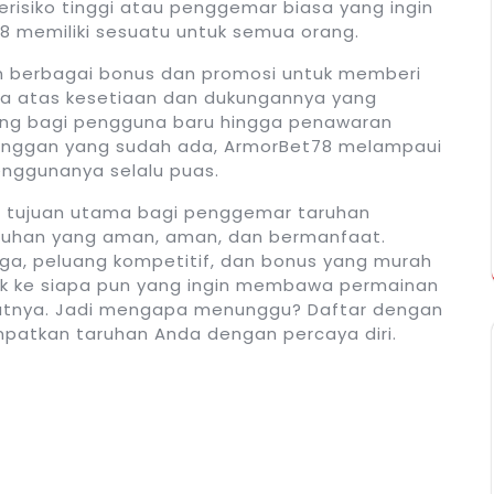
risiko tinggi atau penggemar biasa yang ingin
8 memiliki sesuatu untuk semua orang.
an berbagai bonus dan promosi untuk memberi
 atas kesetiaan dan dukungannya yang
tang bagi pengguna baru hingga penawaran
langgan yang sudah ada, ArmorBet78 melampaui
enggunanya selalu puas.
h tujuan utama bagi penggemar taruhan
ruhan yang aman, aman, dan bermanfaat.
aga, peluang kompetitif, dan bonus yang murah
uk ke siapa pun yang ingin membawa permainan
ikutnya. Jadi mengapa menunggu? Daftar dengan
mpatkan taruhan Anda dengan percaya diri.