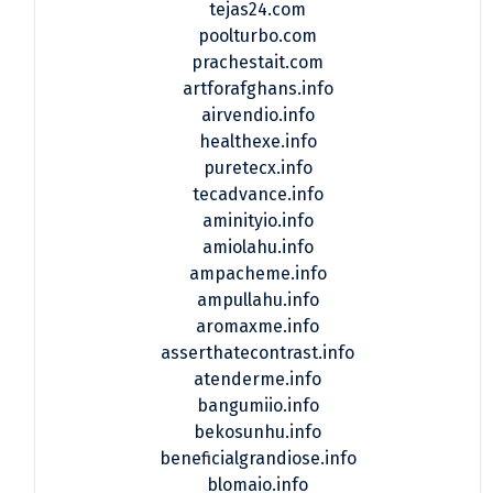
tejas24.com
poolturbo.com
prachestait.com
artforafghans.info
airvendio.info
healthexe.info
puretecx.info
tecadvance.info
aminityio.info
amiolahu.info
ampacheme.info
ampullahu.info
aromaxme.info
asserthatecontrast.info
atenderme.info
bangumiio.info
bekosunhu.info
beneficialgrandiose.info
blomaio.info