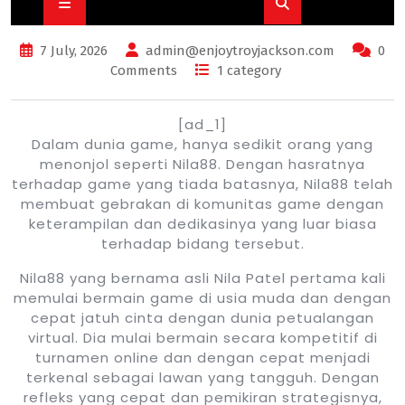
Open
Button
7 July, 2026
admin@enjoytroyjackson.com
0
Comments
1 category
[ad_1]
Dalam dunia game, hanya sedikit orang yang
menonjol seperti Nila88. Dengan hasratnya
terhadap game yang tiada batasnya, Nila88 telah
membuat gebrakan di komunitas game dengan
keterampilan dan dedikasinya yang luar biasa
terhadap bidang tersebut.
Nila88 yang bernama asli Nila Patel pertama kali
memulai bermain game di usia muda dan dengan
cepat jatuh cinta dengan dunia petualangan
virtual. Dia mulai bermain secara kompetitif di
turnamen online dan dengan cepat menjadi
terkenal sebagai lawan yang tangguh. Dengan
refleks yang cepat dan pemikiran strategisnya,