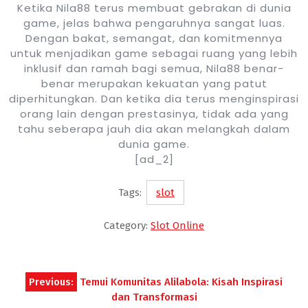
Ketika Nila88 terus membuat gebrakan di dunia
game, jelas bahwa pengaruhnya sangat luas.
Dengan bakat, semangat, dan komitmennya
untuk menjadikan game sebagai ruang yang lebih
inklusif dan ramah bagi semua, Nila88 benar-
benar merupakan kekuatan yang patut
diperhitungkan. Dan ketika dia terus menginspirasi
orang lain dengan prestasinya, tidak ada yang
tahu seberapa jauh dia akan melangkah dalam
dunia game.
[ad_2]
Tags:
slot
Category:
Slot Online
Post
Previous:
Temui Komunitas Alilabola: Kisah Inspirasi
navigation
dan Transformasi