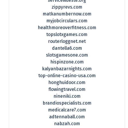
servicewueste.org
zippyrevs.com
matkanumbernow.com
myjobcirculars.com
healthmoreoverfitness.com
topslotxgames.com
routerloggnet.net
dantella6.com
slotsgamesone.com
hispinzone.com
kalyanbazarnights.com
top-online-casino-usa.com
honghuidoor.com
flowingtravel.com
nineniki.com
brandiospecialists.com
medicalcare7.com
adtennaball.com
nabzah.com