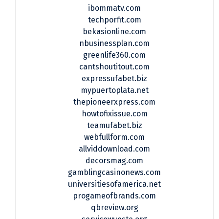
ibommatv.com
techporfit.com
bekasionline.com
nbusinessplan.com
greenlife360.com
cantshoutitout.com
expressufabet.biz
mypuertoplata.net
thepioneerxpress.com
howtofixissue.com
teamufabet.biz
webfullform.com
allviddownload.com
decorsmag.com
gamblingcasinonews.com
universitiesofamerica.net
progameofbrands.com
qbreview.org