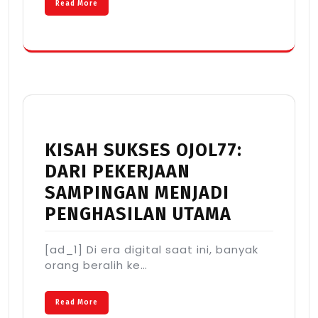
Read More
KISAH SUKSES OJOL77:
DARI PEKERJAAN
SAMPINGAN MENJADI
PENGHASILAN UTAMA
[ad_1] Di era digital saat ini, banyak
orang beralih ke…
Read More