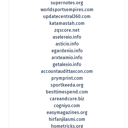
supernotes.org
worldsportsempires.com
updatecentral360.com
katamastah.com
zqscore.net
aseleraio.info
asticio.info
egardenio.info
arxteamio.info
getalexio.info
accountaudittaxcon.com
prymprint.com
sportkeeda.org
besttimespend.com
careandcure.biz
cogniyo.com
easymagazines.org
hirfanjilasmi.com
hometricks.org