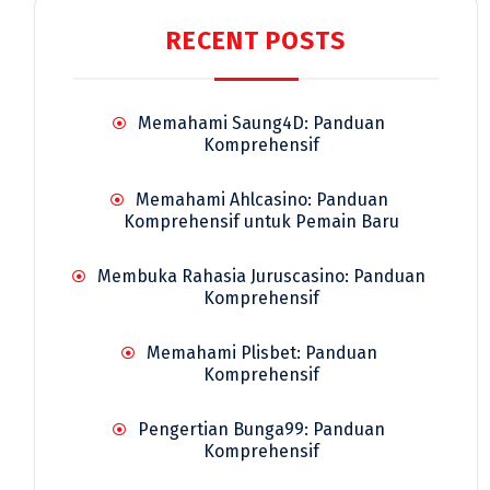
RECENT POSTS
Memahami Saung4D: Panduan
Komprehensif
Memahami Ahlcasino: Panduan
Komprehensif untuk Pemain Baru
Membuka Rahasia Juruscasino: Panduan
Komprehensif
Memahami Plisbet: Panduan
Komprehensif
Pengertian Bunga99: Panduan
Komprehensif