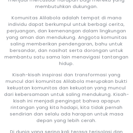
membutuhkan dukungan.
Komunitas Alilabola adalah tempat di mana
individu dapat berkumpul untuk berbagi cerita,
perjuangan, dan kemenangan dalam lingkungan
yang aman dan mendukung. Anggota komunitas
saling memberikan pendengaran, bahu untuk
bersandar, dan nasihat serta dorongan untuk
membantu satu sama lain menavigasi tantangan
hidup.
Kisah-kisah inspirasi dan transformasi yang
muncul dari komunitas Alilabola merupakan bukti
kekuatan komunitas dan kekuatan yang muncul
dari kebersamaan untuk saling mendukung. Kisah-
kisah ini menjadi pengingat bahwa apapun
rintangan yang kita hadapi, kita tidak pernah
sendirian dan selalu ada harapan untuk masa
depan yang lebih cerah.
Di dunia yang sering kali terasa terisolasi dan