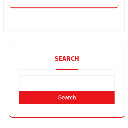
SEARCH
Search