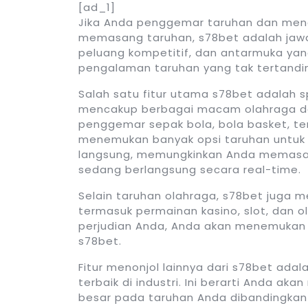
[ad_1]
Jika Anda penggemar taruhan dan menc
memasang taruhan, s78bet adalah jawa
peluang kompetitif, dan antarmuka y
pengalaman taruhan yang tak tertandi
Salah satu fitur utama s78bet adalah 
mencakup berbagai macam olahraga dan
penggemar sepak bola, bola basket, te
menemukan banyak opsi taruhan untuk d
langsung, memungkinkan Anda memasan
sedang berlangsung secara real-time.
Selain taruhan olahraga, s78bet juga m
termasuk permainan kasino, slot, dan ol
perjudian Anda, Anda akan menemukan 
s78bet.
Fitur menonjol lainnya dari s78bet ada
terbaik di industri. Ini berarti Anda ak
besar pada taruhan Anda dibandingkan d