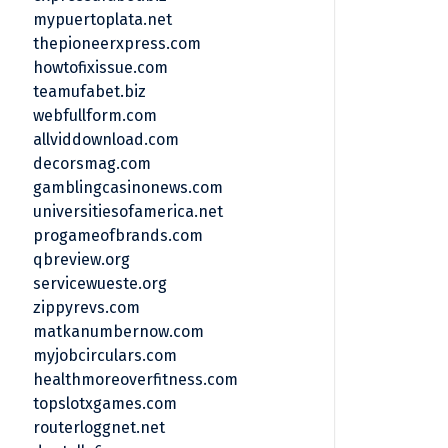
mypuertoplata.net
thepioneerxpress.com
howtofixissue.com
teamufabet.biz
webfullform.com
allviddownload.com
decorsmag.com
gamblingcasinonews.com
universitiesofamerica.net
progameofbrands.com
qbreview.org
servicewueste.org
zippyrevs.com
matkanumbernow.com
myjobcirculars.com
healthmoreoverfitness.com
topslotxgames.com
routerloggnet.net