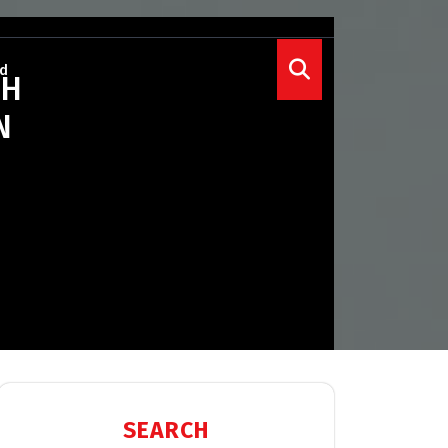
ad
UH
N
SEARCH