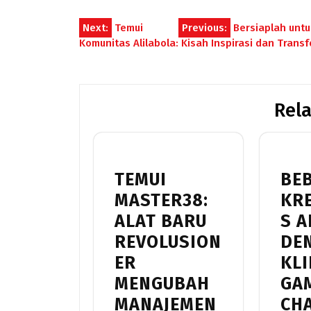
Post
Next:
Temui
Previous:
Bersiaplah unt
Komunitas Alilabola: Kisah Inspirasi dan Trans
navigation
Rel
TEMUI
BE
MASTER38:
KRE
ALAT BARU
S 
REVOLUSION
DE
ER
KLI
MENGUBAH
GA
MANAJEMEN
CH