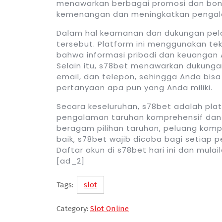
menawarkan berbagai promosi dan bo
kemenangan dan meningkatkan pengal
Dalam hal keamanan dan dukungan pela
tersebut. Platform ini menggunakan tek
bahwa informasi pribadi dan keuangan 
Selain itu, s78bet menawarkan dukunga
email, dan telepon, sehingga Anda bi
pertanyaan apa pun yang Anda miliki.
Secara keseluruhan, s78bet adalah pl
pengalaman taruhan komprehensif da
beragam pilihan taruhan, peluang komp
baik, s78bet wajib dicoba bagi setia
Daftar akun di s78bet hari ini dan mula
[ad_2]
Tags:
slot
Category:
Slot Online