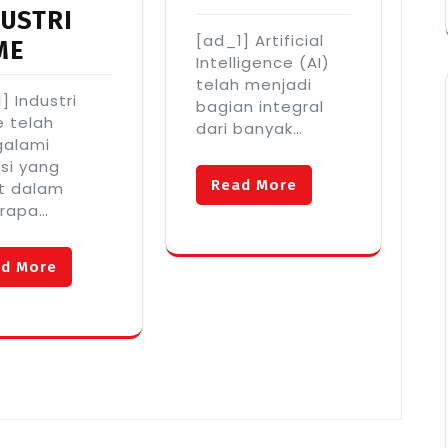
DUSTRI
[ad_1] Artificial
ME
Intelligence (AI)
telah menjadi
] Industri
bagian integral
 telah
dari banyak…
alami
si yang
Read More
t dalam
rapa…
d More