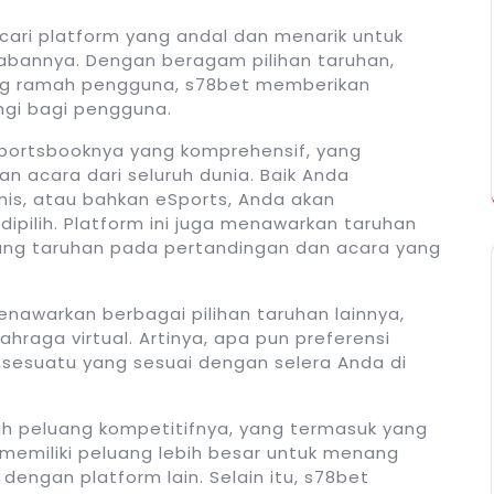
ari platform yang andal dan menarik untuk
bannya. Dengan beragam pilihan taruhan,
ang ramah pengguna, s78bet memberikan
ngi bagi pengguna.
sportsbooknya yang komprehensif, yang
 acara dari seluruh dunia. Baik Anda
nis, atau bahkan eSports, Anda akan
ipilih. Platform ini juga menawarkan taruhan
g taruhan pada pertandingan dan acara yang
enawarkan berbagai pilihan taruhan lainnya,
ahraga virtual. Artinya, apa pun preferensi
sesuatu yang sesuai dengan selera Anda di
lah peluang kompetitifnya, yang termasuk yang
an memiliki peluang lebih besar untuk menang
engan platform lain. Selain itu, s78bet