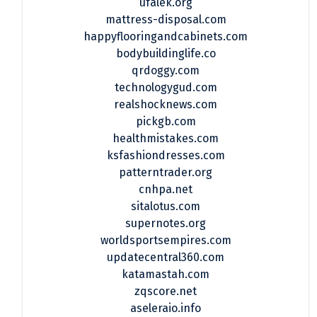
ufalek.org
mattress-disposal.com
happyflooringandcabinets.com
bodybuildinglife.co
qrdoggy.com
technologygud.com
realshocknews.com
pickgb.com
healthmistakes.com
ksfashiondresses.com
patterntrader.org
cnhpa.net
sitalotus.com
supernotes.org
worldsportsempires.com
updatecentral360.com
katamastah.com
zqscore.net
aseleraio.info