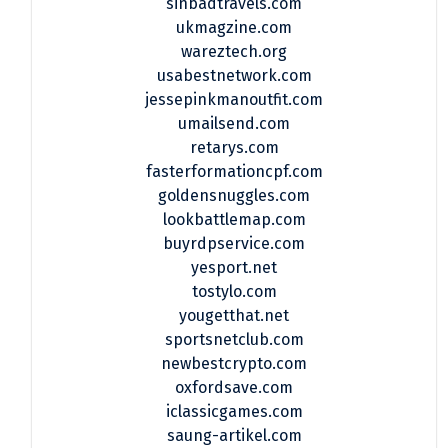
sinbadtravels.com
ukmagzine.com
wareztech.org
usabestnetwork.com
jessepinkmanoutfit.com
umailsend.com
retarys.com
fasterformationcpf.com
goldensnuggles.com
lookbattlemap.com
buyrdpservice.com
yesport.net
tostylo.com
yougetthat.net
sportsnetclub.com
newbestcrypto.com
oxfordsave.com
iclassicgames.com
saung-artikel.com