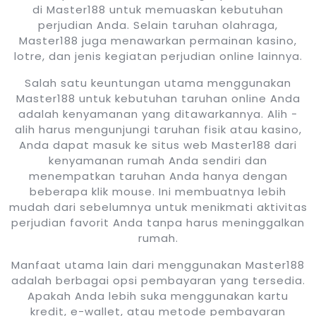
di Master188 untuk memuaskan kebutuhan
perjudian Anda. Selain taruhan olahraga,
Master188 juga menawarkan permainan kasino,
lotre, dan jenis kegiatan perjudian online lainnya.
Salah satu keuntungan utama menggunakan
Master188 untuk kebutuhan taruhan online Anda
adalah kenyamanan yang ditawarkannya. Alih -
alih harus mengunjungi taruhan fisik atau kasino,
Anda dapat masuk ke situs web Master188 dari
kenyamanan rumah Anda sendiri dan
menempatkan taruhan Anda hanya dengan
beberapa klik mouse. Ini membuatnya lebih
mudah dari sebelumnya untuk menikmati aktivitas
perjudian favorit Anda tanpa harus meninggalkan
rumah.
Manfaat utama lain dari menggunakan Master188
adalah berbagai opsi pembayaran yang tersedia.
Apakah Anda lebih suka menggunakan kartu
kredit, e-wallet, atau metode pembayaran