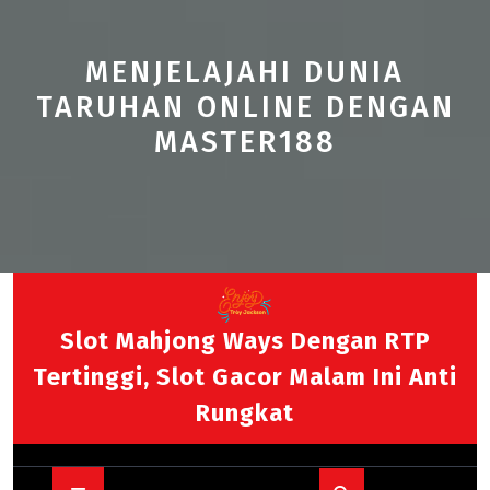
MENJELAJAHI DUNIA
TARUHAN ONLINE DENGAN
MASTER188
Skip
to
content
Slot Mahjong Ways Dengan RTP
Tertinggi, Slot Gacor Malam Ini Anti
Rungkat