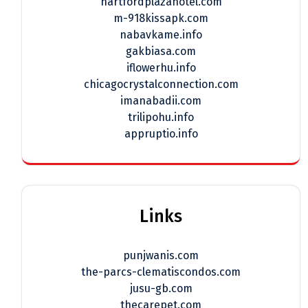
hartfordplazahotel.com
m-918kissapk.com
nabavkame.info
gakbiasa.com
iflowerhu.info
chicagocrystalconnection.com
imanabadii.com
trilipohu.info
appruptio.info
Links
punjwanis.com
the-parcs-clematiscondos.com
jusu-gb.com
thecarepet.com