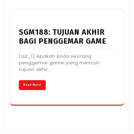
SGM188: TUJUAN AKHIR
BAGI PENGGEMAR GAME
[ad_1] Apakah Anda seorang
penggemar game yang mencari
tujuan akhir…
Read More