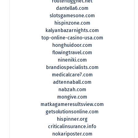
routerloggnet.net
dantella6.com
slotsgamesone.com
hispinzone.com
kalyanbazarnights.com
top-online-casino-usa.com
honghuidoor.com
flowingtravel.com
nineniki.com
brandiospecialists.com
medicalcare7.com
adtennaball.com
nabzah.com
mongive.com
matkagameresultsview.com
getsolutionsonline.com
hispinner.org
criticalinsurance.info
nokariposter.com