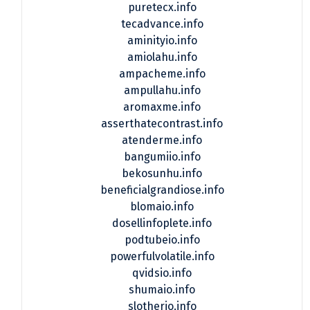
puretecx.info
tecadvance.info
aminityio.info
amiolahu.info
ampacheme.info
ampullahu.info
aromaxme.info
asserthatecontrast.info
atenderme.info
bangumiio.info
bekosunhu.info
beneficialgrandiose.info
blomaio.info
dosellinfoplete.info
podtubeio.info
powerfulvolatile.info
qvidsio.info
shumaio.info
slotherio.info