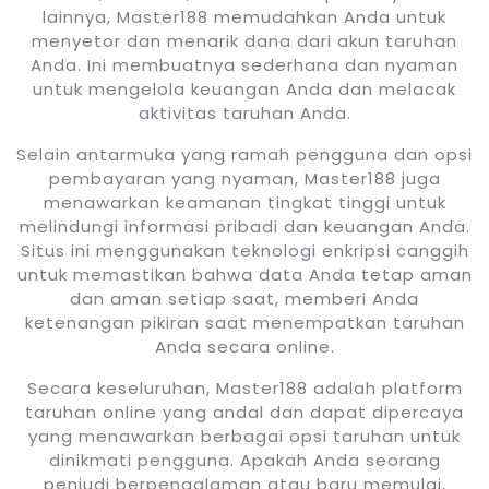
lainnya, Master188 memudahkan Anda untuk
menyetor dan menarik dana dari akun taruhan
Anda. Ini membuatnya sederhana dan nyaman
untuk mengelola keuangan Anda dan melacak
aktivitas taruhan Anda.
Selain antarmuka yang ramah pengguna dan opsi
pembayaran yang nyaman, Master188 juga
menawarkan keamanan tingkat tinggi untuk
melindungi informasi pribadi dan keuangan Anda.
Situs ini menggunakan teknologi enkripsi canggih
untuk memastikan bahwa data Anda tetap aman
dan aman setiap saat, memberi Anda
ketenangan pikiran saat menempatkan taruhan
Anda secara online.
Secara keseluruhan, Master188 adalah platform
taruhan online yang andal dan dapat dipercaya
yang menawarkan berbagai opsi taruhan untuk
dinikmati pengguna. Apakah Anda seorang
penjudi berpengalaman atau baru memulai,