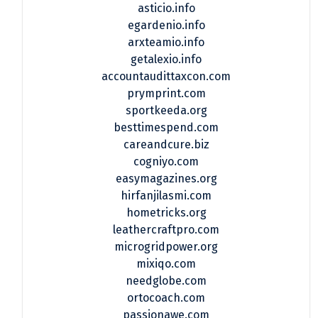
asticio.info
egardenio.info
arxteamio.info
getalexio.info
accountaudittaxcon.com
prymprint.com
sportkeeda.org
besttimespend.com
careandcure.biz
cogniyo.com
easymagazines.org
hirfanjilasmi.com
hometricks.org
leathercraftpro.com
microgridpower.org
mixiqo.com
needglobe.com
ortocoach.com
passionawe.com