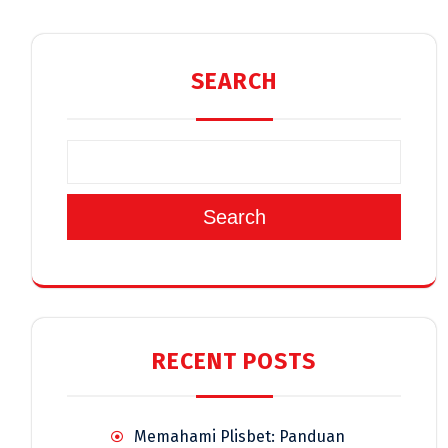
SEARCH
Search
RECENT POSTS
Memahami Plisbet: Panduan