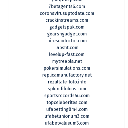
7betagents6.com
coronavirusuptodate.com
crackinstreams.com
gadgetspak.com
gearsngadget.com
hireseodoctor.com
lapsfit.com
levelup-fast.com
mytreepla.net
pokersimulations.com
replicamanufactory.net
rezultate-loto.info
splendifulous.com
sportsrecords4u.com
topceleberites.com
ufabetting8m4.com
ufabetunionum3.com
ufabetvalueum3.com