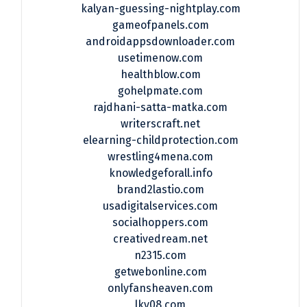
kalyan-guessing-nightplay.com
gameofpanels.com
androidappsdownloader.com
usetimenow.com
healthblow.com
gohelpmate.com
rajdhani-satta-matka.com
writerscraft.net
elearning-childprotection.com
wrestling4mena.com
knowledgeforall.info
brand2lastio.com
usadigitalservices.com
socialhoppers.com
creativedream.net
n2315.com
getwebonline.com
onlyfansheaven.com
lky08.com