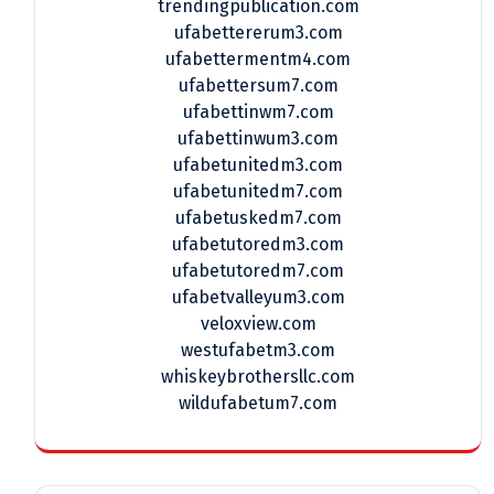
trendingpublication.com
ufabettererum3.com
ufabettermentm4.com
ufabettersum7.com
ufabettinwm7.com
ufabettinwum3.com
ufabetunitedm3.com
ufabetunitedm7.com
ufabetuskedm7.com
ufabetutoredm3.com
ufabetutoredm7.com
ufabetvalleyum3.com
veloxview.com
westufabetm3.com
whiskeybrothersllc.com
wildufabetum7.com