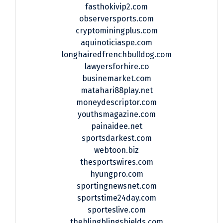
fasthokivip2.com
observersports.com
cryptominingplus.com
aquinoticiaspe.com
longhairedfrenchbulldog.com
lawyersforhire.co
businemarket.com
matahari88play.net
moneydescriptor.com
youthsmagazine.com
painaidee.net
sportsdarkest.com
webtoon.biz
thesportswires.com
hyungpro.com
sportingnewsnet.com
sportstime24day.com
sporteslive.com
theblingblingshields.com