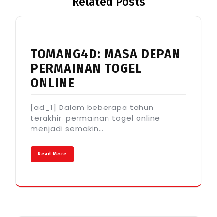
Related Posts
TOMANG4D: MASA DEPAN
PERMAINAN TOGEL
ONLINE
[ad_1] Dalam beberapa tahun
terakhir, permainan togel online
menjadi semakin…
Read More