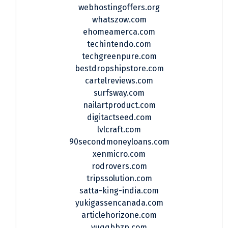
webhostingoffers.org
whatszow.com
ehomeamerca.com
techintendo.com
techgreenpure.com
bestdropshipstore.com
cartelreviews.com
surfsway.com
nailartproduct.com
digitactseed.com
lvlcraft.com
90secondmoneyloans.com
xenmicro.com
rodrovers.com
tripssolution.com
satta-king-india.com
yukigassencanada.com
articlehorizone.com
yuqqbbzp.com