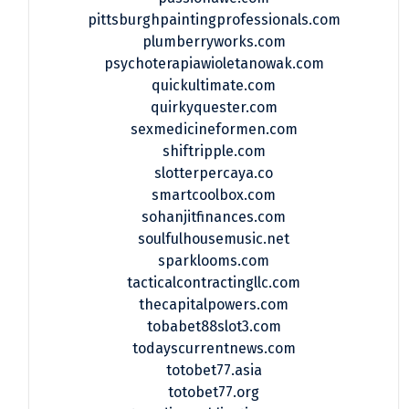
pittsburghpaintingprofessionals.com
plumberryworks.com
psychoterapiawioletanowak.com
quickultimate.com
quirkyquester.com
sexmedicineformen.com
shiftripple.com
slotterpercaya.co
smartcoolbox.com
sohanjitfinances.com
soulfulhousemusic.net
sparklooms.com
tacticalcontractingllc.com
thecapitalpowers.com
tobabet88slot3.com
todayscurrentnews.com
totobet77.asia
totobet77.org