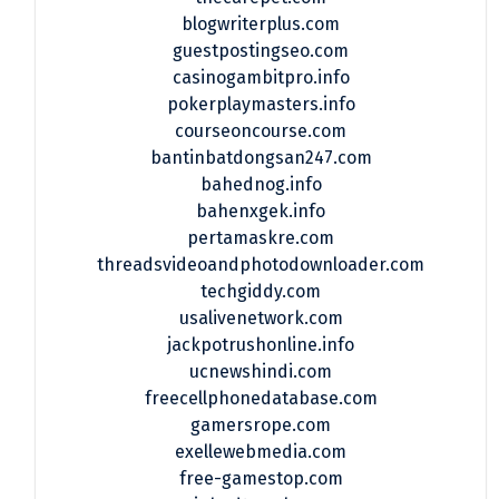
blogwriterplus.com
guestpostingseo.com
casinogambitpro.info
pokerplaymasters.info
courseoncourse.com
bantinbatdongsan247.com
bahednog.info
bahenxgek.info
pertamaskre.com
threadsvideoandphotodownloader.com
techgiddy.com
usalivenetwork.com
jackpotrushonline.info
ucnewshindi.com
freecellphonedatabase.com
gamersrope.com
exellewebmedia.com
free-gamestop.com