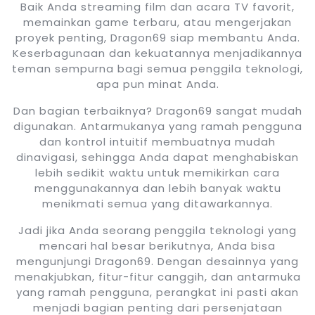
Baik Anda streaming film dan acara TV favorit,
memainkan game terbaru, atau mengerjakan
proyek penting, Dragon69 siap membantu Anda.
Keserbagunaan dan kekuatannya menjadikannya
teman sempurna bagi semua penggila teknologi,
apa pun minat Anda.
Dan bagian terbaiknya? Dragon69 sangat mudah
digunakan. Antarmukanya yang ramah pengguna
dan kontrol intuitif membuatnya mudah
dinavigasi, sehingga Anda dapat menghabiskan
lebih sedikit waktu untuk memikirkan cara
menggunakannya dan lebih banyak waktu
menikmati semua yang ditawarkannya.
Jadi jika Anda seorang penggila teknologi yang
mencari hal besar berikutnya, Anda bisa
mengunjungi Dragon69. Dengan desainnya yang
menakjubkan, fitur-fitur canggih, dan antarmuka
yang ramah pengguna, perangkat ini pasti akan
menjadi bagian penting dari persenjataan