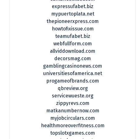
expressufabet.biz
mypuertoplata.net
thepioneerxpress.com
howtofixissue.com
teamufabet.biz
webfullform.com
allviddownload.com
decorsmag.com
gamblingcasinonews.com
universitiesofamerica.net
progameofbrands.com
qbreview.org
servicewueste.org
zippyrevs.com
matkanumbernow.com
myjobcirculars.com
healthmoreoverfitness.com
topslotxgames.com