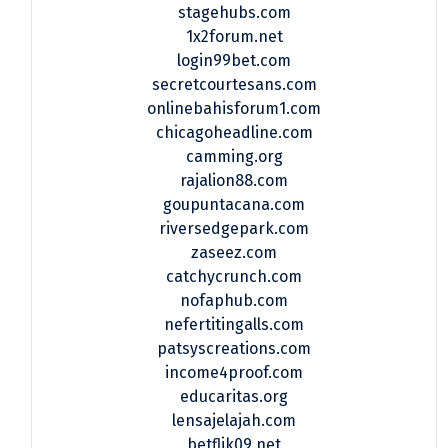
stagehubs.com
1x2forum.net
login99bet.com
secretcourtesans.com
onlinebahisforum1.com
chicagoheadline.com
camming.org
rajalion88.com
goupuntacana.com
riversedgepark.com
zaseez.com
catchycrunch.com
nofaphub.com
nefertitingalls.com
patsyscreations.com
income4proof.com
educaritas.org
lensajelajah.com
betflik09.net