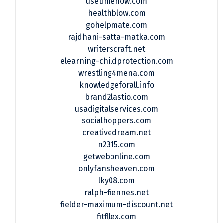
usetimenow.com
healthblow.com
gohelpmate.com
rajdhani-satta-matka.com
writerscraft.net
elearning-childprotection.com
wrestling4mena.com
knowledgeforall.info
brand2lastio.com
usadigitalservices.com
socialhoppers.com
creativedream.net
n2315.com
getwebonline.com
onlyfansheaven.com
lky08.com
ralph-fiennes.net
fielder-maximum-discount.net
fitfllex.com