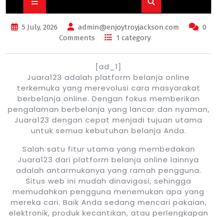
Open
Button
5 July, 2026
admin@enjoytroyjackson.com
0
Comments
1 category
[ad_1]
Juara123 adalah platform belanja online
terkemuka yang merevolusi cara masyarakat
berbelanja online. Dengan fokus memberikan
pengalaman berbelanja yang lancar dan nyaman,
Juara123 dengan cepat menjadi tujuan utama
untuk semua kebutuhan belanja Anda.
Salah satu fitur utama yang membedakan
Juara123 dari platform belanja online lainnya
adalah antarmukanya yang ramah pengguna.
Situs web ini mudah dinavigasi, sehingga
memudahkan pengguna menemukan apa yang
mereka cari. Baik Anda sedang mencari pakaian,
elektronik, produk kecantikan, atau perlengkapan