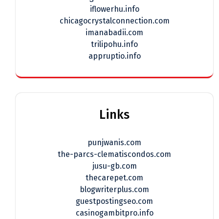
iflowerhu.info
chicagocrystalconnection.com
imanabadii.com
trilipohu.info
appruptio.info
Links
punjwanis.com
the-parcs-clematiscondos.com
jusu-gb.com
thecarepet.com
blogwriterplus.com
guestpostingseo.com
casinogambitpro.info