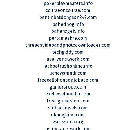
pokerplaymasters.info
courseoncourse.com
bantinbatdongsan247.com
bahednog.info
bahenxgek.info
pertamaskre.com
threadsvideoandphotodownloader.com
techgiddy.com
usalivenetwork.com
jackpotrushonline.info
ucnewshindi.com
freecellphonedatabase.com
gamersrope.com
exellewebmedia.com
free-gamestop.com
sinbadtravels.com
ukmagzine.com
wareztech.org
usabestnetwork.com