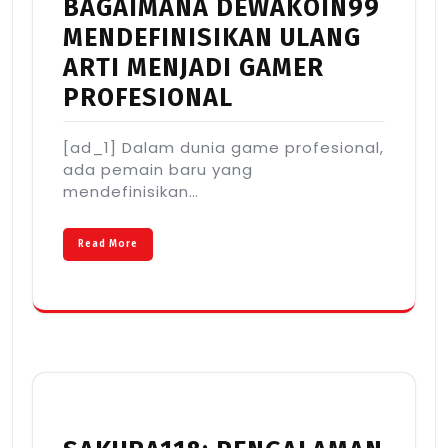
BAGAIMANA DEWAKOIN99
MENDEFINISIKAN ULANG
ARTI MENJADI GAMER
PROFESIONAL
[ad_1] Dalam dunia game profesional,
ada pemain baru yang
mendefinisikan…
Read More