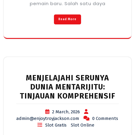
pemain baru. Salah satu daya
Read More
MENJELAJAHI SERUNYA
DUNIA MENTARIJITU:
TINJAUAN KOMPREHENSIF
2 March, 2026
admin@enjoytroyjackson.com
0 Comments
Slot Gratis
Slot Online