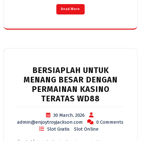
Read More
BERSIAPLAH UNTUK
MENANG BESAR DENGAN
PERMAINAN KASINO
TERATAS WD88
30 March, 2026
admin@enjoytroyjackson.com
0 Comments
Slot Gratis
Slot Online