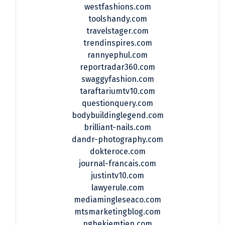
westfashions.com
toolshandy.com
travelstager.com
trendinspires.com
rannyephul.com
reportradar360.com
swaggyfashion.com
taraftariumtv10.com
questionquery.com
bodybuildinglegend.com
brilliant-nails.com
dandr-photography.com
dokteroce.com
journal-francais.com
justintv10.com
lawyerule.com
mediamingleseaco.com
mtsmarketingblog.com
nghekiemtien.com