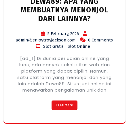
DEWA89: APA YANG
MEMBUATNYA MENONJOL
DARI LAINNYA?
5 February, 2026
admin@enjoytroyjackson.com
0 Comments
Slot Gratis
Slot Online
[ad_1] Di dunia perjudian online yang
luas, ada banyak sekali situs web dan
platform yang dapat dipilih. Namun,
satu platform yang menonjol dari yang
lain adalah Dewa89. Situs judi online ini
menawarkan pengalaman unik dan
Read More