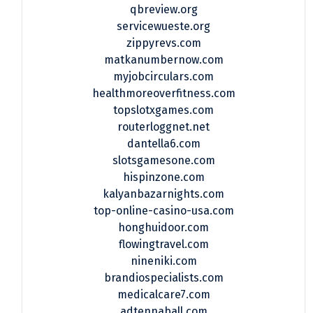
qbreview.org
servicewueste.org
zippyrevs.com
matkanumbernow.com
myjobcirculars.com
healthmoreoverfitness.com
topslotxgames.com
routerloggnet.net
dantella6.com
slotsgamesone.com
hispinzone.com
kalyanbazarnights.com
top-online-casino-usa.com
honghuidoor.com
flowingtravel.com
nineniki.com
brandiospecialists.com
medicalcare7.com
adtennaball.com