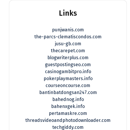
Links
punjwanis.com
the-parcs-clematiscondos.com
jusu-gb.com
thecarepet.com
blogwriterplus.com
guestpostingseo.com
casinogambitpro.info
pokerplaymasters.info
courseoncourse.com
bantinbatdongsan247.com
bahednog.info
bahenxgek.info
pertamaskre.com
threadsvideoandphotodownloader.com
techgiddy.com