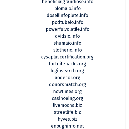
beneficialgrandiose.info
blomaio.info
dosellinfoplete.info
podtubeio.info
powerfulvolatile.info
qvidsio.info
shumaio.info
slotherio.info
cysapluscertification.org
fortnitehacks.org
loginsearch.org
aodecor.org
donorsmatch.org
nowtimes.org
casinoeing.org
livemocha.biz
streetlife.biz
hyves.biz
enoughinfo.net