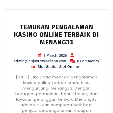
TEMUKAN PENGALAMAN
KASINO ONLINE TERBAIK DI
MENANG33
3 March, 2026
admin@enjoytroyjackson.com
0 Comments
Slot Gratis
Slot Online
[ad_1] Jika Anda mencari pengalaman
kasino online terbaik, Anda bisa
mengunjungi Menang33. Dengan
beragam permainan, bonus besar, dan
layanan pelanggan terbaik, Menang33
adalah tujuan sempurna baik bagi
penjudi berpengalaman maupun