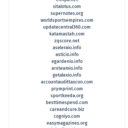
sitalotus.com
supernotes.org
worldsportsempires.com
updatecentral360.com
katamastah.com
zqscore.net
aseleraio.info
asticio.info
egardenio.info
arxteamio.info
getalexio.info
accountaudittaxcon.com
prymprint.com
sportkeeda.org
besttimespend.com
careandcure.biz
cogniyo.com
easymagazines.org