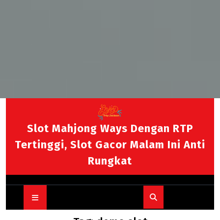
Skip
to
content
Slot Mahjong Ways Dengan RTP
Tertinggi, Slot Gacor Malam Ini Anti
Rungkat
Open