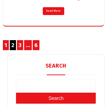
Read More
Posts
1
2
3
…
6
Page
Page
Page
Page
navigation
SEARCH
Search