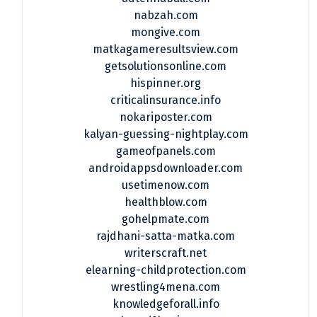
nabzah.com
mongive.com
matkagameresultsview.com
getsolutionsonline.com
hispinner.org
criticalinsurance.info
nokariposter.com
kalyan-guessing-nightplay.com
gameofpanels.com
androidappsdownloader.com
usetimenow.com
healthblow.com
gohelpmate.com
rajdhani-satta-matka.com
writerscraft.net
elearning-childprotection.com
wrestling4mena.com
knowledgeforall.info